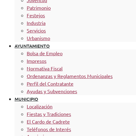
Juventud
Patrimonio
Festejos
Industria
Servicios
Urbanismo
AYUNTAMIENTO
Bolsa de Empleo
Impresos
Normativa Fiscal
Ordenanzas y Reglamentos Municipales
Perfil del Contratante
Ayudas y Subvenciones
MUNICIPIO
Localización
Fiestas y Tradiciones
El Cardo de Cadrete
Teléfonos de Interés