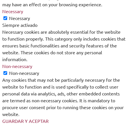
may have an effect on your browsing experience.
Necessary
Necessary
Siempre activado
Necessary cookies are absolutely essential for the website
to function properly. This category only includes cookies that
ensures basic functionalities and security features of the
website. These cookies do not store any personal
information.
Non-necessary
Non-necessary
Any cookies that may not be particularly necessary for the
website to function and is used specifically to collect user
personal data via analytics, ads, other embedded contents
are termed as non-necessary cookies. It is mandatory to
procure user consent prior to running these cookies on your
website.
GUARDAR Y ACEPTAR