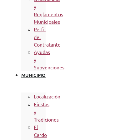
y
Reglamentos
Municipales
Perfil
del
Contratante
Ayudas
y
Subvenciones
MUNICIPIO
Localización
Fiestas
y
Tradiciones
El
Cardo