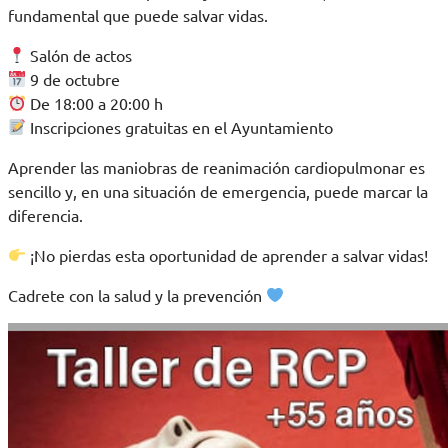
fundamental que puede salvar vidas.
Salón de actos
9 de octubre
De 18:00 a 20:00 h
Inscripciones gratuitas en el Ayuntamiento
Aprender las maniobras de reanimación cardiopulmonar es
sencillo y, en una situación de emergencia, puede marcar la
diferencia.
¡No pierdas esta oportunidad de aprender a salvar vidas!
Cadrete con la salud y la prevención