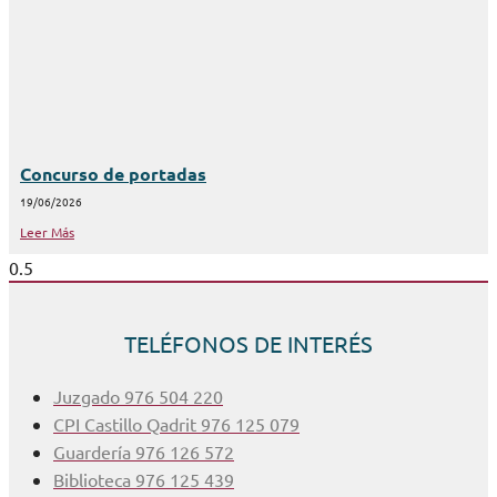
Concurso de portadas
19/06/2026
Leer Más
TELÉFONOS DE INTERÉS
Juzgado 976 504 220
CPI Castillo Qadrit 976 125 079
Guardería 976 126 572
Biblioteca 976 125 439