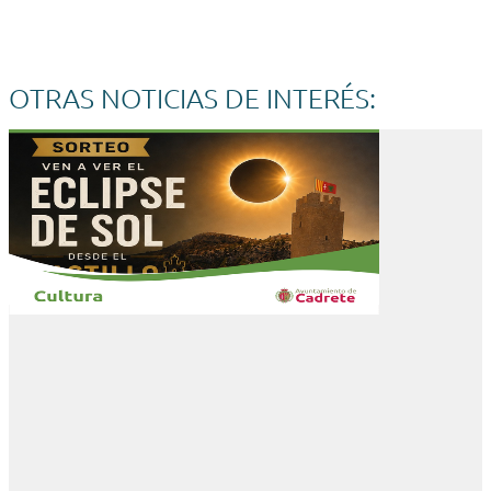
OTRAS NOTICIAS DE INTERÉS: