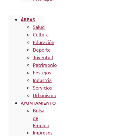
ÁREAS
Salud
Cultura
Educación
Deporte
Juventud
Patrimonio
Festejos
Industria
Servicios
Urbanismo
AYUNTAMIENTO
Bolsa
de
Empleo
Impresos