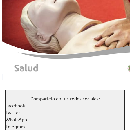
Compártelo en tus redes sociales:
Facebook
Twitter
WhatsApp
Telegram