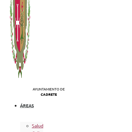
AYUNTAMIENTO DE
CADRETE
ÁREAS
Salud