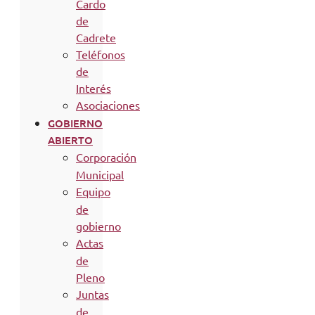
Cardo
de
Cadrete
Teléfonos
de
Interés
Asociaciones
GOBIERNO
ABIERTO
Corporación
Municipal
Equipo
de
gobierno
Actas
de
Pleno
Juntas
de