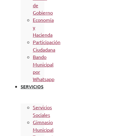
de
Gobierno
Economía
y
Hacienda
Participación
Ciudadana
Bando
Municipal
por
Whatsapp
SERVICIOS
Servicios
Sociales
Gimnasio
Municipal