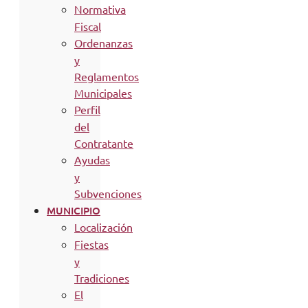
Normativa
Fiscal
Ordenanzas
y
Reglamentos
Municipales
Perfil
del
Contratante
Ayudas
y
Subvenciones
MUNICIPIO
Localización
Fiestas
y
Tradiciones
El