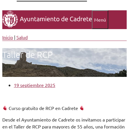
Menú
Inicio
|
Salud
Taller de RCP
19 septiembre 2025
Curso gratuito de RCP en Cadrete
Desde el Ayuntamiento de Cadrete os invitamos a participar
en el Taller de RCP para mayores de 55 años, una formación