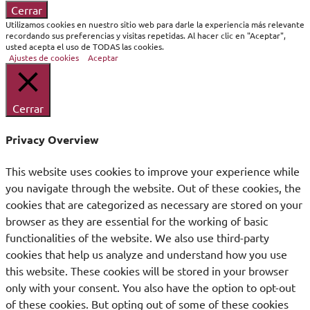
Cerrar
Utilizamos cookies en nuestro sitio web para darle la experiencia más relevante
recordando sus preferencias y visitas repetidas. Al hacer clic en "Aceptar",
usted acepta el uso de TODAS las cookies.
Ajustes de cookies
Aceptar
Cerrar
Privacy Overview
This website uses cookies to improve your experience while
you navigate through the website. Out of these cookies, the
cookies that are categorized as necessary are stored on your
browser as they are essential for the working of basic
functionalities of the website. We also use third-party
cookies that help us analyze and understand how you use
this website. These cookies will be stored in your browser
only with your consent. You also have the option to opt-out
of these cookies. But opting out of some of these cookies