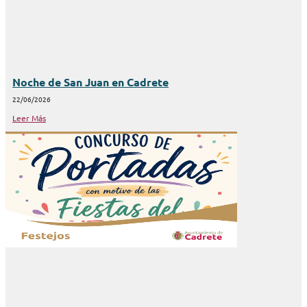
Noche de San Juan en Cadrete
22/06/2026
Leer Más