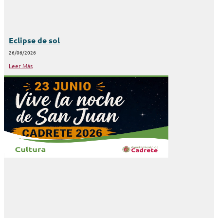
Eclipse de sol
26/06/2026
Leer Más