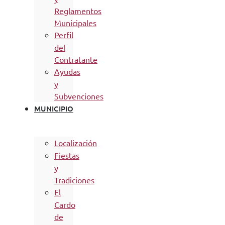
Reglamentos
Municipales
Perfil
del
Contratante
Ayudas
y
Subvenciones
MUNICIPIO
Localización
Fiestas
y
Tradiciones
El
Cardo
de