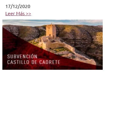
17/12/2020
Leer Más >>