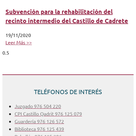
Subvención para la rehabilitación del
recinto intermedio del Castillo de Cadrete
19/11/2020
Leer Más >>
TELÉFONOS DE INTERÉS
Juzgado 976 504 220
CPI Castillo Qadrit 976 125 079
Guardería 976 126 572
Biblioteca 976 125 439