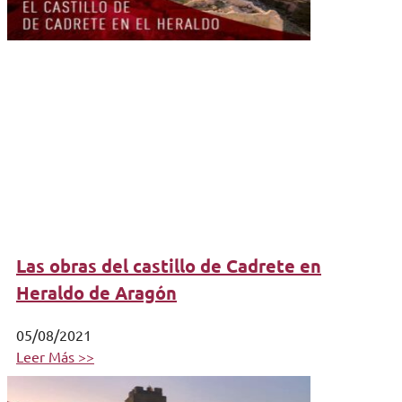
Las obras del castillo de Cadrete en
Heraldo de Aragón
05/08/2021
Leer Más >>