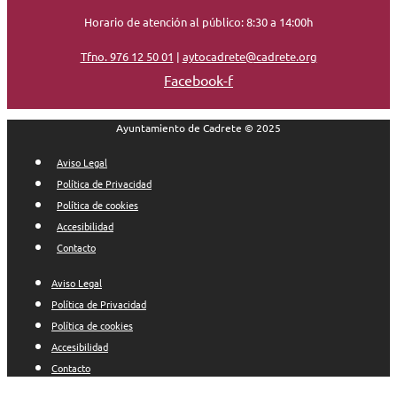
Horario de atención al público: 8:30 a 14:00h
Tfno. 976 12 50 01
|
aytocadrete@cadrete.org
Facebook-f
Ayuntamiento de Cadrete © 2025
Aviso Legal
Política de Privacidad
Política de cookies
Accesibilidad
Contacto
Aviso Legal
Política de Privacidad
Política de cookies
Accesibilidad
Contacto