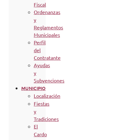
Fiscal
Ordenanzas
y
Reglamentos
Municipales
Perfil
del
Contratante
Ayudas
y
Subvenciones
MUNICIPIO
Localización
Fiestas
y
Tradiciones
El
Cardo