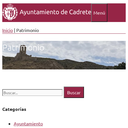
Menú
Inicio
|
Patrimonio
Patrimonio
Buscar:
Categorías
Ayuntamiento