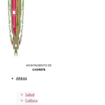
AYUNTAMIENTO DE
CADRETE
ÁREAS
Salud
Cultura