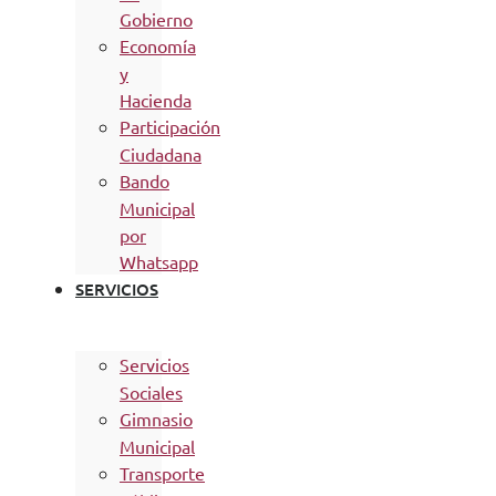
Gobierno
Economía
y
Hacienda
Participación
Ciudadana
Bando
Municipal
por
Whatsapp
SERVICIOS
Servicios
Sociales
Gimnasio
Municipal
Transporte