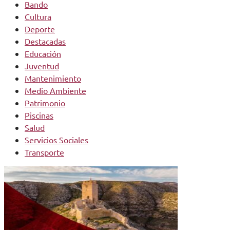
Bando
Cultura
Deporte
Destacadas
Educación
Juventud
Mantenimiento
Medio Ambiente
Patrimonio
Piscinas
Salud
Servicios Sociales
Transporte