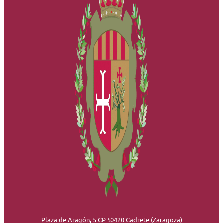
Plaza de Aragón, 5 CP 50420 Cadrete (Zaragoza)