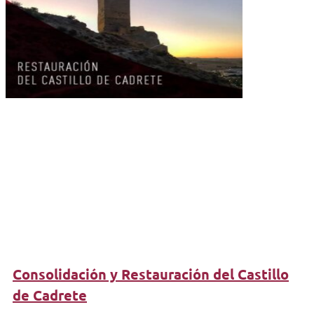
Consolidación y Restauración del Castillo
de Cadrete