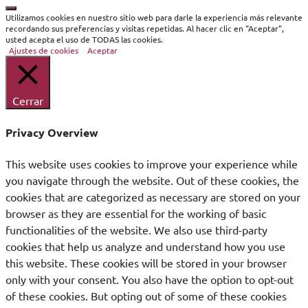
Cerrar
Utilizamos cookies en nuestro sitio web para darle la experiencia más relevante
recordando sus preferencias y visitas repetidas. Al hacer clic en "Aceptar",
usted acepta el uso de TODAS las cookies.
Ajustes de cookies
Aceptar
Cerrar
Privacy Overview
This website uses cookies to improve your experience while
you navigate through the website. Out of these cookies, the
cookies that are categorized as necessary are stored on your
browser as they are essential for the working of basic
functionalities of the website. We also use third-party
cookies that help us analyze and understand how you use
this website. These cookies will be stored in your browser
only with your consent. You also have the option to opt-out
of these cookies. But opting out of some of these cookies