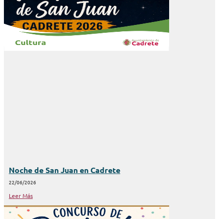
Noche de San Juan en Cadrete
22/06/2026
Leer Más