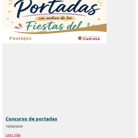
Concurso de portadas
19/06/2026
Leer Más