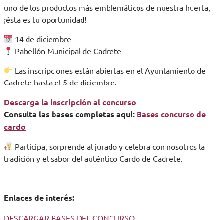
uno de los productos más emblemáticos de nuestra huerta,
¡ésta es tu oportunidad!
14 de diciembre
Pabellón Municipal de Cadrete
Las inscripciones están abiertas en el Ayuntamiento de
Cadrete hasta el 5 de diciembre.
Descarga la inscripción al concurso
Consulta las bases completas aqui:
Bases concurso de
cardo
Participa, sorprende al jurado y celebra con nosotros la
tradición y el sabor del auténtico Cardo de Cadrete.
Enlaces de interés:
DESCARGAR BASES DEL CONCURSO