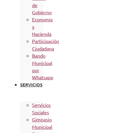
de
Gobierno
Economía
y
Hacienda
Participación
Ciudadana
Bando
Municipal
por
Whatsapp
SERVICIOS
Servicios
Sociales
Gimnasio
Municipal