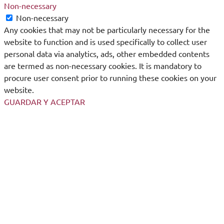
Non-necessary
Non-necessary
Any cookies that may not be particularly necessary for the
website to function and is used specifically to collect user
personal data via analytics, ads, other embedded contents
are termed as non-necessary cookies. It is mandatory to
procure user consent prior to running these cookies on your
website.
GUARDAR Y ACEPTAR