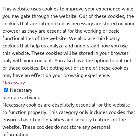
This website uses cookies to improve your experience while
you navigate through the website. Out of these cookies, the
cookies that are categorized as necessary are stored on your
browser as they are essential for the working of basic
functionalities of the website. We also use third-party
cookies that help us analyze and understand how you use
this website. These cookies will be stored in your browser
only with your consent. You also have the option to opt-out
of these cookies. But opting out of some of these cookies
may have an effect on your browsing experience.
Necessary
Necessary
Siempre activado
Necessary cookies are absolutely essential for the website
to function properly. This category only includes cookies that
ensures basic functionalities and security features of the
website. These cookies do not store any personal
information.