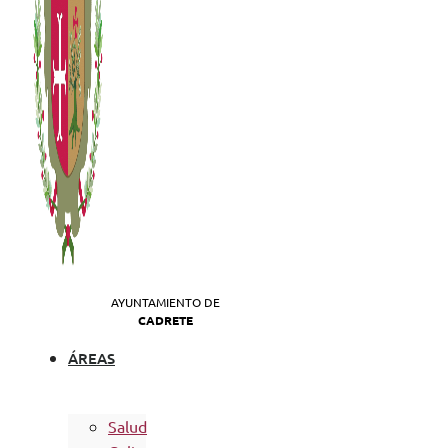
AYUNTAMIENTO DE
CADRETE
ÁREAS
Salud