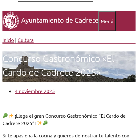
Menú
Inicio
|
Cultura
Concurso Gastronómico «El
Cardo de Cadrete 2025»
4 noviembre 2025
¡Llega el gran Concurso Gastronómico “El Cardo de
Cadrete 2025”!
Si te apasiona la cocina y quieres demostrar tu talento con