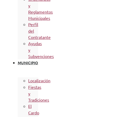
y
Reglamentos
Municipales
Perfil
del
Contratante
Ayudas
y
Subvenciones
MUNICIPIO
Localización
Fiestas
y
Tradiciones
El
Cardo