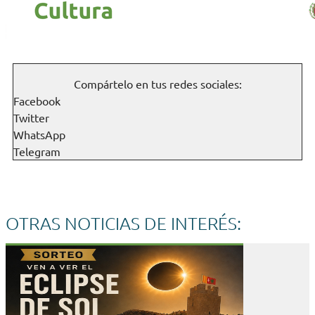
Compártelo en tus redes sociales:
Facebook
Twitter
WhatsApp
Telegram
OTRAS NOTICIAS DE INTERÉS: