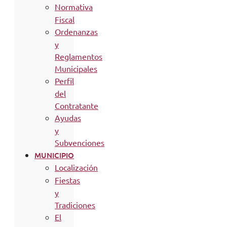
Normativa
Fiscal
Ordenanzas
y
Reglamentos
Municipales
Perfil
del
Contratante
Ayudas
y
Subvenciones
MUNICIPIO
Localización
Fiestas
y
Tradiciones
El