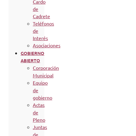
Cardo
de
Cadrete
Teléfonos
de
Interés
Asociaciones
GOBIERNO
ABIERTO
Corporación
Municipal
Equipo
de
gobierno
Actas
de
Pleno
Juntas
de