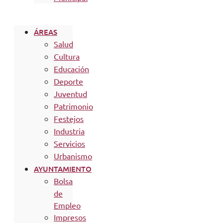
ÁREAS
Salud
Cultura
Educación
Deporte
Juventud
Patrimonio
Festejos
Industria
Servicios
Urbanismo
AYUNTAMIENTO
Bolsa
de
Empleo
Impresos