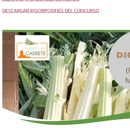
DESCARGAR INSCRIPCIONES DEL CONCURSO