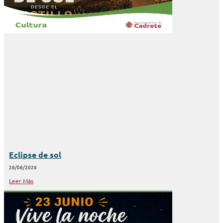
Eclipse de sol
26/06/2026
Leer Más