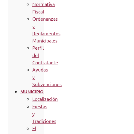
Normativa
Fiscal
Ordenanzas
y
Reglamentos
Municipales
Perfil
del
Contratante
Ayudas
y
Subvenciones
MUNICIPIO
Localización
Fiestas
y
Tradiciones
El