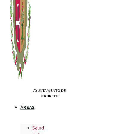
AYUNTAMIENTO DE
CADRETE
ÁREAS
Salud