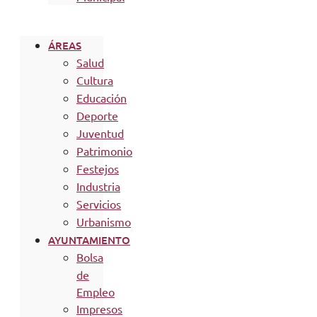
ÁREAS
Salud
Cultura
Educación
Deporte
Juventud
Patrimonio
Festejos
Industria
Servicios
Urbanismo
AYUNTAMIENTO
Bolsa
de
Empleo
Impresos