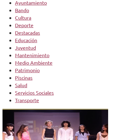
Ayuntamiento
Bando
Cultura
Deporte
Destacadas
Educación
Juventud
Mantenimiento
Medio Ambiente
Patrimonio
Piscinas
Salud
Servicios Sociales
Transporte