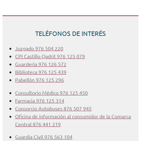
TELÉFONOS DE INTERÉS
Juzgado 976 504 220
CPI Castillo Qadrit 976 125 079
Guardería 976 126 572
Biblioteca 976 125 439
Pabellón 976 125 296
Consultorio Médico 976 125 450
Farmacia 976 125 314
Consorcio Autobuses 876 507 945
Oficina de información al consumidor de la Comarca
Central 876 441 219
Guardia Civil 976 563 104