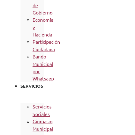
de
Gobierno
Economía
y
Hacienda
Participación
Ciudadana
Bando
Municipal
por
Whatsapp
SERVICIOS
Servicios
Sociales
Gimnasio
Municipal