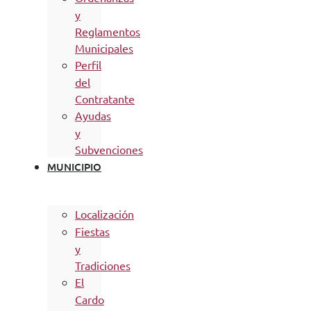
y
Reglamentos
Municipales
Perfil
del
Contratante
Ayudas
y
Subvenciones
MUNICIPIO
Localización
Fiestas
y
Tradiciones
El
Cardo