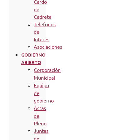
Cardo
de
Cadrete
Teléfonos
de
Interés
Asociaciones
GOBIERNO
ABIERTO
Corporación
Municipal
Equipo
de
gobierno
Actas
de
Pleno
Juntas
de