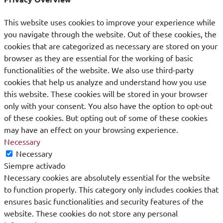
This website uses cookies to improve your experience while
you navigate through the website. Out of these cookies, the
cookies that are categorized as necessary are stored on your
browser as they are essential for the working of basic
functionalities of the website. We also use third-party
cookies that help us analyze and understand how you use
this website. These cookies will be stored in your browser
only with your consent. You also have the option to opt-out
of these cookies. But opting out of some of these cookies
may have an effect on your browsing experience.
Necessary
Necessary
Siempre activado
Necessary cookies are absolutely essential for the website
to function properly. This category only includes cookies that
ensures basic functionalities and security features of the
website. These cookies do not store any personal