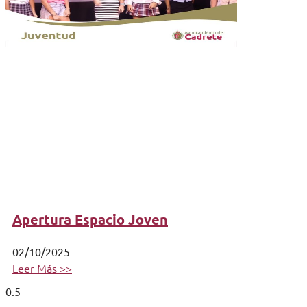
Apertura Espacio Joven
02/10/2025
Leer Más >>