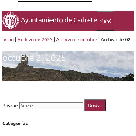
Menú
Inicio
|
Archivo de 2025
|
Archivo de octubre
|
Archivo de 02
octubre 2, 2025
Buscar:
Categorías