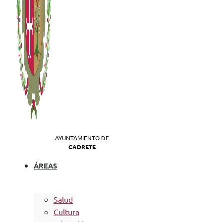
AYUNTAMIENTO DE
CADRETE
ÁREAS
Salud
Cultura