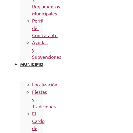
Reglamentos
Municipales
Perfil
del
Contratante
Ayudas
y
Subvenciones
MUNICIPIO
Localización
Fiestas
y
Tradiciones
El
Cardo
de