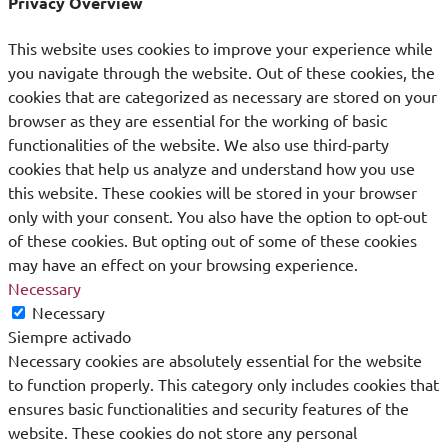
Privacy Overview
This website uses cookies to improve your experience while
you navigate through the website. Out of these cookies, the
cookies that are categorized as necessary are stored on your
browser as they are essential for the working of basic
functionalities of the website. We also use third-party
cookies that help us analyze and understand how you use
this website. These cookies will be stored in your browser
only with your consent. You also have the option to opt-out
of these cookies. But opting out of some of these cookies
may have an effect on your browsing experience.
Necessary
Necessary
Siempre activado
Necessary cookies are absolutely essential for the website
to function properly. This category only includes cookies that
ensures basic functionalities and security features of the
website. These cookies do not store any personal