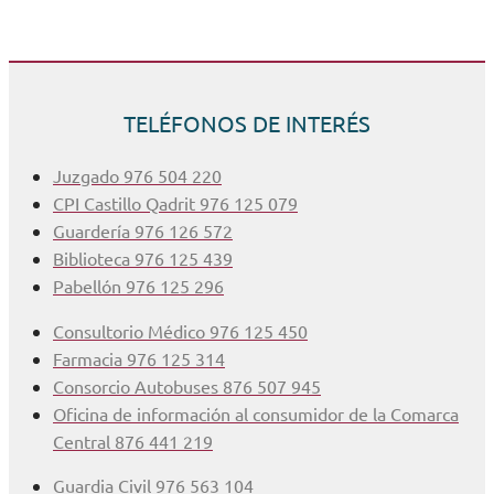
TELÉFONOS DE INTERÉS
Juzgado 976 504 220
CPI Castillo Qadrit 976 125 079
Guardería 976 126 572
Biblioteca 976 125 439
Pabellón 976 125 296
Consultorio Médico 976 125 450
Farmacia 976 125 314
Consorcio Autobuses 876 507 945
Oficina de información al consumidor de la Comarca
Central 876 441 219
Guardia Civil 976 563 104