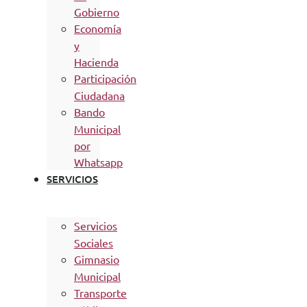
Gobierno
Economía
y
Hacienda
Participación
Ciudadana
Bando
Municipal
por
Whatsapp
SERVICIOS
Servicios
Sociales
Gimnasio
Municipal
Transporte