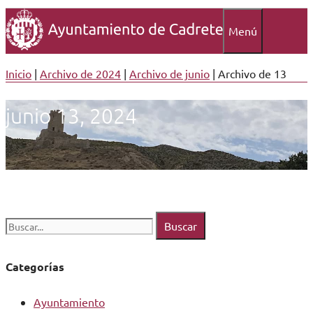
Menú
Inicio
|
Archivo de 2024
|
Archivo de junio
|
Archivo de 13
junio 13, 2024
Buscar:
Categorías
Ayuntamiento