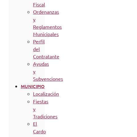
Fiscal
Ordenanzas
y
Reglamentos
Municipales
Perfil
del
Contratante
Ayudas
y
Subvenciones
MUNICIPIO
Localización
Fiestas
y
Tradiciones
El
Cardo