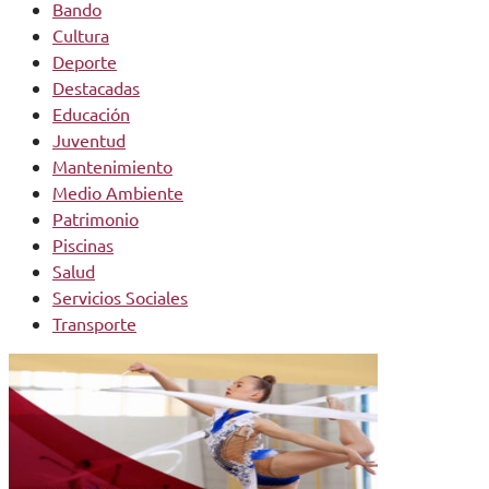
Bando
Cultura
Deporte
Destacadas
Educación
Juventud
Mantenimiento
Medio Ambiente
Patrimonio
Piscinas
Salud
Servicios Sociales
Transporte