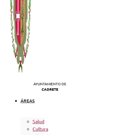
AYUNTAMIENTO DE
CADRETE
ÁREAS
Salud
Cultura