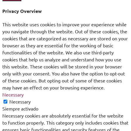
Privacy Overview
This website uses cookies to improve your experience while
you navigate through the website. Out of these cookies, the
cookies that are categorized as necessary are stored on your
browser as they are essential for the working of basic
functionalities of the website. We also use third-party
cookies that help us analyze and understand how you use
this website. These cookies will be stored in your browser
only with your consent. You also have the option to opt-out
of these cookies. But opting out of some of these cookies
may have an effect on your browsing experience.
Necessary
Necessary
Siempre activado
Necessary cookies are absolutely essential for the website
to function properly. This category only includes cookies that
ensures basic functionalities and security features of the