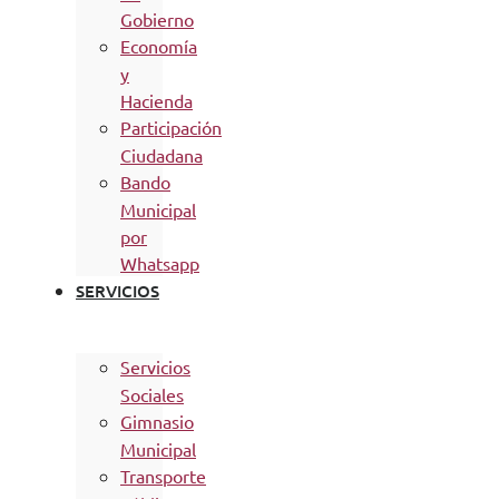
Gobierno
Economía
y
Hacienda
Participación
Ciudadana
Bando
Municipal
por
Whatsapp
SERVICIOS
Servicios
Sociales
Gimnasio
Municipal
Transporte