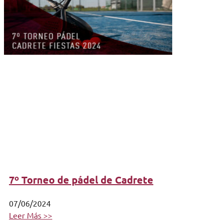
7º Torneo de pádel de Cadrete
07/06/2024
Leer Más >>