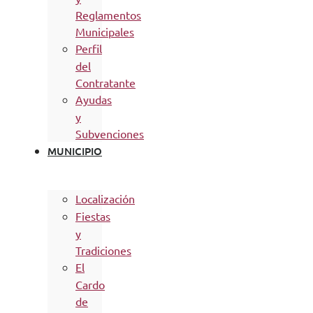
Reglamentos
Municipales
Perfil
del
Contratante
Ayudas
y
Subvenciones
MUNICIPIO
Localización
Fiestas
y
Tradiciones
El
Cardo
de