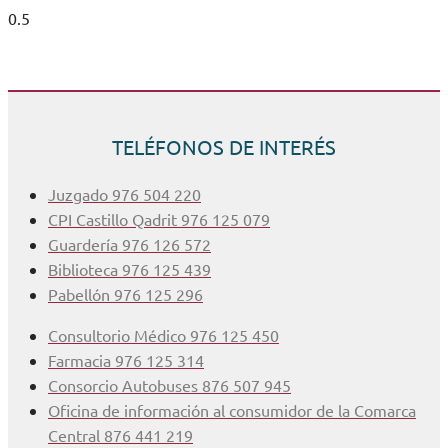
TELÉFONOS DE INTERÉS
Juzgado 976 504 220
CPI Castillo Qadrit 976 125 079
Guardería 976 126 572
Biblioteca 976 125 439
Pabellón 976 125 296
Consultorio Médico 976 125 450
Farmacia 976 125 314
Consorcio Autobuses 876 507 945
Oficina de información al consumidor de la Comarca
Central 876 441 219