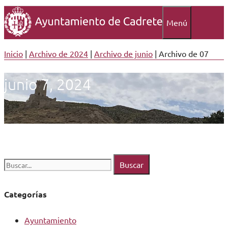
Menú
Inicio
|
Archivo de 2024
|
Archivo de junio
|
Archivo de 07
junio 7, 2024
Buscar:
Categorías
Ayuntamiento