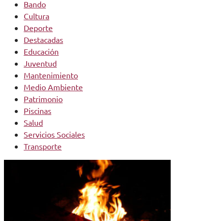
Bando
Cultura
Deporte
Destacadas
Educación
Juventud
Mantenimiento
Medio Ambiente
Patrimonio
Piscinas
Salud
Servicios Sociales
Transporte