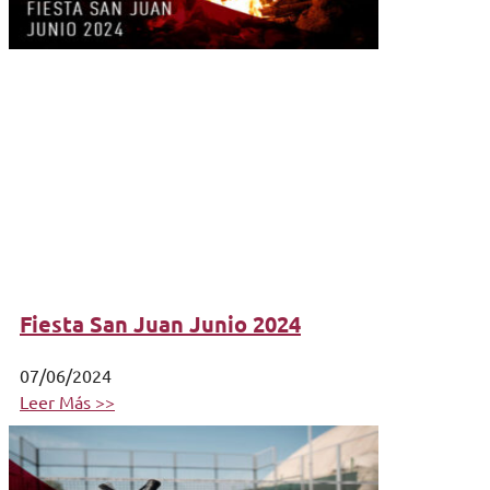
Fiesta San Juan Junio 2024
07/06/2024
Leer Más >>