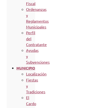
Fiscal
Ordenanzas
y
Reglamentos
Municipales
Perfil
del
Contratante
Ayudas
y
Subvenciones
MUNICIPIO
Localización
Fiestas
y
Tradiciones
El
Cardo