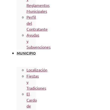
Reglamentos
Municipales
Perfil
del
Contratante
Ayudas
y
Subvenciones
MUNICIPIO
Localización
Fiestas
y
Tradiciones
El
Cardo
de