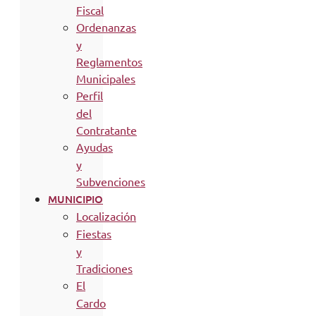
Fiscal
Ordenanzas
y
Reglamentos
Municipales
Perfil
del
Contratante
Ayudas
y
Subvenciones
MUNICIPIO
Localización
Fiestas
y
Tradiciones
El
Cardo