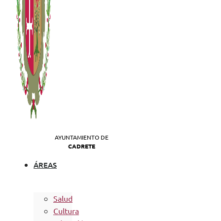
AYUNTAMIENTO DE
CADRETE
ÁREAS
Salud
Cultura