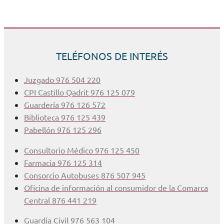
TELÉFONOS DE INTERÉS
Juzgado 976 504 220
CPI Castillo Qadrit 976 125 079
Guardería 976 126 572
Biblioteca 976 125 439
Pabellón 976 125 296
Consultorio Médico 976 125 450
Farmacia 976 125 314
Consorcio Autobuses 876 507 945
Oficina de información al consumidor de la Comarca
Central 876 441 219
Guardia Civil 976 563 104