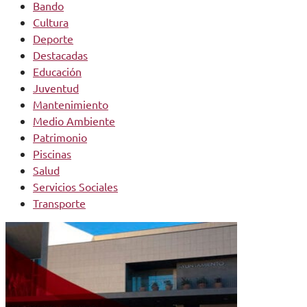
Bando
Cultura
Deporte
Destacadas
Educación
Juventud
Mantenimiento
Medio Ambiente
Patrimonio
Piscinas
Salud
Servicios Sociales
Transporte