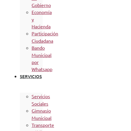
Gobierno
Economía
y
Hacienda
Participación
Ciudadana
Bando
Municipal
por
Whatsapp
SERVICIOS
Servicios
Sociales
Gimnasio
Municipal
Transporte