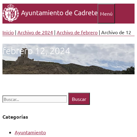
Menú
Inicio
|
Archivo de 2024
|
Archivo de febrero
|
Archivo de 12
febrero 12, 2024
Buscar:
Categorías
Ayuntamiento