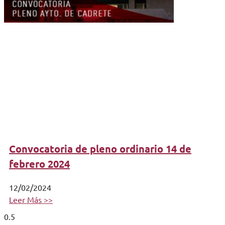
Convocatoria de pleno ordinario 14 de
febrero 2024
12/02/2024
Leer Más >>