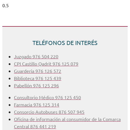
TELÉFONOS DE INTERÉS
Juzgado 976 504 220
CPI Castillo Qadrit 976 125 079
Guardería 976 126 572
Biblioteca 976 125 439
Pabellón 976 125 296
Consultorio Médico 976 125 450
Farmacia 976 125 314
Consorcio Autobuses 876 507 945
Oficina de información al consumidor de la Comarca
Central 876 441 219