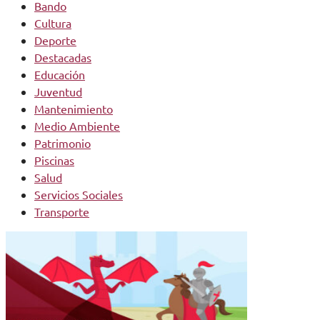
Bando
Cultura
Deporte
Destacadas
Educación
Juventud
Mantenimiento
Medio Ambiente
Patrimonio
Piscinas
Salud
Servicios Sociales
Transporte