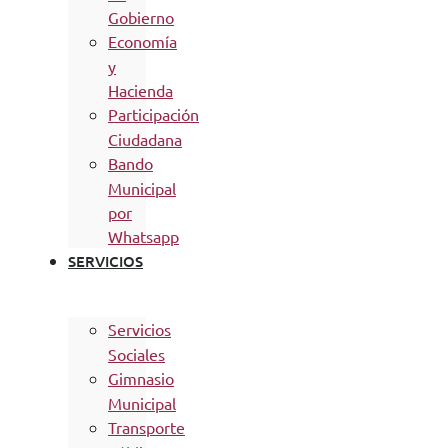
Gobierno
Economía
y
Hacienda
Participación
Ciudadana
Bando
Municipal
por
Whatsapp
SERVICIOS
Servicios
Sociales
Gimnasio
Municipal
Transporte