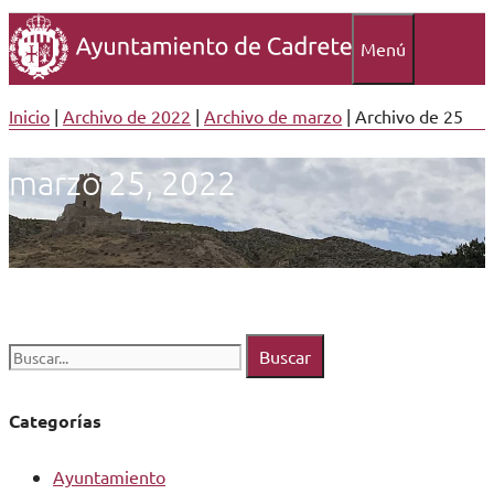
Menú
Inicio
|
Archivo de 2022
|
Archivo de marzo
|
Archivo de 25
marzo 25, 2022
Buscar:
Categorías
Ayuntamiento