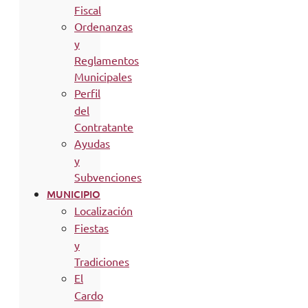
Fiscal
Ordenanzas
y
Reglamentos
Municipales
Perfil
del
Contratante
Ayudas
y
Subvenciones
MUNICIPIO
Localización
Fiestas
y
Tradiciones
El
Cardo