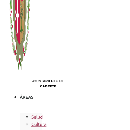
AYUNTAMIENTO DE
CADRETE
ÁREAS
Salud
Cultura