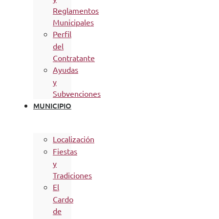
Reglamentos
Municipales
Perfil
del
Contratante
Ayudas
y
Subvenciones
MUNICIPIO
Localización
Fiestas
y
Tradiciones
El
Cardo
de