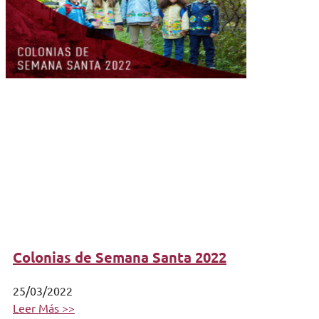
Colonias de Semana Santa 2022
25/03/2022
Leer Más >>