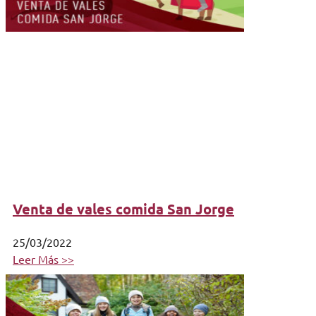
Venta de vales comida San Jorge
25/03/2022
Leer Más >>