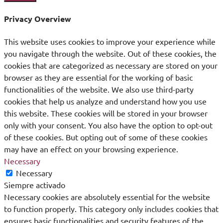
Privacy Overview
This website uses cookies to improve your experience while
you navigate through the website. Out of these cookies, the
cookies that are categorized as necessary are stored on your
browser as they are essential for the working of basic
functionalities of the website. We also use third-party
cookies that help us analyze and understand how you use
this website. These cookies will be stored in your browser
only with your consent. You also have the option to opt-out
of these cookies. But opting out of some of these cookies
may have an effect on your browsing experience.
Necessary
Necessary
Siempre activado
Necessary cookies are absolutely essential for the website
to function properly. This category only includes cookies that
ensures basic functionalities and security features of the