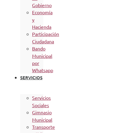
Gobierno
Economía
y
Hacienda
Participación
Ciudadana
Bando
Municipal
por
Whatsapp
SERVICIOS
Servicios
Sociales
Gimnasio
Municipal
Transporte