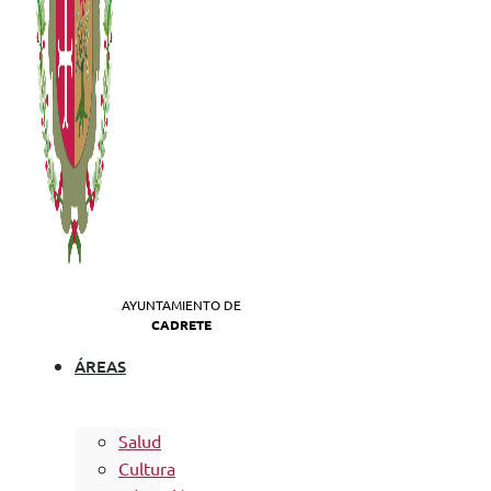
AYUNTAMIENTO DE
CADRETE
ÁREAS
Salud
Cultura