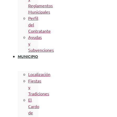
Reglamentos
Municipales
Perfil
del
Contratante
Ayudas
y
Subvenciones
MUNICIPIO
Localización
Fiestas
y
Tradiciones
El
Cardo
de