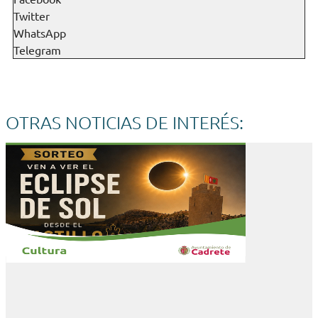
Twitter
WhatsApp
Telegram
OTRAS NOTICIAS DE INTERÉS: