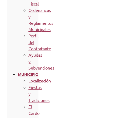
Fiscal
Ordenanzas
y
Reglamentos
Municipales
Perfil
del
Contratante
Ayudas
y
Subvenciones
MUNICIPIO
Localización
Fiestas
y
Tradiciones
El
Cardo