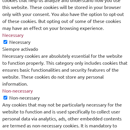
cookies that help us analyze and understand how you use
this website. These cookies will be stored in your browser
only with your consent. You also have the option to opt-out
of these cookies. But opting out of some of these cookies
may have an effect on your browsing experience.
Necessary
Necessary
Siempre activado
Necessary cookies are absolutely essential for the website
to function properly. This category only includes cookies that
ensures basic functionalities and security features of the
website. These cookies do not store any personal
information.
Non-necessary
Non-necessary
Any cookies that may not be particularly necessary for the
website to function and is used specifically to collect user
personal data via analytics, ads, other embedded contents
are termed as non-necessary cookies. It is mandatory to