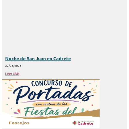
Noche de San Juan en Cadrete
22/06/2026
Leer Más