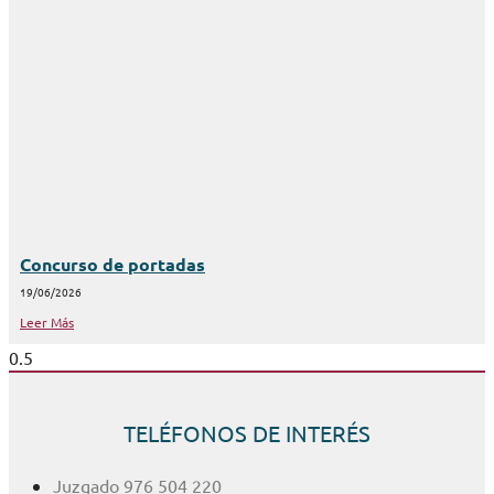
Concurso de portadas
19/06/2026
Leer Más
TELÉFONOS DE INTERÉS
Juzgado 976 504 220