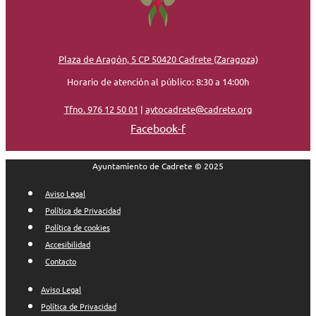
Plaza de Aragón, 5 CP 50420 Cadrete (Zaragoza)
Horario de atención al público: 8:30 a 14:00h
Tfno. 976 12 50 01
|
aytocadrete@cadrete.org
Facebook-f
Ayuntamiento de Cadrete © 2025
Aviso Legal
Política de Privacidad
Política de cookies
Accesibilidad
Contacto
Aviso Legal
Política de Privacidad