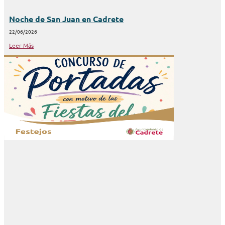
Noche de San Juan en Cadrete
22/06/2026
Leer Más