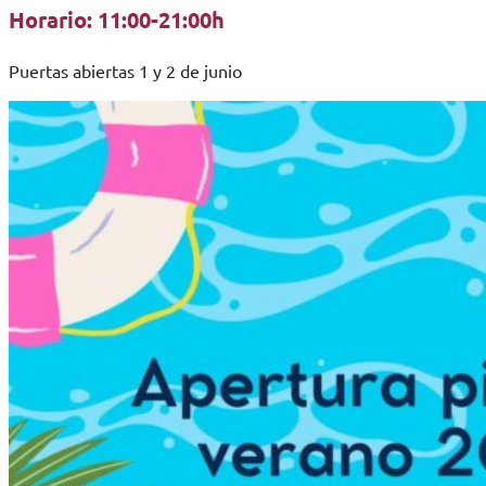
Horario: 11:00-21:00h
Puertas abiertas 1 y 2 de junio