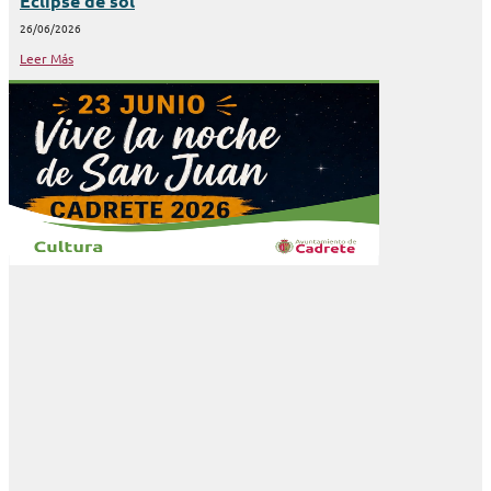
Eclipse de sol
26/06/2026
Leer Más