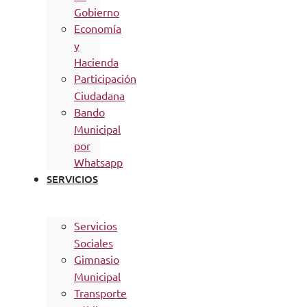
Gobierno
Economía
y
Hacienda
Participación
Ciudadana
Bando
Municipal
por
Whatsapp
SERVICIOS
Servicios
Sociales
Gimnasio
Municipal
Transporte