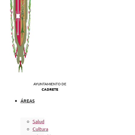
AYUNTAMIENTO DE
CADRETE
ÁREAS
Salud
Cultura