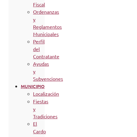
Fiscal
Ordenanzas
y
Reglamentos
Municipales
Perfil
del
Contratante
Ayudas
y
Subvenciones
MUNICIPIO
Localización
Fiestas
y
Tradiciones
El
Cardo