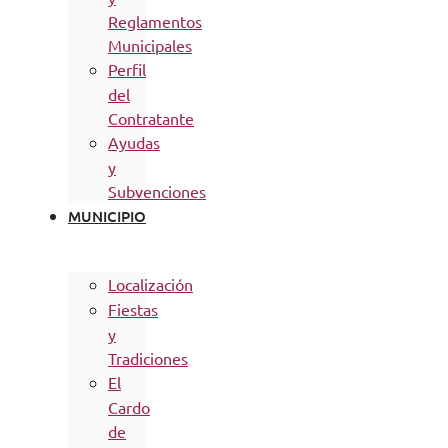
Reglamentos
Municipales
Perfil
del
Contratante
Ayudas
y
Subvenciones
MUNICIPIO
Localización
Fiestas
y
Tradiciones
El
Cardo
de