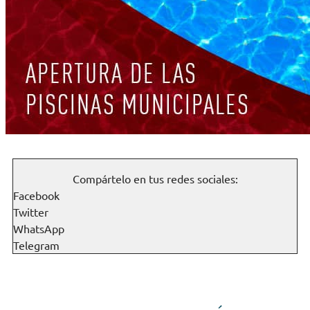
Compártelo en tus redes sociales:
Facebook
Twitter
WhatsApp
Telegram