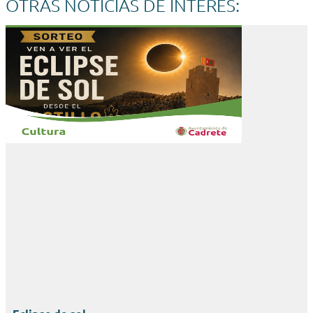
OTRAS NOTICIAS DE INTERÉS: