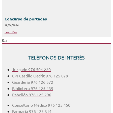
Concurso de portadas
19/06/2026
Leer Más
TELÉFONOS DE INTERÉS
Juzgado 976 504 220
CPI Castillo Qadrit 976 125 079
Guardería 976 126 572
Biblioteca 976 125 439
Pabellón 976 125 296
Consultorio Médico 976 125 450
Farmacia 976 125 314