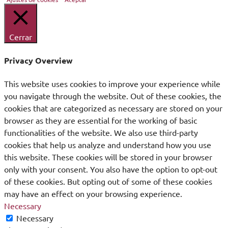
Cerrar
Privacy Overview
This website uses cookies to improve your experience while
you navigate through the website. Out of these cookies, the
cookies that are categorized as necessary are stored on your
browser as they are essential for the working of basic
functionalities of the website. We also use third-party
cookies that help us analyze and understand how you use
this website. These cookies will be stored in your browser
only with your consent. You also have the option to opt-out
of these cookies. But opting out of some of these cookies
may have an effect on your browsing experience.
Necessary
Necessary