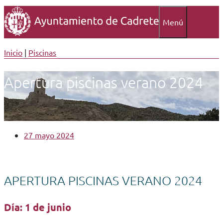
Menú
Inicio
|
Piscinas
Apertura piscinas verano 2024
27 mayo 2024
APERTURA PISCINAS VERANO 2024
Día: 1 de junio