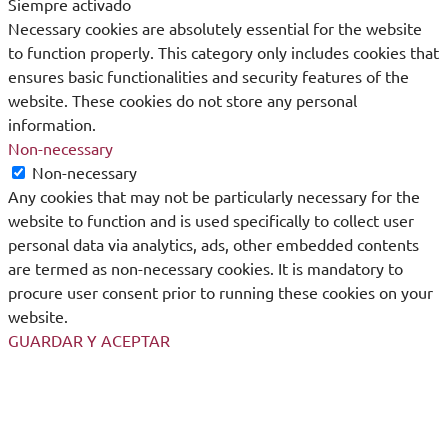
Siempre activado
Necessary cookies are absolutely essential for the website
to function properly. This category only includes cookies that
ensures basic functionalities and security features of the
website. These cookies do not store any personal
information.
Non-necessary
Non-necessary
Any cookies that may not be particularly necessary for the
website to function and is used specifically to collect user
personal data via analytics, ads, other embedded contents
are termed as non-necessary cookies. It is mandatory to
procure user consent prior to running these cookies on your
website.
GUARDAR Y ACEPTAR