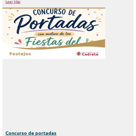
Leer Más
Concurso de portadas