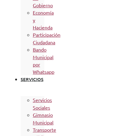
Gobierno
Economía
y
Hacienda
Participación
Ciudadana
Bando
Municipal
por
Whatsapp
SERVICIOS
Servicios
Sociales
Gimnasio
Municipal
Transporte