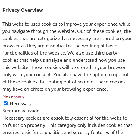
Privacy Overview
This website uses cookies to improve your experience while
you navigate through the website. Out of these cookies, the
cookies that are categorized as necessary are stored on your
browser as they are essential for the working of basic
functionalities of the website. We also use third-party
cookies that help us analyze and understand how you use
this website. These cookies will be stored in your browser
only with your consent. You also have the option to opt-out
of these cookies. But opting out of some of these cookies
may have an effect on your browsing experience.
Necessary
Necessary
Siempre activado
Necessary cookies are absolutely essential for the website
to function properly. This category only includes cookies that
ensures basic functionalities and security features of the