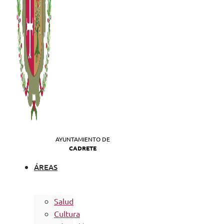
AYUNTAMIENTO DE
CADRETE
ÁREAS
Salud
Cultura