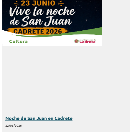
Noche de San Juan en Cadrete
22/06/2026