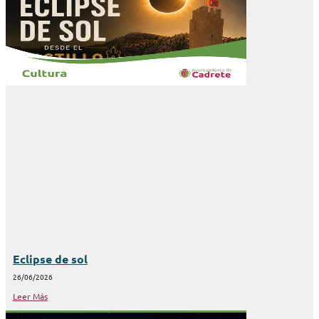
Eclipse de sol
26/06/2026
Leer Más