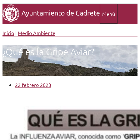
Menú
Inicio
|
Medio Ambiente
¿Qué es la Gripe Aviar?
22 febrero 2023