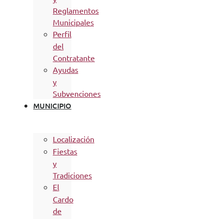
Reglamentos
Municipales
Perfil
del
Contratante
Ayudas
y
Subvenciones
MUNICIPIO
Localización
Fiestas
y
Tradiciones
El
Cardo
de