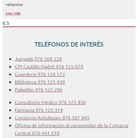
19/06/2026
Leer Más
TELÉFONOS DE INTERÉS
Juzgado 976 504 220
CPI Castillo Qadrit 976 125 079
Guardería 976 126 572
Biblioteca 976 125 439
Pabellón 976 125 296
Consultorio Médico 976 125 450
Farmacia 976 125 314
Consorcio Autobuses 876 507 945
Oficina de información al consumidor de la Comarca
Central 876 441 219