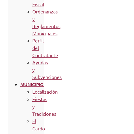
Fiscal
Ordenanzas
y
Reglamentos
Municipales
Perfil
del
Contratante
Ayudas
y
Subvenciones
MUNICIPIO
Localización
Fiestas
y
Tradiciones
El
Cardo