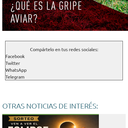
Compártelo en tus redes sociales:
Facebook
Twitter
WhatsApp
Telegram
OTRAS NOTICIAS DE INTERÉS: