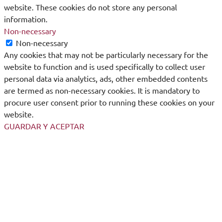
website. These cookies do not store any personal
information.
Non-necessary
Non-necessary
Any cookies that may not be particularly necessary for the
website to function and is used specifically to collect user
personal data via analytics, ads, other embedded contents
are termed as non-necessary cookies. It is mandatory to
procure user consent prior to running these cookies on your
website.
GUARDAR Y ACEPTAR