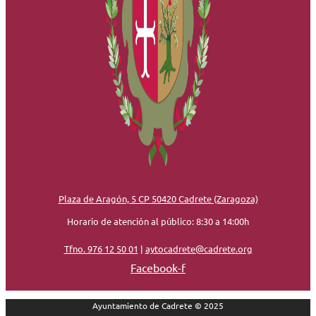
Plaza de Aragón, 5 CP 50420 Cadrete (Zaragoza)
Horario de atención al público: 8:30 a 14:00h
Tfno. 976 12 50 01
|
aytocadrete@cadrete.org
Facebook-f
Ayuntamiento de Cadrete © 2025