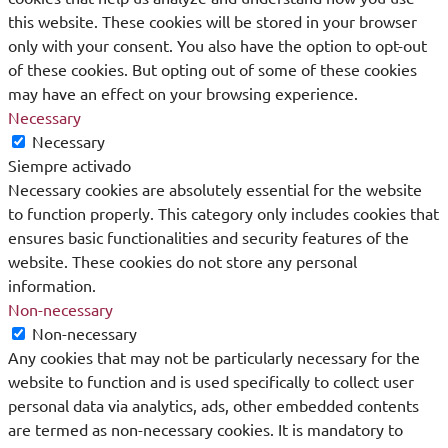
this website. These cookies will be stored in your browser
only with your consent. You also have the option to opt-out
of these cookies. But opting out of some of these cookies
may have an effect on your browsing experience.
Necessary
Necessary
Siempre activado
Necessary cookies are absolutely essential for the website
to function properly. This category only includes cookies that
ensures basic functionalities and security features of the
website. These cookies do not store any personal
information.
Non-necessary
Non-necessary
Any cookies that may not be particularly necessary for the
website to function and is used specifically to collect user
personal data via analytics, ads, other embedded contents
are termed as non-necessary cookies. It is mandatory to