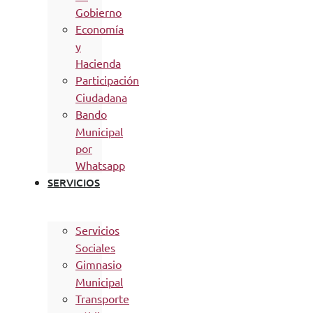
Gobierno
Economía
y
Hacienda
Participación
Ciudadana
Bando
Municipal
por
Whatsapp
SERVICIOS
Servicios
Sociales
Gimnasio
Municipal
Transporte