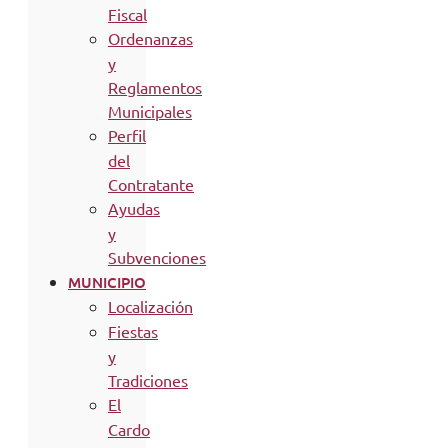
Fiscal
Ordenanzas
y
Reglamentos
Municipales
Perfil
del
Contratante
Ayudas
y
Subvenciones
MUNICIPIO
Localización
Fiestas
y
Tradiciones
El
Cardo