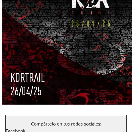
Compártelo en tus redes sociales:
Facebook