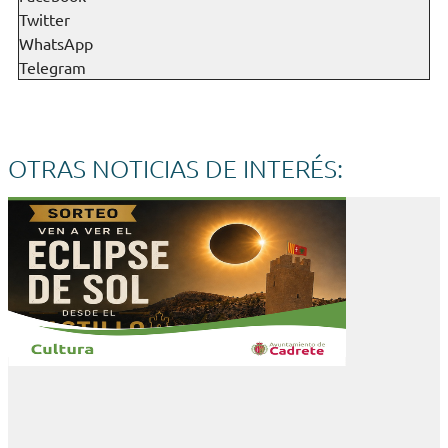
Twitter
WhatsApp
Telegram
OTRAS NOTICIAS DE INTERÉS: