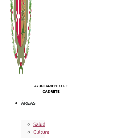
AYUNTAMIENTO DE
CADRETE
ÁREAS
Salud
Cultura