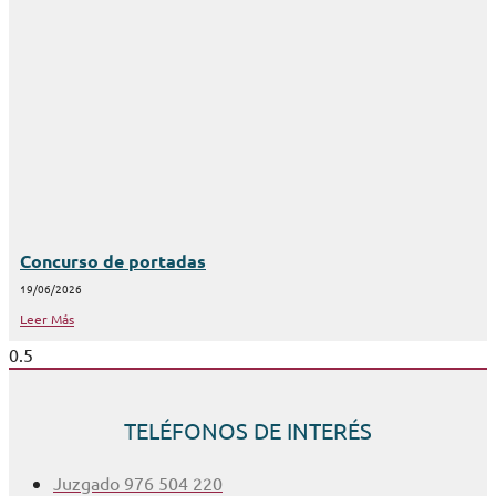
Concurso de portadas
19/06/2026
Leer Más
TELÉFONOS DE INTERÉS
Juzgado 976 504 220