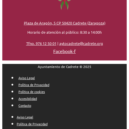
Plaza de Aragón, 5 CP 50420 Cadrete (Zaragoza)
Horario de atención al público: 8:30 a 14:00h
Tfno. 976 12 50 01
|
aytocadrete@cadrete.org
Facebook-f
Ayuntamiento de Cadrete © 2025
Aviso Legal
Política de Privacidad
Política de cookies
Accesibilidad
Contacto
Aviso Legal
Política de Privacidad