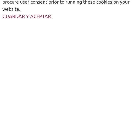
procure user consent prior to running these cookies on your
website.
GUARDAR Y ACEPTAR