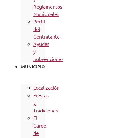
Reglamentos
Municipales
Perfil
del
Contratante
Ayudas
y
Subvenciones
MUNICIPIO
Localización
Fiestas
y
Tradiciones
El
Cardo
de