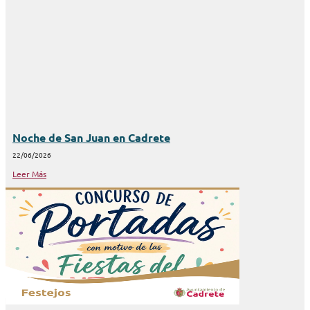
Noche de San Juan en Cadrete
22/06/2026
Leer Más