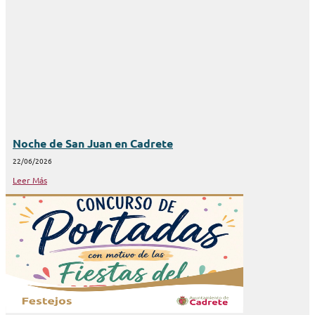
Noche de San Juan en Cadrete
22/06/2026
Leer Más