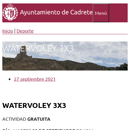
Menú
Inicio
|
Deporte
WATERVOLEY 3X3
27 septiembre 2021
WATERVOLEY 3X3
ACTIVIDAD
GRATUITA