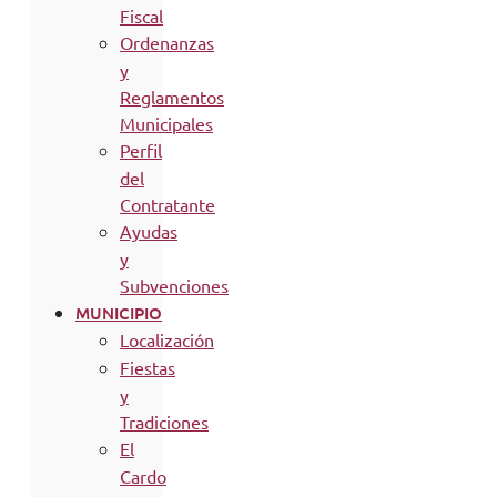
Fiscal
Ordenanzas
y
Reglamentos
Municipales
Perfil
del
Contratante
Ayudas
y
Subvenciones
MUNICIPIO
Localización
Fiestas
y
Tradiciones
El
Cardo