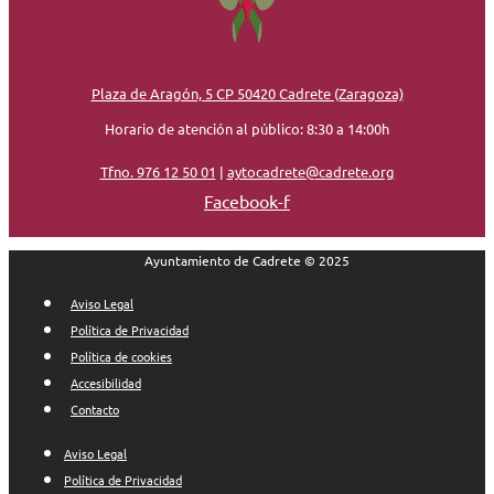
Plaza de Aragón, 5 CP 50420 Cadrete (Zaragoza)
Horario de atención al público: 8:30 a 14:00h
Tfno. 976 12 50 01
|
aytocadrete@cadrete.org
Facebook-f
Ayuntamiento de Cadrete © 2025
Aviso Legal
Política de Privacidad
Política de cookies
Accesibilidad
Contacto
Aviso Legal
Política de Privacidad