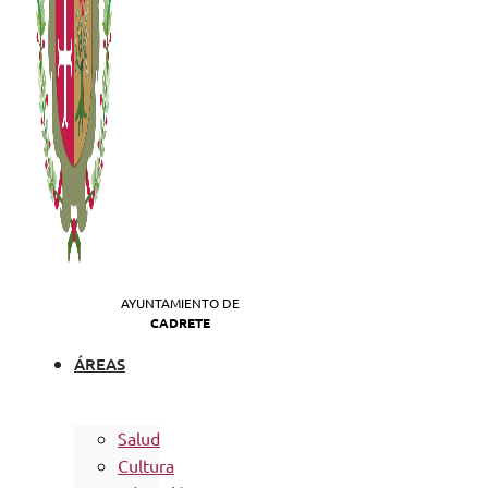
AYUNTAMIENTO DE
CADRETE
ÁREAS
Salud
Cultura