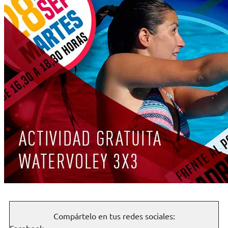
Compártelo en tus redes sociales:
Facebook