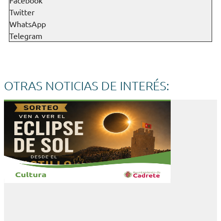
Twitter
WhatsApp
Telegram
OTRAS NOTICIAS DE INTERÉS: