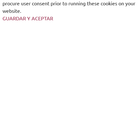
procure user consent prior to running these cookies on your
website.
GUARDAR Y ACEPTAR