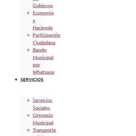
Gobierno
Economía
y
Hacienda
Participación
Ciudadana
Bando
Municipal
por
Whatsapp
SERVICIOS
Servicios
Sociales
Gimnasio
Municipal
Transporte