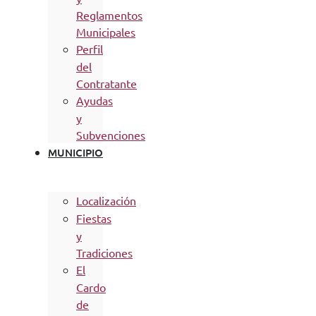
Reglamentos
Municipales
Perfil
del
Contratante
Ayudas
y
Subvenciones
MUNICIPIO
Localización
Fiestas
y
Tradiciones
El
Cardo
de