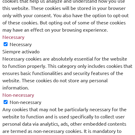
cookies that help us analyze and understand how you use
this website. These cookies will be stored in your browser
only with your consent. You also have the option to opt-out
of these cookies. But opting out of some of these cookies
may have an effect on your browsing experience.
Necessary
Necessary
Siempre activado
Necessary cookies are absolutely essential for the website
to function properly. This category only includes cookies that
ensures basic functionalities and security features of the
website. These cookies do not store any personal
information.
Non-necessary
Non-necessary
Any cookies that may not be particularly necessary for the
website to function and is used specifically to collect user
personal data via analytics, ads, other embedded contents
are termed as non-necessary cookies. It is mandatory to