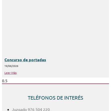
Concurso de portadas
19/06/2026
Leer Más
TELÉFONOS DE INTERÉS
Juzgado 976 504 220