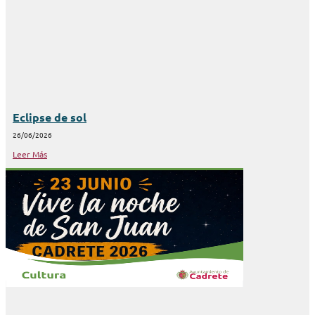
Eclipse de sol
26/06/2026
Leer Más