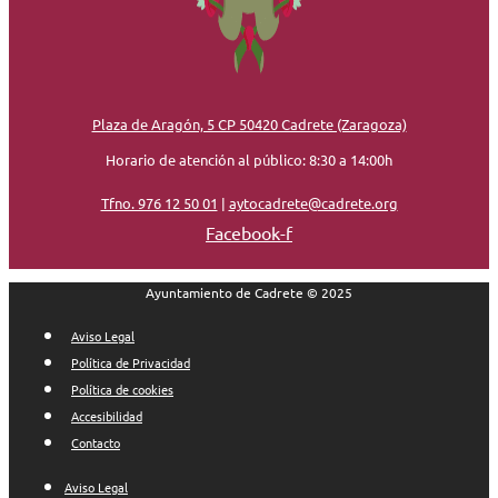
Plaza de Aragón, 5 CP 50420 Cadrete (Zaragoza)
Horario de atención al público: 8:30 a 14:00h
Tfno. 976 12 50 01
|
aytocadrete@cadrete.org
Facebook-f
Ayuntamiento de Cadrete © 2025
Aviso Legal
Política de Privacidad
Política de cookies
Accesibilidad
Contacto
Aviso Legal