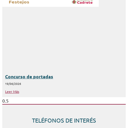
Concurso de portadas
19/06/2026
Leer Más
TELÉFONOS DE INTERÉS