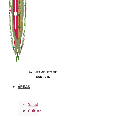
AYUNTAMIENTO DE
CADRETE
ÁREAS
Salud
Cultura