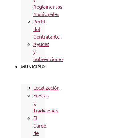
Reglamentos
Municipales
Perfil
del
Contratante
Ayudas
y
Subvenciones
MUNICIPIO
Localización
Fiestas
y
Tradiciones
El
Cardo
de