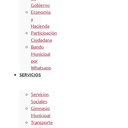
Gobierno
Economía
y
Hacienda
Participación
Ciudadana
Bando
Municipal
por
Whatsapp
SERVICIOS
Servicios
Sociales
Gimnasio
Municipal
Transporte