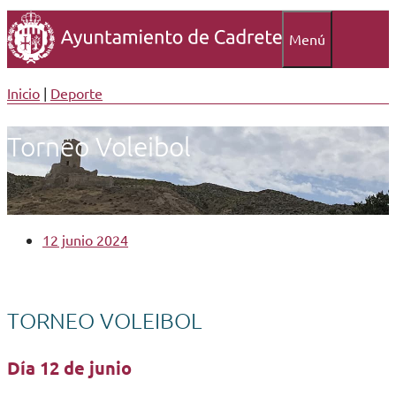
Menú
Inicio
|
Deporte
Torneo Voleibol
12 junio 2024
TORNEO VOLEIBOL
Día 12 de junio