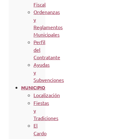
Fiscal
Ordenanzas
y
Reglamentos
Municipales
Perfil
del
Contratante
Ayudas
y
Subvenciones
MUNICIPIO
Localización
Fiestas
y
Tradiciones
El
Cardo