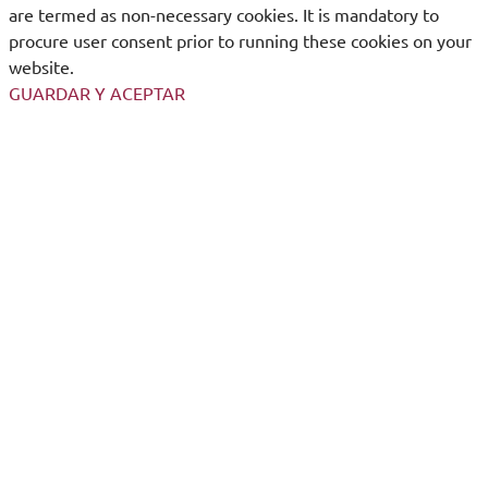
are termed as non-necessary cookies. It is mandatory to
procure user consent prior to running these cookies on your
website.
GUARDAR Y ACEPTAR