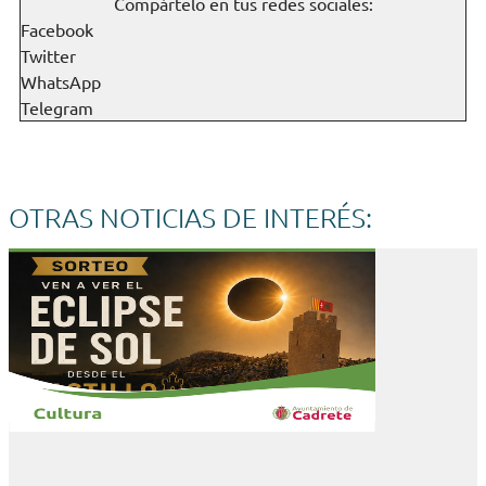
Compártelo en tus redes sociales:
Facebook
Twitter
WhatsApp
Telegram
OTRAS NOTICIAS DE INTERÉS: