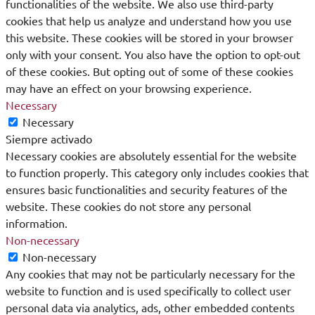
functionalities of the website. We also use third-party
cookies that help us analyze and understand how you use
this website. These cookies will be stored in your browser
only with your consent. You also have the option to opt-out
of these cookies. But opting out of some of these cookies
may have an effect on your browsing experience.
Necessary
Necessary
Siempre activado
Necessary cookies are absolutely essential for the website
to function properly. This category only includes cookies that
ensures basic functionalities and security features of the
website. These cookies do not store any personal
information.
Non-necessary
Non-necessary
Any cookies that may not be particularly necessary for the
website to function and is used specifically to collect user
personal data via analytics, ads, other embedded contents