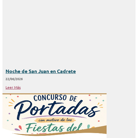
Noche de San Juan en Cadrete
22/06/2026
Leer Más