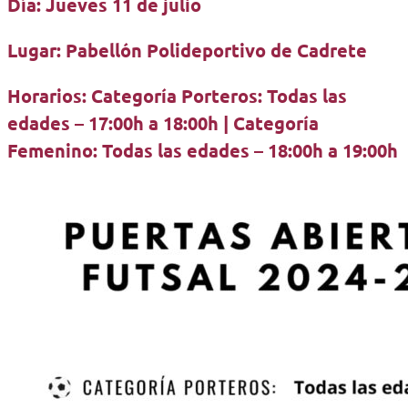
Día: Jueves 11 de julio
Lugar: Pabellón Polideportivo de Cadrete
Horarios: Categoría Porteros: Todas las
edades – 17:00h a 18:00h | Categoría
Femenino: Todas las edades – 18:00h a 19:00h