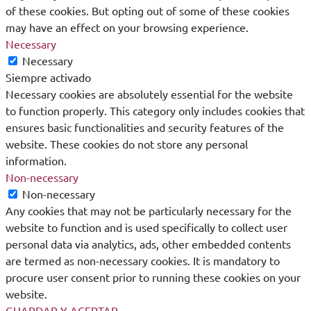
of these cookies. But opting out of some of these cookies
may have an effect on your browsing experience.
Necessary
Necessary
Siempre activado
Necessary cookies are absolutely essential for the website
to function properly. This category only includes cookies that
ensures basic functionalities and security features of the
website. These cookies do not store any personal
information.
Non-necessary
Non-necessary
Any cookies that may not be particularly necessary for the
website to function and is used specifically to collect user
personal data via analytics, ads, other embedded contents
are termed as non-necessary cookies. It is mandatory to
procure user consent prior to running these cookies on your
website.
GUARDAR Y ACEPTAR