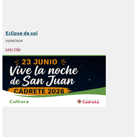
Eclipse de sol
26/06/2026
Leer Más