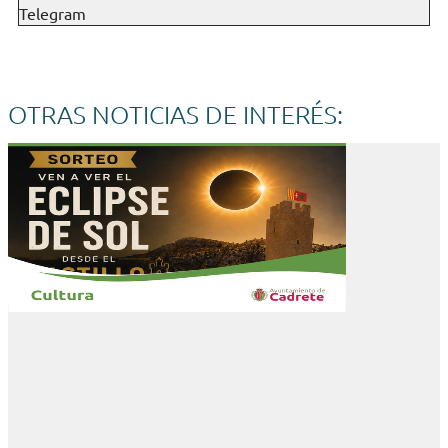
Telegram
OTRAS NOTICIAS DE INTERÉS: