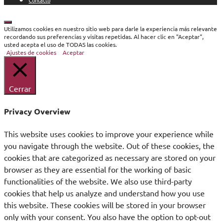
Contacto
Cerrar
Utilizamos cookies en nuestro sitio web para darle la experiencia más relevante
recordando sus preferencias y visitas repetidas. Al hacer clic en "Aceptar",
usted acepta el uso de TODAS las cookies.
Ajustes de cookies
Aceptar
Cerrar
Privacy Overview
This website uses cookies to improve your experience while
you navigate through the website. Out of these cookies, the
cookies that are categorized as necessary are stored on your
browser as they are essential for the working of basic
functionalities of the website. We also use third-party
cookies that help us analyze and understand how you use
this website. These cookies will be stored in your browser
only with your consent. You also have the option to opt-out