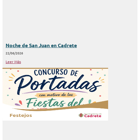
Noche de San Juan en Cadrete
22/06/2026
Leer Más