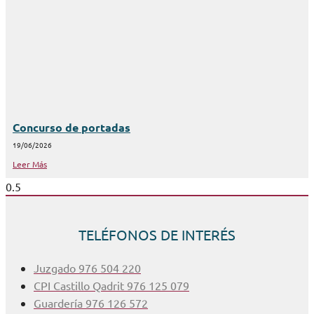
Concurso de portadas
19/06/2026
Leer Más
TELÉFONOS DE INTERÉS
Juzgado 976 504 220
CPI Castillo Qadrit 976 125 079
Guardería 976 126 572