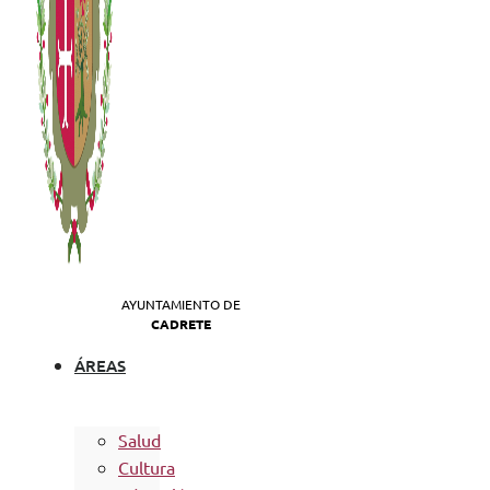
AYUNTAMIENTO DE
CADRETE
ÁREAS
Salud
Cultura