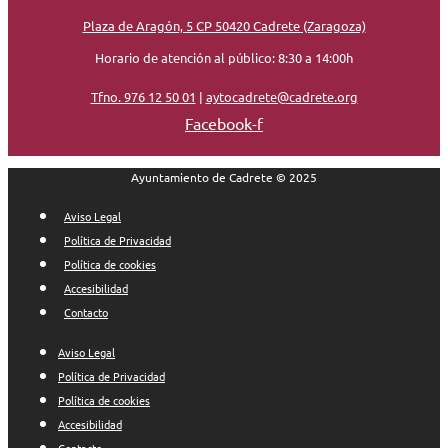
Plaza de Aragón, 5 CP 50420 Cadrete (Zaragoza)
Horario de atención al público: 8:30 a 14:00h
Tfno. 976 12 50 01
|
aytocadrete@cadrete.org
Facebook-f
Ayuntamiento de Cadrete © 2025
Aviso Legal
Política de Privacidad
Política de cookies
Accesibilidad
Contacto
Aviso Legal
Política de Privacidad
Política de cookies
Accesibilidad