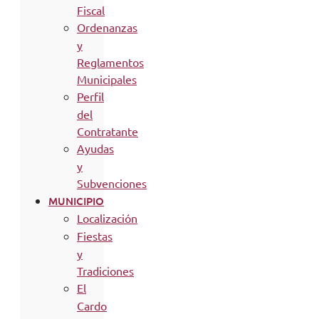
Fiscal
Ordenanzas
y
Reglamentos
Municipales
Perfil
del
Contratante
Ayudas
y
Subvenciones
MUNICIPIO
Localización
Fiestas
y
Tradiciones
El
Cardo