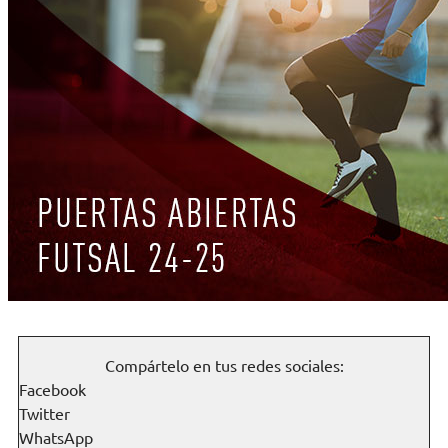
Compártelo en tus redes sociales:
Facebook
Twitter
WhatsApp