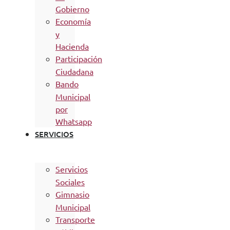
Gobierno
Economía
y
Hacienda
Participación
Ciudadana
Bando
Municipal
por
Whatsapp
SERVICIOS
Servicios
Sociales
Gimnasio
Municipal
Transporte