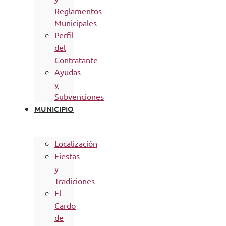
Reglamentos
Municipales
Perfil
del
Contratante
Ayudas
y
Subvenciones
MUNICIPIO
Localización
Fiestas
y
Tradiciones
El
Cardo
de