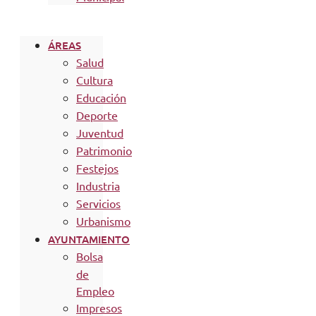
ÁREAS
Salud
Cultura
Educación
Deporte
Juventud
Patrimonio
Festejos
Industria
Servicios
Urbanismo
AYUNTAMIENTO
Bolsa
de
Empleo
Impresos