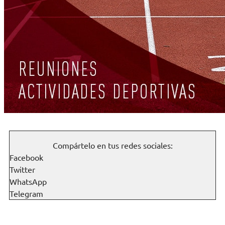
Compártelo en tus redes sociales:
Facebook
Twitter
WhatsApp
Telegram