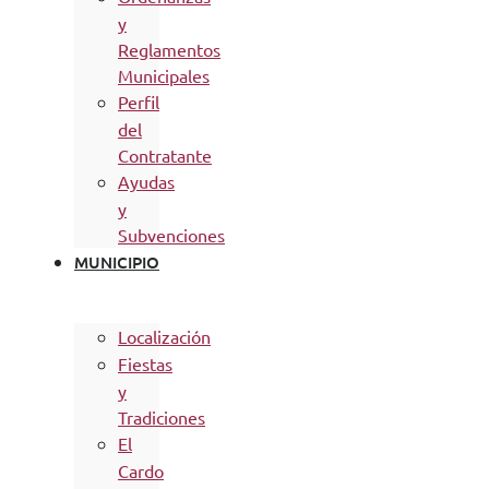
y
Reglamentos
Municipales
Perfil
del
Contratante
Ayudas
y
Subvenciones
MUNICIPIO
Localización
Fiestas
y
Tradiciones
El
Cardo