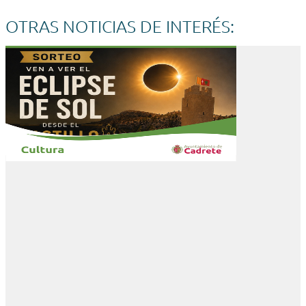
OTRAS NOTICIAS DE INTERÉS: