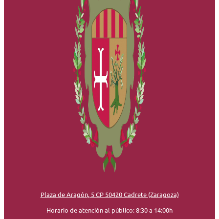
Plaza de Aragón, 5 CP 50420 Cadrete (Zaragoza)
Horario de atención al público: 8:30 a 14:00h