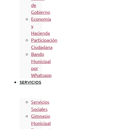
de
Gobierno
Economía
y
Hacienda
Participación
Ciudadana
Bando
Municipal
por
Whatsapp
SERVICIOS
Servicios
Sociales
Gimnasio
Municipal