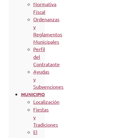
Normativa
Fiscal
Ordenanzas
y
Reglamentos
Municipales
Perfil
del
Contratante
Ayudas
y
Subvenciones
MUNICIPIO
Localización
Fiestas
y
Tradiciones
El