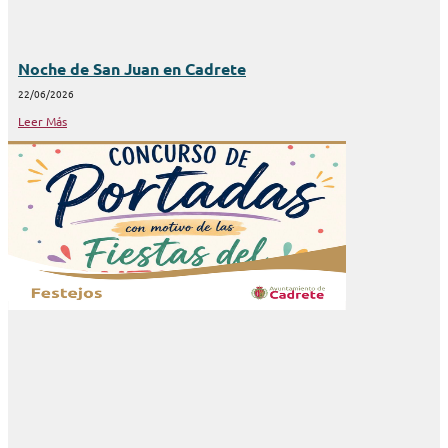
Noche de San Juan en Cadrete
22/06/2026
Leer Más