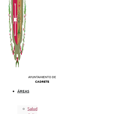
AYUNTAMIENTO DE
CADRETE
ÁREAS
Salud