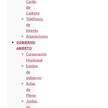
Cardo
de
Cadrete
Teléfonos
de
Interés
Asociaciones
GOBIERNO
ABIERTO
Corporación
Municipal
Equipo
de
gobierno
Actas
de
Pleno
Juntas
de