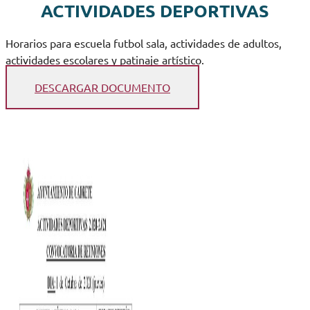
ACTIVIDADES DEPORTIVAS
Horarios para escuela futbol sala, actividades de adultos,
actividades escolares y patinaje artístico.
DESCARGAR DOCUMENTO