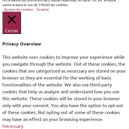
recordando sus preferencias y visitas repetidas. Al hacer clic en "Aceptar",
usted acepta el uso de TODAS las cookies.
Ajustes de cookies
Aceptar
Cerrar
Privacy Overview
This website uses cookies to improve your experience while
you navigate through the website. Out of these cookies, the
cookies that are categorized as necessary are stored on your
browser as they are essential for the working of basic
functionalities of the website. We also use third-party
cookies that help us analyze and understand how you use
this website. These cookies will be stored in your browser
only with your consent. You also have the option to opt-out
of these cookies. But opting out of some of these cookies
may have an effect on your browsing experience.
Necessary