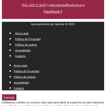
Tfno. 976 12 50 01
|
aytocadrete@cadrete.org
Facebook-f
Ayuntamiento de Cadrete © 2025
Aviso Legal
Política de Privacidad
Política de cookies
Accesibilidad
Contacto
Aviso Legal
Política de Privacidad
Política de cookies
Accesibilidad
Contacto
Cerrar
Utilizamos cookies en nuestro sitio web para darle la experiencia más relevante