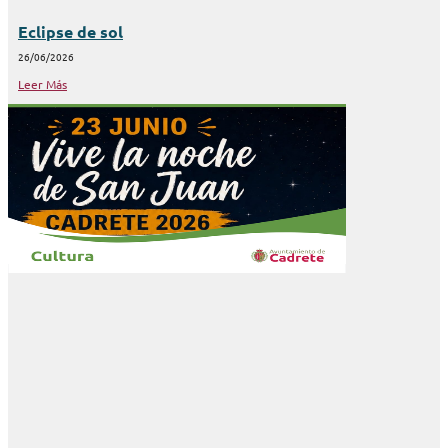
Eclipse de sol
26/06/2026
Leer Más