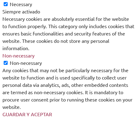
Necessary
Siempre activado
Necessary cookies are absolutely essential for the website
to function properly. This category only includes cookies that
ensures basic functionalities and security features of the
website. These cookies do not store any personal
information.
Non-necessary
Non-necessary
Any cookies that may not be particularly necessary for the
website to function and is used specifically to collect user
personal data via analytics, ads, other embedded contents
are termed as non-necessary cookies. It is mandatory to
procure user consent prior to running these cookies on your
website.
GUARDAR Y ACEPTAR