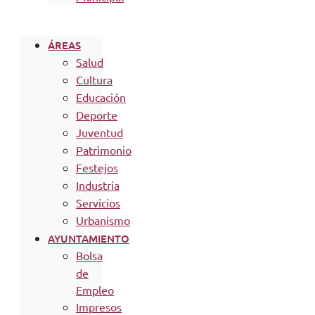
ÁREAS
Salud
Cultura
Educación
Deporte
Juventud
Patrimonio
Festejos
Industria
Servicios
Urbanismo
AYUNTAMIENTO
Bolsa
de
Empleo
Impresos