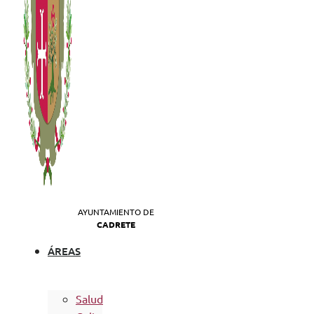
AYUNTAMIENTO DE
CADRETE
ÁREAS
Salud