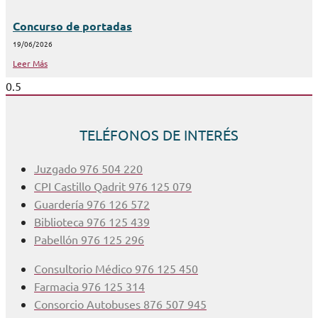
Concurso de portadas
19/06/2026
Leer Más
TELÉFONOS DE INTERÉS
Juzgado 976 504 220
CPI Castillo Qadrit 976 125 079
Guardería 976 126 572
Biblioteca 976 125 439
Pabellón 976 125 296
Consultorio Médico 976 125 450
Farmacia 976 125 314
Consorcio Autobuses 876 507 945