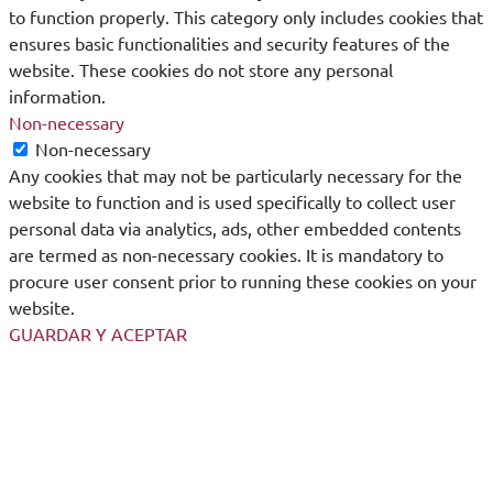
to function properly. This category only includes cookies that
ensures basic functionalities and security features of the
website. These cookies do not store any personal
information.
Non-necessary
Non-necessary
Any cookies that may not be particularly necessary for the
website to function and is used specifically to collect user
personal data via analytics, ads, other embedded contents
are termed as non-necessary cookies. It is mandatory to
procure user consent prior to running these cookies on your
website.
GUARDAR Y ACEPTAR