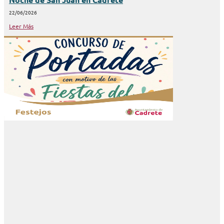
22/06/2026
Leer Más