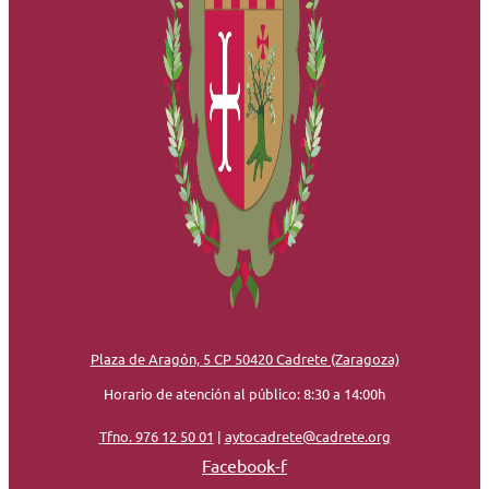
Plaza de Aragón, 5 CP 50420 Cadrete (Zaragoza)
Horario de atención al público: 8:30 a 14:00h
Tfno. 976 12 50 01
|
aytocadrete@cadrete.org
Facebook-f