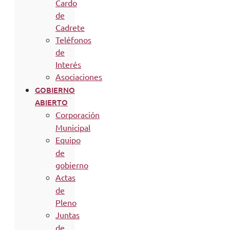
Cardo
de
Cadrete
Teléfonos
de
Interés
Asociaciones
GOBIERNO
ABIERTO
Corporación
Municipal
Equipo
de
gobierno
Actas
de
Pleno
Juntas
de