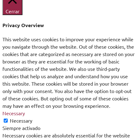
Cerrar
Privacy Overview
This website uses cookies to improve your experience while
you navigate through the website. Out of these cookies, the
cookies that are categorized as necessary are stored on your
browser as they are essential for the working of basic
functionalities of the website. We also use third-party
cookies that help us analyze and understand how you use
this website. These cookies will be stored in your browser
only with your consent. You also have the option to opt-out
of these cookies. But opting out of some of these cookies
may have an effect on your browsing experience.
Necessary
Necessary
Siempre activado
Necessary cookies are absolutely essential for the website