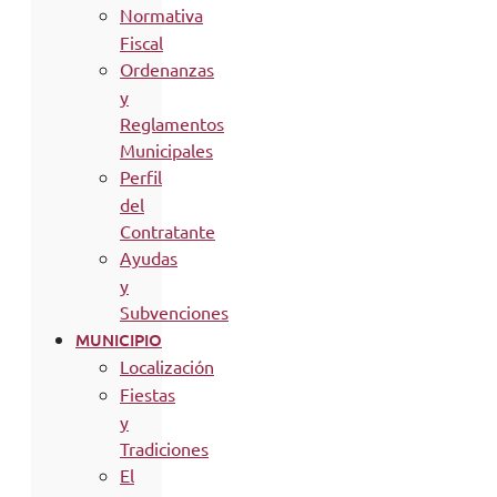
Normativa
Fiscal
Ordenanzas
y
Reglamentos
Municipales
Perfil
del
Contratante
Ayudas
y
Subvenciones
MUNICIPIO
Localización
Fiestas
y
Tradiciones
El