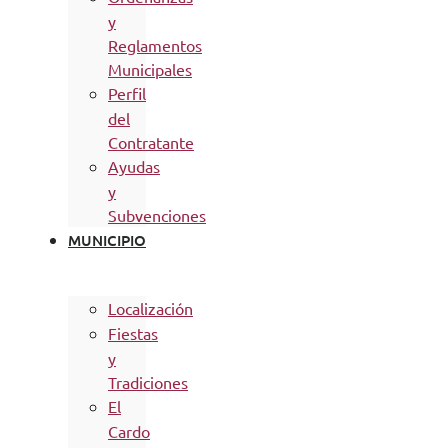
y
Reglamentos
Municipales
Perfil
del
Contratante
Ayudas
y
Subvenciones
MUNICIPIO
Localización
Fiestas
y
Tradiciones
El
Cardo