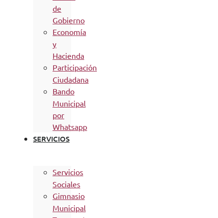
de
Gobierno
Economía
y
Hacienda
Participación
Ciudadana
Bando
Municipal
por
Whatsapp
SERVICIOS
Servicios
Sociales
Gimnasio
Municipal