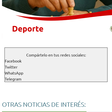
Compártelo en tus redes sociales:
Facebook
Twitter
WhatsApp
Telegram
OTRAS NOTICIAS DE INTERÉS: