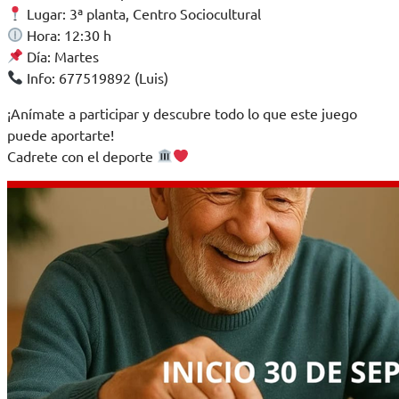
Lugar: 3ª planta, Centro Sociocultural
Hora: 12:30 h
Día: Martes
Info: 677519892 (Luis)
¡Anímate a participar y descubre todo lo que este juego
puede aportarte!
Cadrete con el deporte