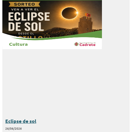
Eclipse de sol
26/06/2026