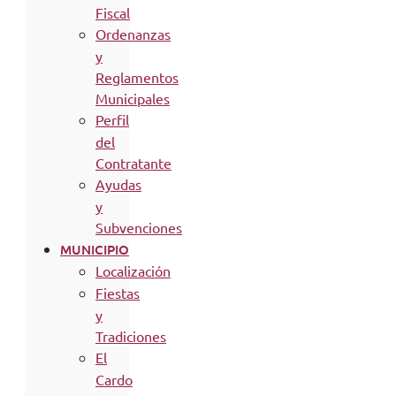
Fiscal
Ordenanzas
y
Reglamentos
Municipales
Perfil
del
Contratante
Ayudas
y
Subvenciones
MUNICIPIO
Localización
Fiestas
y
Tradiciones
El
Cardo