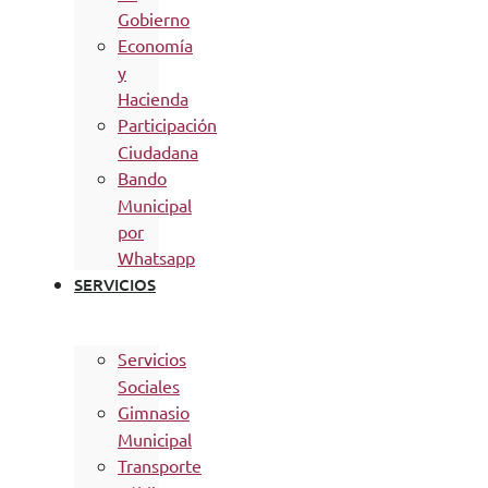
Gobierno
Economía
y
Hacienda
Participación
Ciudadana
Bando
Municipal
por
Whatsapp
SERVICIOS
Servicios
Sociales
Gimnasio
Municipal
Transporte