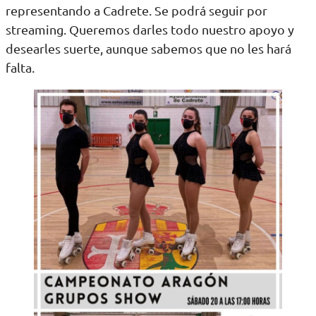
representando a Cadrete. Se podrá seguir por
streaming. Queremos darles todo nuestro apoyo y
desearles suerte, aunque sabemos que no les hará
falta.