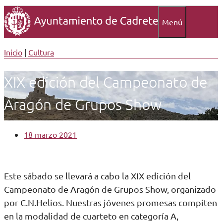
Menú
Inicio
|
Cultura
XIX edición del Campeonato de
Aragón de Grupos Show
18 marzo 2021
Este sábado se llevará a cabo la XIX edición del
Campeonato de Aragón de Grupos Show, organizado
por C.N.Helios. Nuestras jóvenes promesas compiten
en la modalidad de cuarteto en categoría A,