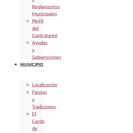
Reglamentos
Municipales
Perfil
del
Contratante
Ayudas
y
Subvenciones
MUNICIPIO
Localización
Fiestas
y
Tradiciones
El
Cardo
de