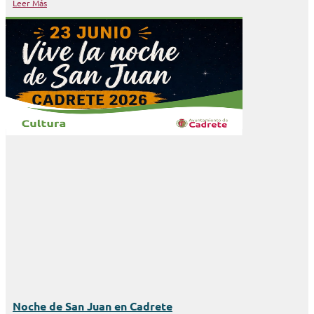
Leer Más
Noche de San Juan en Cadrete