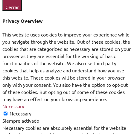
Cerrar
Privacy Overview
This website uses cookies to improve your experience while
you navigate through the website. Out of these cookies, the
cookies that are categorized as necessary are stored on your
browser as they are essential for the working of basic
functionalities of the website. We also use third-party
cookies that help us analyze and understand how you use
this website. These cookies will be stored in your browser
only with your consent. You also have the option to opt-out
of these cookies. But opting out of some of these cookies
may have an effect on your browsing experience.
Necessary
Necessary
Siempre activado
Necessary cookies are absolutely essential for the website