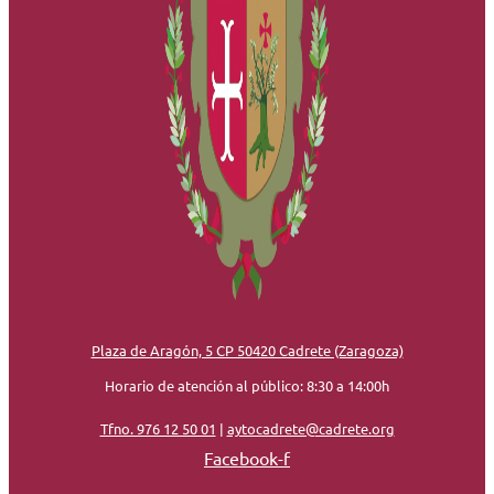
Plaza de Aragón, 5 CP 50420 Cadrete (Zaragoza)
Horario de atención al público: 8:30 a 14:00h
Tfno. 976 12 50 01
|
aytocadrete@cadrete.org
Facebook-f