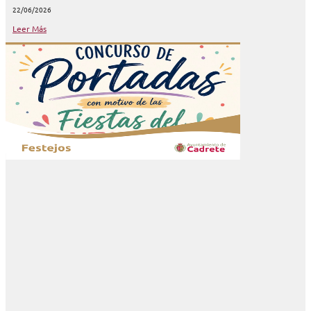
22/06/2026
Leer Más