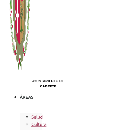
AYUNTAMIENTO DE
CADRETE
ÁREAS
Salud
Cultura