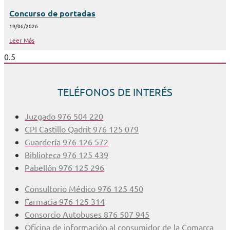
Concurso de portadas
19/06/2026
Leer Más
TELÉFONOS DE INTERÉS
Juzgado 976 504 220
CPI Castillo Qadrit 976 125 079
Guardería 976 126 572
Biblioteca 976 125 439
Pabellón 976 125 296
Consultorio Médico 976 125 450
Farmacia 976 125 314
Consorcio Autobuses 876 507 945
Oficina de información al consumidor de la Comarca