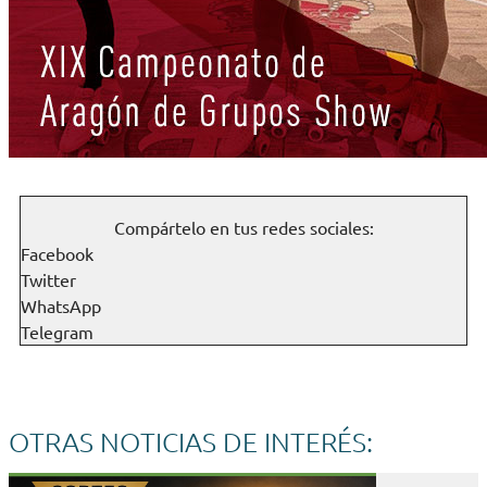
Compártelo en tus redes sociales:
Facebook
Twitter
WhatsApp
Telegram
OTRAS NOTICIAS DE INTERÉS: