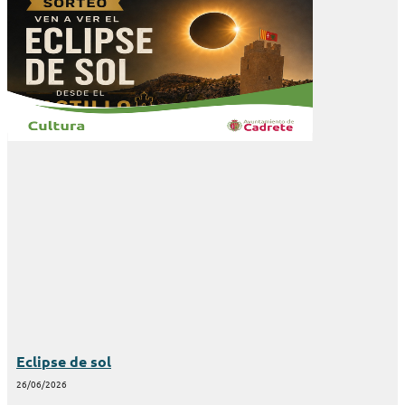
Eclipse de sol
26/06/2026