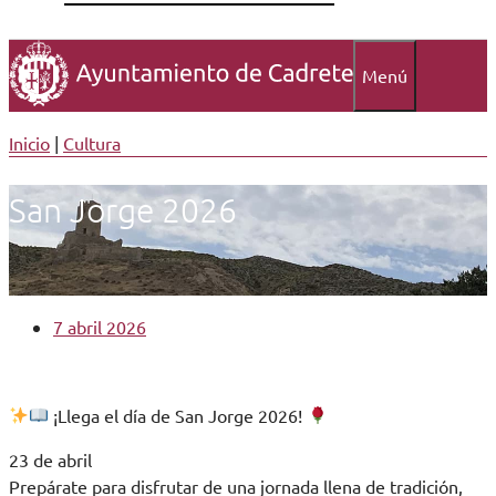
Menú
Inicio
|
Cultura
San Jorge 2026
7 abril 2026
¡Llega el día de San Jorge 2026!
23 de abril
Prepárate para disfrutar de una jornada llena de tradición,