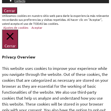
Contacto
Cerrar
Utilizamos cookies en nuestro sitio web para darle la experiencia más relevante
recordando sus preferencias y visitas repetidas. Al hacer clic en "Aceptar",
usted acepta el uso de TODAS las cookies.
Ajustes de cookies
Aceptar
Cerrar
Privacy Overview
This website uses cookies to improve your experience while
you navigate through the website. Out of these cookies, the
cookies that are categorized as necessary are stored on your
browser as they are essential for the working of basic
functionalities of the website. We also use third-party
cookies that help us analyze and understand how you use
this website. These cookies will be stored in your browser
only with your consent. You also have the option to opt-out