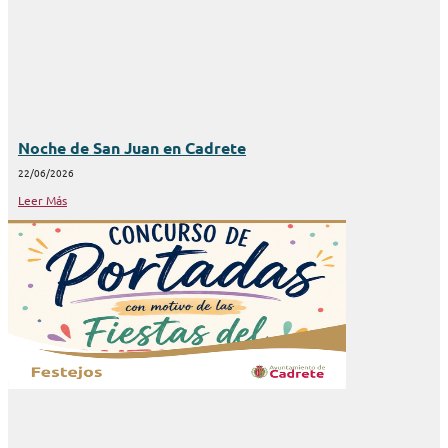
Noche de San Juan en Cadrete
22/06/2026
Leer Más