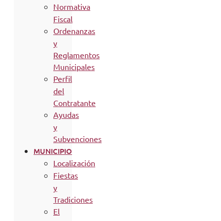
Normativa
Fiscal
Ordenanzas
y
Reglamentos
Municipales
Perfil
del
Contratante
Ayudas
y
Subvenciones
MUNICIPIO
Localización
Fiestas
y
Tradiciones
El