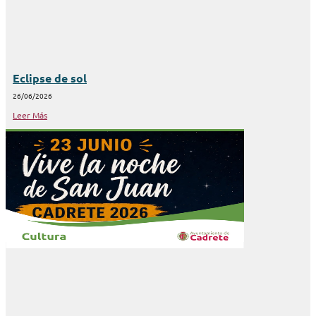
Eclipse de sol
26/06/2026
Leer Más