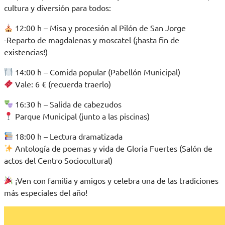
cultura y diversión para todos:
12:00 h – Misa y procesión al Pilón de San Jorge
-Reparto de magdalenas y moscatel (¡hasta fin de
existencias!)
14:00 h – Comida popular (Pabellón Municipal)
Vale: 6 € (recuerda traerlo)
16:30 h – Salida de cabezudos
Parque Municipal (junto a las piscinas)
18:00 h – Lectura dramatizada
Antología de poemas y vida de Gloria Fuertes (Salón de
actos del Centro Sociocultural)
¡Ven con familia y amigos y celebra una de las tradiciones
más especiales del año!