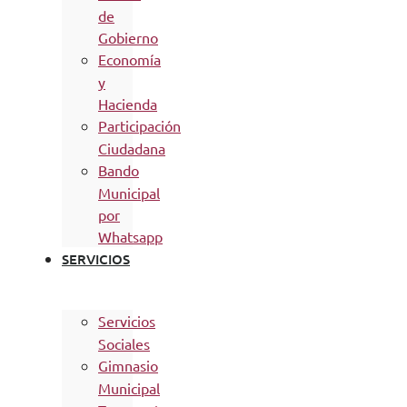
de
Gobierno
Economía
y
Hacienda
Participación
Ciudadana
Bando
Municipal
por
Whatsapp
SERVICIOS
Servicios
Sociales
Gimnasio
Municipal