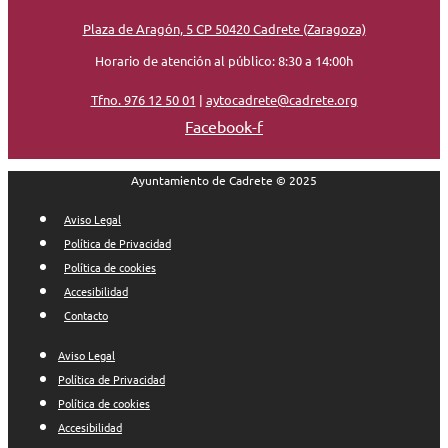
Plaza de Aragón, 5 CP 50420 Cadrete (Zaragoza)
Horario de atención al público: 8:30 a 14:00h
Tfno. 976 12 50 01
|
aytocadrete@cadrete.org
Facebook-f
Ayuntamiento de Cadrete © 2025
Aviso Legal
Política de Privacidad
Política de cookies
Accesibilidad
Contacto
Aviso Legal
Política de Privacidad
Política de cookies
Accesibilidad