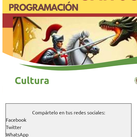
Compártelo en tus redes sociales:
Facebook
Twitter
WhatsApp