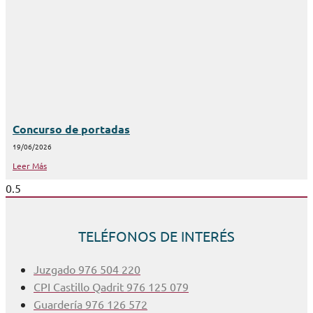
Concurso de portadas
19/06/2026
Leer Más
TELÉFONOS DE INTERÉS
Juzgado 976 504 220
CPI Castillo Qadrit 976 125 079
Guardería 976 126 572