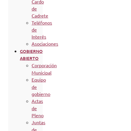
Cardo
de
Cadrete
Teléfonos
de
Interés
Asociaciones
GOBIERNO
ABIERTO
Corporación
Municipal
Equipo
de
gobierno
Actas
de
Pleno
Juntas
de