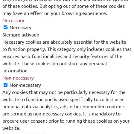
of these cookies. But opting out of some of these cookies
may have an effect on your browsing experience.
Necessary
Necessary
Siempre activado
Necessary cookies are absolutely essential for the website
to function properly. This category only includes cookies that
ensures basic functionalities and security features of the
website. These cookies do not store any personal
information.
Non-necessary
Non-necessary
Any cookies that may not be particularly necessary for the
website to function and is used specifically to collect user
personal data via analytics, ads, other embedded contents
are termed as non-necessary cookies. It is mandatory to
procure user consent prior to running these cookies on your
website.