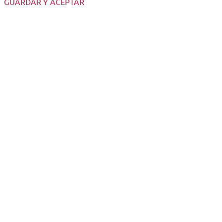
GUARDAR Y ACEPTAR