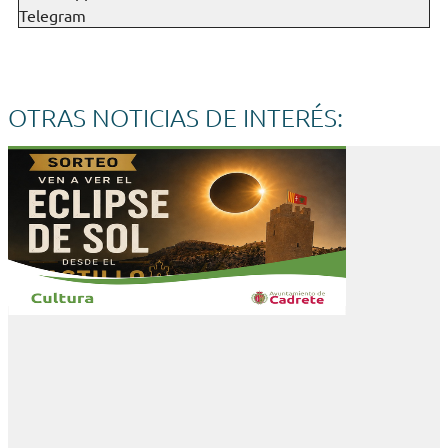
Telegram
OTRAS NOTICIAS DE INTERÉS: