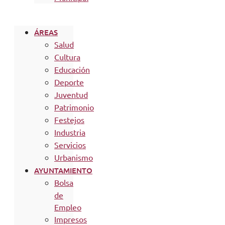
ÁREAS
Salud
Cultura
Educación
Deporte
Juventud
Patrimonio
Festejos
Industria
Servicios
Urbanismo
AYUNTAMIENTO
Bolsa
de
Empleo
Impresos