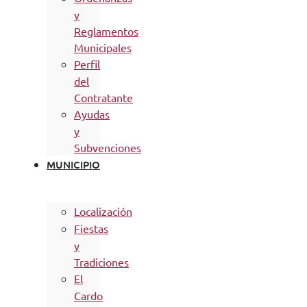
y
Reglamentos
Municipales
Perfil
del
Contratante
Ayudas
y
Subvenciones
MUNICIPIO
Localización
Fiestas
y
Tradiciones
El
Cardo