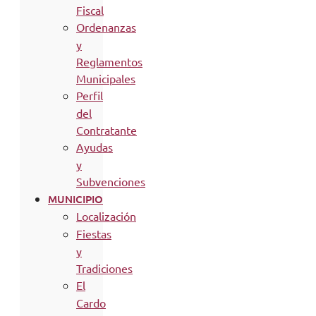
Fiscal
Ordenanzas
y
Reglamentos
Municipales
Perfil
del
Contratante
Ayudas
y
Subvenciones
MUNICIPIO
Localización
Fiestas
y
Tradiciones
El
Cardo