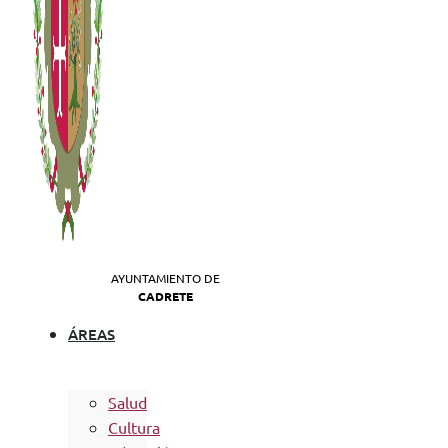
AYUNTAMIENTO DE
CADRETE
ÁREAS
Salud
Cultura