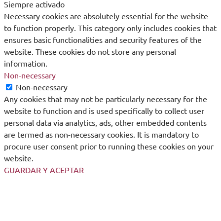
Siempre activado
Necessary cookies are absolutely essential for the website
to function properly. This category only includes cookies that
ensures basic functionalities and security features of the
website. These cookies do not store any personal
information.
Non-necessary
Non-necessary
Any cookies that may not be particularly necessary for the
website to function and is used specifically to collect user
personal data via analytics, ads, other embedded contents
are termed as non-necessary cookies. It is mandatory to
procure user consent prior to running these cookies on your
website.
GUARDAR Y ACEPTAR