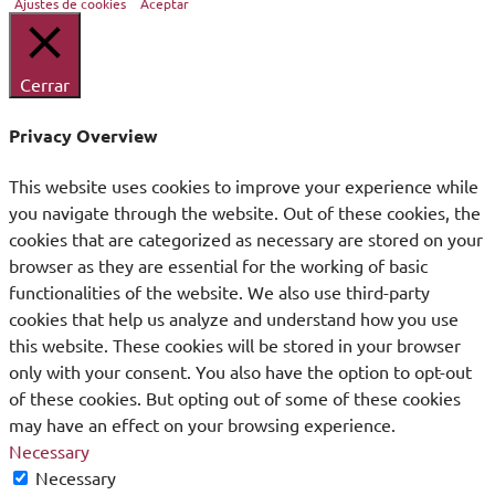
Ajustes de cookies
Aceptar
Cerrar
Privacy Overview
This website uses cookies to improve your experience while
you navigate through the website. Out of these cookies, the
cookies that are categorized as necessary are stored on your
browser as they are essential for the working of basic
functionalities of the website. We also use third-party
cookies that help us analyze and understand how you use
this website. These cookies will be stored in your browser
only with your consent. You also have the option to opt-out
of these cookies. But opting out of some of these cookies
may have an effect on your browsing experience.
Necessary
Necessary