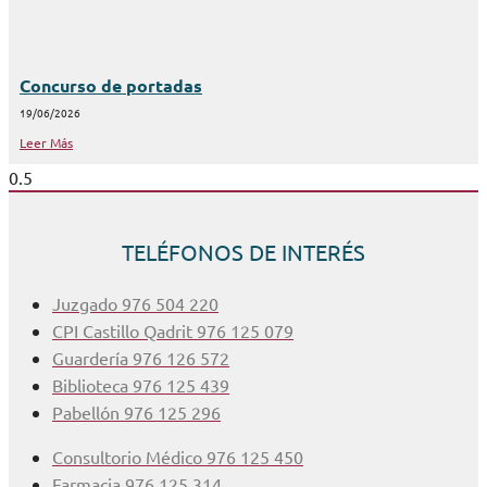
Concurso de portadas
19/06/2026
Leer Más
TELÉFONOS DE INTERÉS
Juzgado 976 504 220
CPI Castillo Qadrit 976 125 079
Guardería 976 126 572
Biblioteca 976 125 439
Pabellón 976 125 296
Consultorio Médico 976 125 450
Farmacia 976 125 314