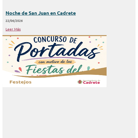
Noche de San Juan en Cadrete
22/06/2026
Leer Más