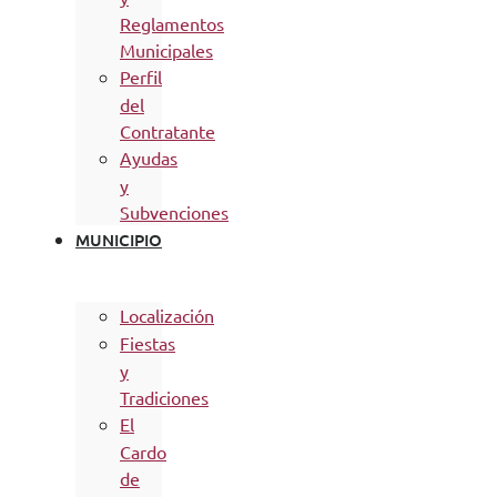
Reglamentos
Municipales
Perfil
del
Contratante
Ayudas
y
Subvenciones
MUNICIPIO
Localización
Fiestas
y
Tradiciones
El
Cardo
de