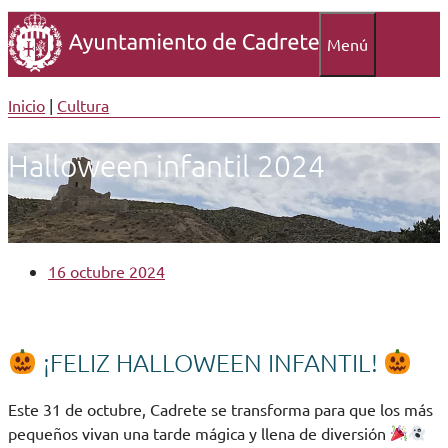
Menú
Inicio
|
Cultura
Halloween infantil 2024
16 octubre 2024
¡FELIZ HALLOWEEN INFANTIL!
Este 31 de octubre, Cadrete se transforma para que los más
pequeños vivan una tarde mágica y llena de diversión