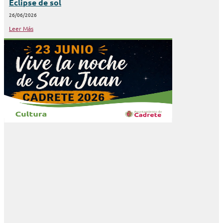
Eclipse de sol
26/06/2026
Leer Más