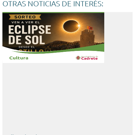
OTRAS NOTICIAS DE INTERÉS: