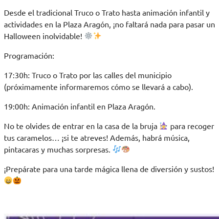
Desde el tradicional Truco o Trato hasta animación infantil y
actividades en la Plaza Aragón, ¡no faltará nada para pasar un
Halloween inolvidable!
Programación:
17:30h: Truco o Trato por las calles del municipio
(próximamente informaremos cómo se llevará a cabo).
19:00h: Animación infantil en Plaza Aragón.
No te olvides de entrar en la casa de la bruja
para recoger
tus caramelos… ¡si te atreves! Además, habrá música,
pintacaras y muchas sorpresas.
¡Prepárate para una tarde mágica llena de diversión y sustos!