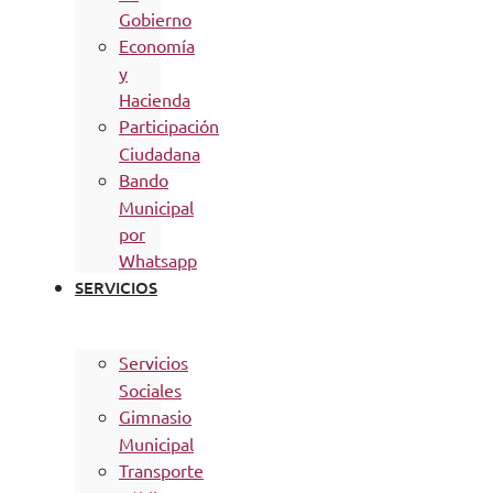
Gobierno
Economía
y
Hacienda
Participación
Ciudadana
Bando
Municipal
por
Whatsapp
SERVICIOS
Servicios
Sociales
Gimnasio
Municipal
Transporte