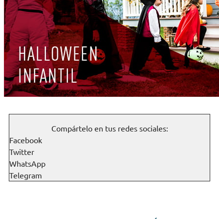
Compártelo en tus redes sociales:
Facebook
Twitter
WhatsApp
Telegram