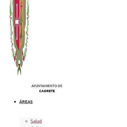
AYUNTAMIENTO DE
CADRETE
ÁREAS
Salud