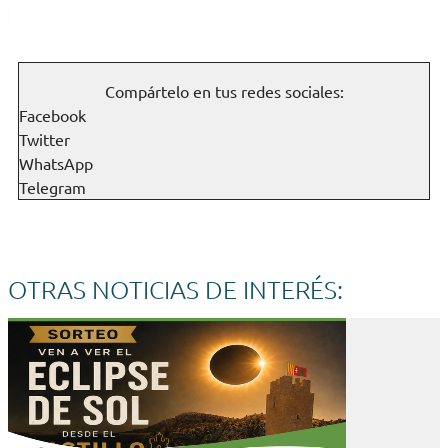
Compártelo en tus redes sociales:
Facebook
Twitter
WhatsApp
Telegram
OTRAS NOTICIAS DE INTERÉS: