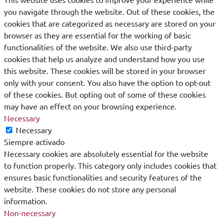
you navigate through the website. Out of these cookies, the
cookies that are categorized as necessary are stored on your
browser as they are essential for the working of basic
functionalities of the website. We also use third-party
cookies that help us analyze and understand how you use
this website. These cookies will be stored in your browser
only with your consent. You also have the option to opt-out
of these cookies. But opting out of some of these cookies
may have an effect on your browsing experience.
Necessary
Necessary
Siempre activado
Necessary cookies are absolutely essential for the website
to function properly. This category only includes cookies that
ensures basic functionalities and security features of the
website. These cookies do not store any personal
information.
Non-necessary