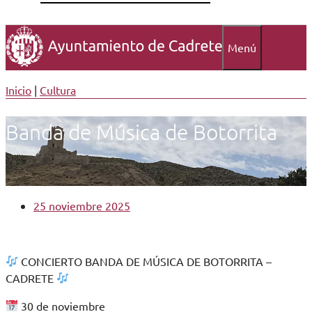
Menú
Inicio
|
Cultura
Banda de Música de Botorrita
25 noviembre 2025
CONCIERTO BANDA DE MÚSICA DE BOTORRITA –
CADRETE
30 de noviembre