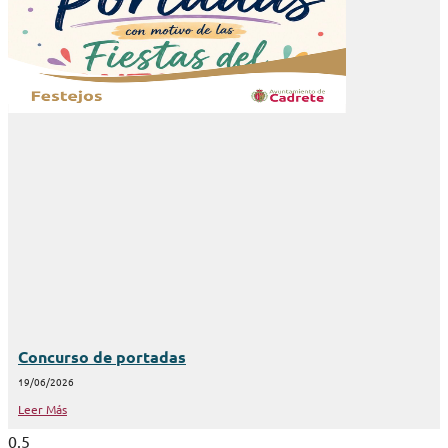
Concurso de portadas
19/06/2026
Leer Más