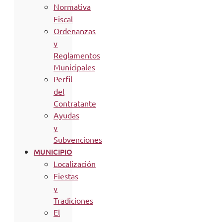
Normativa
Fiscal
Ordenanzas
y
Reglamentos
Municipales
Perfil
del
Contratante
Ayudas
y
Subvenciones
MUNICIPIO
Localización
Fiestas
y
Tradiciones
El