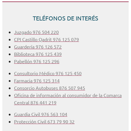
TELÉFONOS DE INTERÉS
Juzgado 976 504 220
CPI Castillo Qadrit 976 125 079
Guardería 976 126 572
Biblioteca 976 125 439
Pabellón 976 125 296
Consultorio Médico 976 125 450
Farmacia 976 125 314
Consorcio Autobuses 876 507 945
Oficina de información al consumidor de la Comarca
Central 876 441 219
Guardia Civil 976 563 104
Protección Civil 673 79 90 32