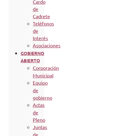
Cardo
de
Cadrete
Teléfonos
de
Interés
Asociaciones
GOBIERNO
ABIERTO
Corporación
Municipal
Equipo
de
gobierno
Actas
de
Pleno
Juntas
de