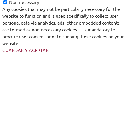
Non-necessary
Any cookies that may not be particularly necessary for the
website to function and is used specifically to collect user
personal data via analytics, ads, other embedded contents
are termed as non-necessary cookies. It is mandatory to
procure user consent prior to running these cookies on your
website.
GUARDAR Y ACEPTAR