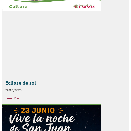
Eclipse de sol
26/06/2026
Leer Más