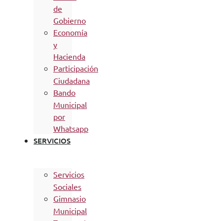
de
Gobierno
Economía
y
Hacienda
Participación
Ciudadana
Bando
Municipal
por
Whatsapp
SERVICIOS
Servicios
Sociales
Gimnasio
Municipal