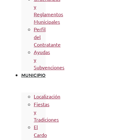
y
Reglamentos
Municipales
Perfil
del
Contratante
Ayudas
y
Subvenciones
MUNICIPIO
Localización
Fiestas
y
Tradiciones
El
Cardo