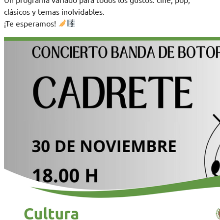
clásicos y temas inolvidables.
¡Te esperamos!