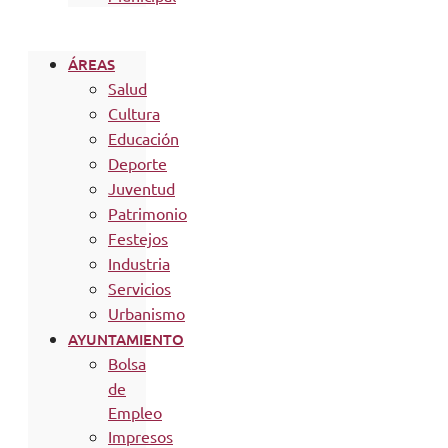
ÁREAS
Salud
Cultura
Educación
Deporte
Juventud
Patrimonio
Festejos
Industria
Servicios
Urbanismo
AYUNTAMIENTO
Bolsa
de
Empleo
Impresos