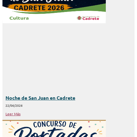
Noche de San Juan en Cadrete
22/06/2026
Leer Más