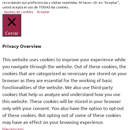
recordando sus preferencias y visitas repetidas. Al hacer clic en "Aceptar",
usted acepta el uso de TODAS las cookies.
Ajustes de cookies
Aceptar
Cerrar
Privacy Overview
This website uses cookies to improve your experience while
you navigate through the website. Out of these cookies, the
cookies that are categorized as necessary are stored on your
browser as they are essential for the working of basic
functionalities of the website. We also use third-party
cookies that help us analyze and understand how you use
this website. These cookies will be stored in your browser
only with your consent. You also have the option to opt-out
of these cookies. But opting out of some of these cookies
may have an effect on your browsing experience.
Necessary