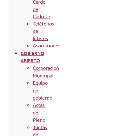
Cardo
de
Cadrete
Teléfonos
de
Interés
Asociaciones
GOBIERNO
ABIERTO
Corporación
Municipal
Equipo
de
gobierno
Actas
de
Pleno
Juntas
de