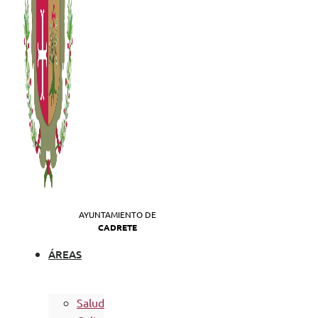
AYUNTAMIENTO DE
CADRETE
ÁREAS
Salud