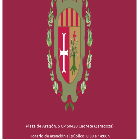
Plaza de Aragón, 5 CP 50420 Cadrete (Zaragoza)
Horario de atención al público: 8:30 a 14:00h