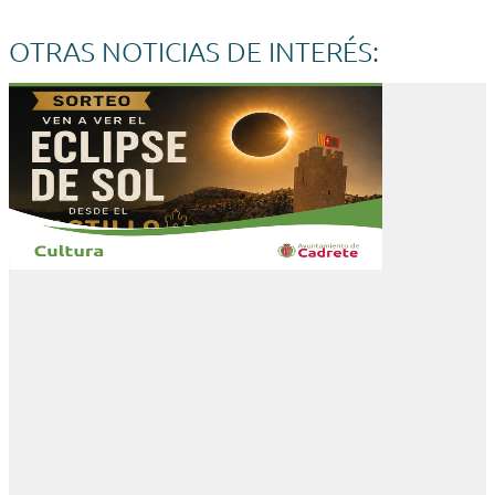
OTRAS NOTICIAS DE INTERÉS: