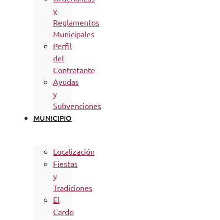
y
Reglamentos
Municipales
Perfil
del
Contratante
Ayudas
y
Subvenciones
MUNICIPIO
Localización
Fiestas
y
Tradiciones
El
Cardo