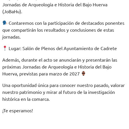
Jornadas de Arqueología e Historia del Bajo Huerva
(JoBaHu).
Contaremos con la participación de destacados ponentes
que compartirán los resultados y conclusiones de estas
jornadas.
Lugar: Salón de Plenos del Ayuntamiento de Cadrete
Además, durante el acto se anunciarán y presentarán las
próximas Jornadas de Arqueología e Historia del Bajo
Huerva, previstas para marzo de 2027
Una oportunidad única para conocer nuestro pasado, valorar
nuestro patrimonio y mirar al futuro de la investigación
histórica en la comarca.
¡Te esperamos!