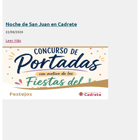
Noche de San Juan en Cadrete
22/06/2026
Leer Más