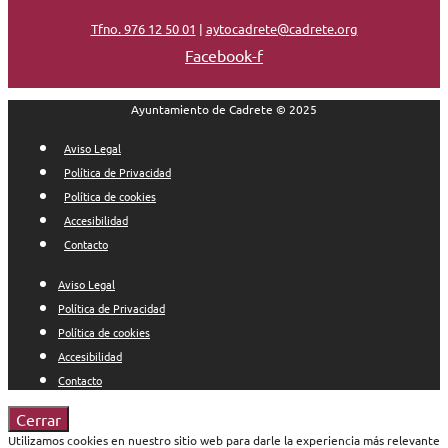
Tfno. 976 12 50 01
|
aytocadrete@cadrete.org
Facebook-f
Ayuntamiento de Cadrete © 2025
Aviso Legal
Política de Privacidad
Política de cookies
Accesibilidad
Contacto
Aviso Legal
Política de Privacidad
Política de cookies
Accesibilidad
Contacto
Cerrar
Utilizamos cookies en nuestro sitio web para darle la experiencia más relevante