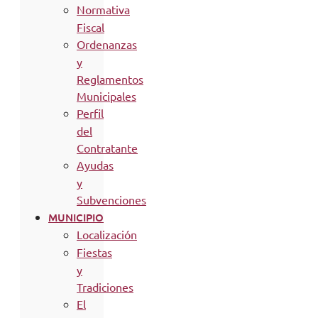
Normativa
Fiscal
Ordenanzas
y
Reglamentos
Municipales
Perfil
del
Contratante
Ayudas
y
Subvenciones
MUNICIPIO
Localización
Fiestas
y
Tradiciones
El