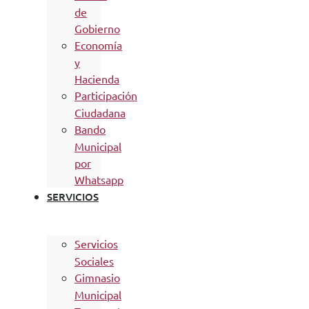
de
Gobierno
Economía
y
Hacienda
Participación
Ciudadana
Bando
Municipal
por
Whatsapp
SERVICIOS
Servicios
Sociales
Gimnasio
Municipal