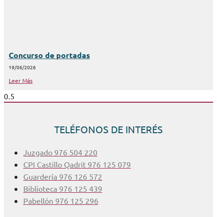
Concurso de portadas
19/06/2026
Leer Más
TELÉFONOS DE INTERÉS
Juzgado 976 504 220
CPI Castillo Qadrit 976 125 079
Guardería 976 126 572
Biblioteca 976 125 439
Pabellón 976 125 296