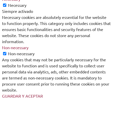
Necessary
Siempre activado
Necessary cookies are absolutely essential for the website
to function properly. This category only includes cookies that
ensures basic functionalities and security features of the
website. These cookies do not store any personal
information.
Non-necessary
Non-necessary
Any cookies that may not be particularly necessary for the
website to function and is used specifically to collect user
personal data via analytics, ads, other embedded contents
are termed as non-necessary cookies. It is mandatory to
procure user consent prior to running these cookies on your
website.
GUARDAR Y ACEPTAR