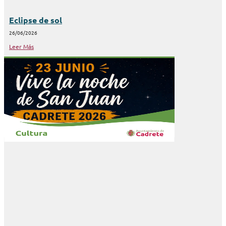
Eclipse de sol
26/06/2026
Leer Más