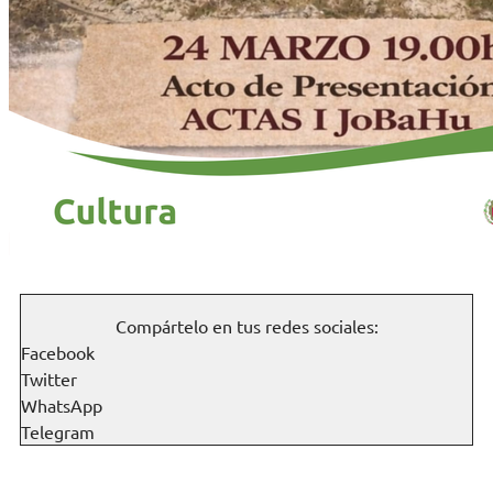
Compártelo en tus redes sociales:
Facebook
Twitter
WhatsApp
Telegram