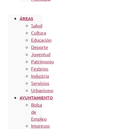
ÁREAS
Salud
Cultura
Educación
Deporte
Juventud
Patrimonio
Festejos
Industria
Servicios
Urbanismo
AYUNTAMIENTO
Bolsa
de
Empleo
Impresos