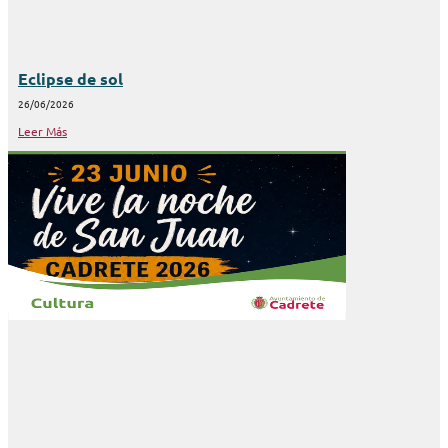
Eclipse de sol
26/06/2026
Leer Más