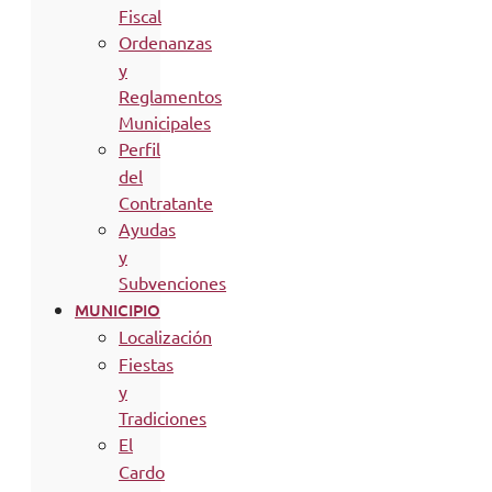
Fiscal
Ordenanzas
y
Reglamentos
Municipales
Perfil
del
Contratante
Ayudas
y
Subvenciones
MUNICIPIO
Localización
Fiestas
y
Tradiciones
El
Cardo