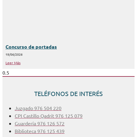
Concurso de portadas
19/06/2026
Leer Más
TELÉFONOS DE INTERÉS
Juzgado 976 504 220
CPI Castillo Qadrit 976 125 079
Guardería 976 126 572
Biblioteca 976 125 439