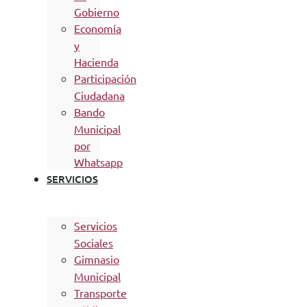
Gobierno
Economía
y
Hacienda
Participación
Ciudadana
Bando
Municipal
por
Whatsapp
SERVICIOS
Servicios
Sociales
Gimnasio
Municipal
Transporte