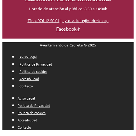
Horario de atención al público: 8:30 a 14:00h
Tfno. 976 12 50 01
|
aytocadrete@cadrete.org
Facebook-f
Ayuntamiento de Cadrete © 2025
Aviso Legal
Política de Privacidad
Política de cookies
Accesibilidad
Contacto
Aviso Legal
Política de Privacidad
Política de cookies
Accesibilidad
Contacto