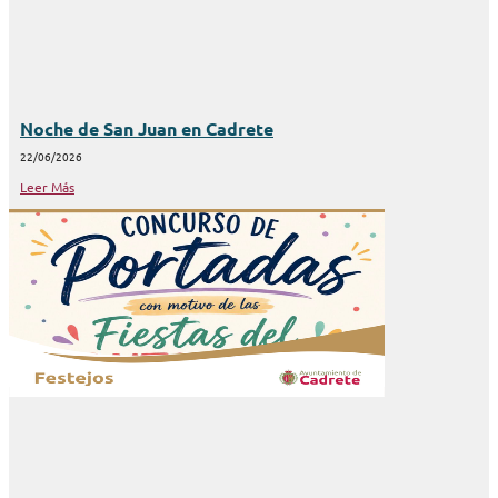
Noche de San Juan en Cadrete
22/06/2026
Leer Más