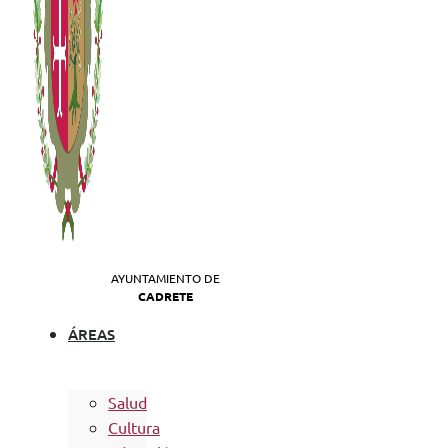
AYUNTAMIENTO DE
CADRETE
ÁREAS
Salud
Cultura