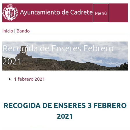
Menú
Inicio
|
Bando
Recogida de Enseres Febrero
2021
1 febrero 2021
RECOGIDA DE ENSERES 3 FEBRERO
2021