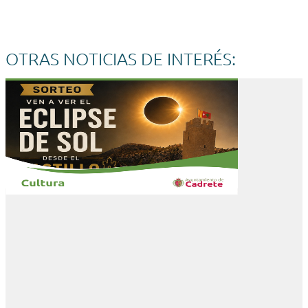
OTRAS NOTICIAS DE INTERÉS: