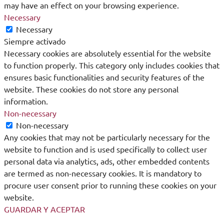
may have an effect on your browsing experience.
Necessary
Necessary
Siempre activado
Necessary cookies are absolutely essential for the website
to function properly. This category only includes cookies that
ensures basic functionalities and security features of the
website. These cookies do not store any personal
information.
Non-necessary
Non-necessary
Any cookies that may not be particularly necessary for the
website to function and is used specifically to collect user
personal data via analytics, ads, other embedded contents
are termed as non-necessary cookies. It is mandatory to
procure user consent prior to running these cookies on your
website.
GUARDAR Y ACEPTAR