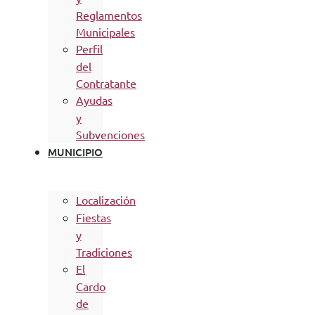
Reglamentos
Municipales
Perfil
del
Contratante
Ayudas
y
Subvenciones
MUNICIPIO
Localización
Fiestas
y
Tradiciones
El
Cardo
de