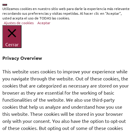
Cerrar
Utilizamos cookies en nuestro sitio web para darle la experiencia más relevante
recordando sus preferencias y visitas repetidas. Al hacer clic en "Aceptar",
usted acepta el uso de TODAS las cookies.
Ajustes de cookies
Aceptar
Cerrar
Privacy Overview
This website uses cookies to improve your experience while
you navigate through the website. Out of these cookies, the
cookies that are categorized as necessary are stored on your
browser as they are essential for the working of basic
functionalities of the website. We also use third-party
cookies that help us analyze and understand how you use
this website. These cookies will be stored in your browser
only with your consent. You also have the option to opt-out
of these cookies. But opting out of some of these cookies