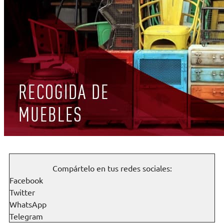
Compártelo en tus redes sociales:
Facebook
Twitter
WhatsApp
Telegram