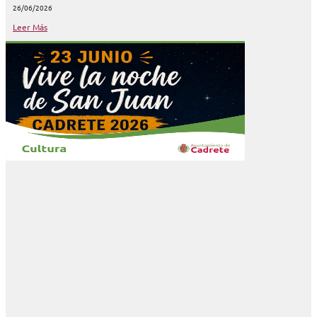
26/06/2026
Leer Más