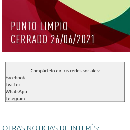
Compártelo en tus redes sociales:
Facebook
Twitter
WhatsApp
Telegram
OTRAS NOTICIAS DE INTERÉS: