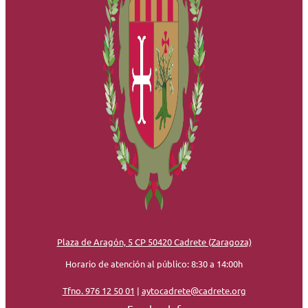
Plaza de Aragón, 5 CP 50420 Cadrete (Zaragoza)
Horario de atención al público: 8:30 a 14:00h
Tfno. 976 12 50 01
|
aytocadrete@cadrete.org