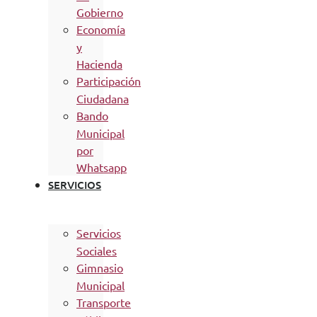
Gobierno
Economía
y
Hacienda
Participación
Ciudadana
Bando
Municipal
por
Whatsapp
SERVICIOS
Servicios
Sociales
Gimnasio
Municipal
Transporte