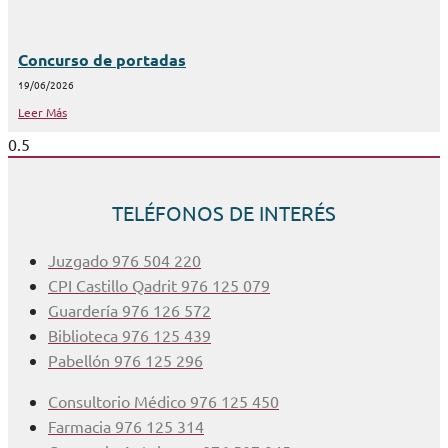
Concurso de portadas
19/06/2026
Leer Más
TELÉFONOS DE INTERÉS
Juzgado 976 504 220
CPI Castillo Qadrit 976 125 079
Guardería 976 126 572
Biblioteca 976 125 439
Pabellón 976 125 296
Consultorio Médico 976 125 450
Farmacia 976 125 314