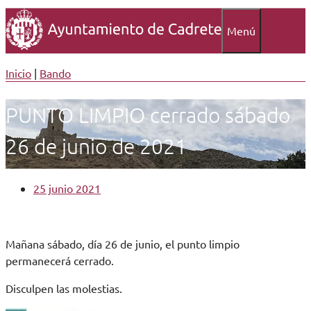
Menú
Inicio
|
Bando
PUNTO LIMPIO cerrado sábado
26 de junio de 2021
25 junio 2021
Mañana sábado, día 26 de junio, el punto limpio
permanecerá cerrado.
Disculpen las molestias.