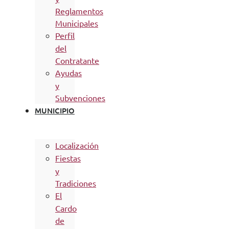
Reglamentos
Municipales
Perfil
del
Contratante
Ayudas
y
Subvenciones
MUNICIPIO
Localización
Fiestas
y
Tradiciones
El
Cardo
de