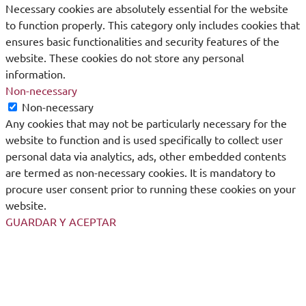
Necessary cookies are absolutely essential for the website
to function properly. This category only includes cookies that
ensures basic functionalities and security features of the
website. These cookies do not store any personal
information.
Non-necessary
Non-necessary
Any cookies that may not be particularly necessary for the
website to function and is used specifically to collect user
personal data via analytics, ads, other embedded contents
are termed as non-necessary cookies. It is mandatory to
procure user consent prior to running these cookies on your
website.
GUARDAR Y ACEPTAR