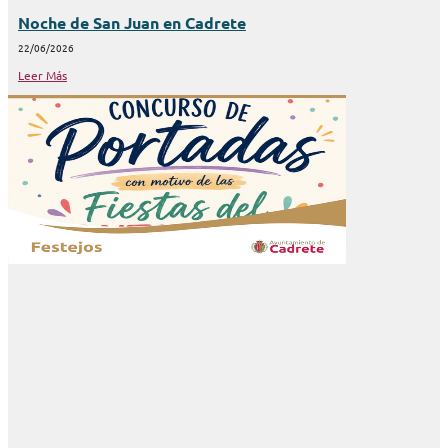
Noche de San Juan en Cadrete
22/06/2026
Leer Más