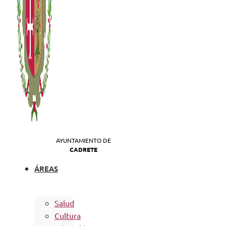
AYUNTAMIENTO DE
CADRETE
ÁREAS
Salud
Cultura