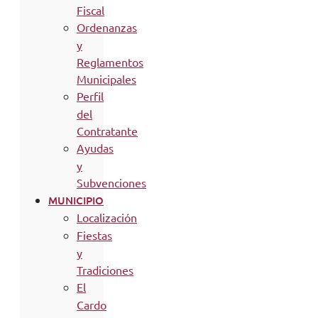
Fiscal
Ordenanzas
y
Reglamentos
Municipales
Perfil
del
Contratante
Ayudas
y
Subvenciones
MUNICIPIO
Localización
Fiestas
y
Tradiciones
El
Cardo