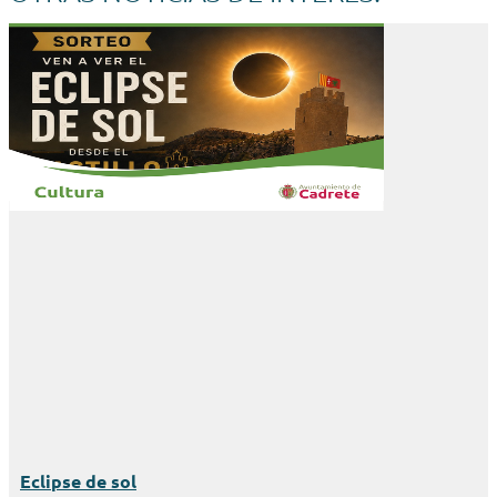
Eclipse de sol