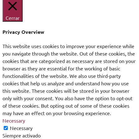
Cerrar
Privacy Overview
This website uses cookies to improve your experience while
you navigate through the website. Out of these cookies, the
cookies that are categorized as necessary are stored on your
browser as they are essential for the working of basic
functionalities of the website. We also use third-party
cookies that help us analyze and understand how you use
this website. These cookies will be stored in your browser
only with your consent. You also have the option to opt-out
of these cookies. But opting out of some of these cookies
may have an effect on your browsing experience.
Necessary
Necessary
Siempre activado