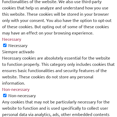
functionalities of the website. We also use third-party
cookies that help us analyze and understand how you use
this website. These cookies will be stored in your browser
only with your consent. You also have the option to opt-out
of these cookies. But opting out of some of these cookies
may have an effect on your browsing experience.
Necessary
Necessary
Siempre activado
Necessary cookies are absolutely essential for the website
to function properly. This category only includes cookies that
ensures basic functionalities and security features of the
website. These cookies do not store any personal
information.
Non-necessary
Non-necessary
Any cookies that may not be particularly necessary for the
website to function and is used specifically to collect user
personal data via analytics, ads, other embedded contents