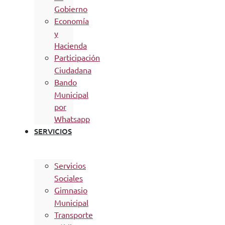
Gobierno
Economía
y
Hacienda
Participación
Ciudadana
Bando
Municipal
por
Whatsapp
SERVICIOS
Servicios
Sociales
Gimnasio
Municipal
Transporte