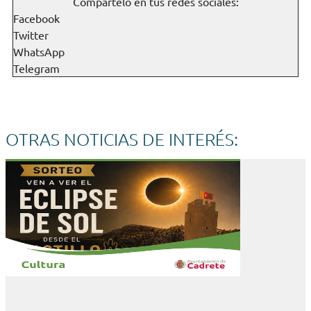
Compártelo en tus redes sociales:
Facebook
Twitter
WhatsApp
Telegram
OTRAS NOTICIAS DE INTERÉS: