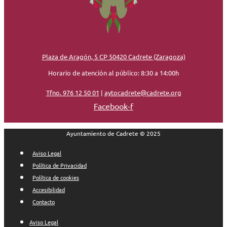
Plaza de Aragón, 5 CP 50420 Cadrete (Zaragoza)
Horario de atención al público: 8:30 a 14:00h
Tfno. 976 12 50 01
|
aytocadrete@cadrete.org
Facebook-f
Ayuntamiento de Cadrete © 2025
Aviso Legal
Política de Privacidad
Política de cookies
Accesibilidad
Contacto
Aviso Legal