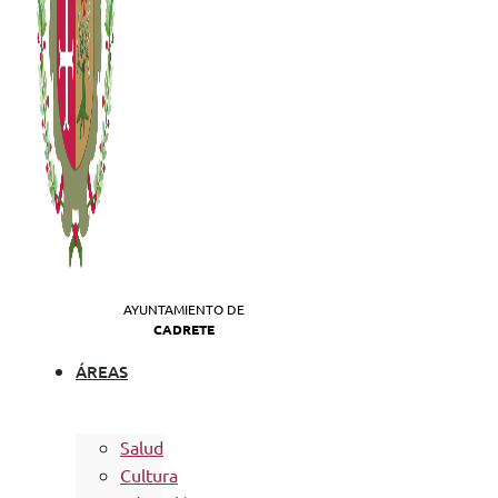
AYUNTAMIENTO DE
CADRETE
ÁREAS
Salud
Cultura