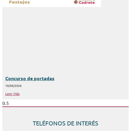
Concurso de portadas
19/06/2026
Leer Más
TELÉFONOS DE INTERÉS