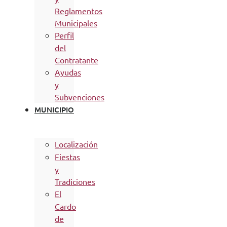
Reglamentos
Municipales
Perfil
del
Contratante
Ayudas
y
Subvenciones
MUNICIPIO
Localización
Fiestas
y
Tradiciones
El
Cardo
de