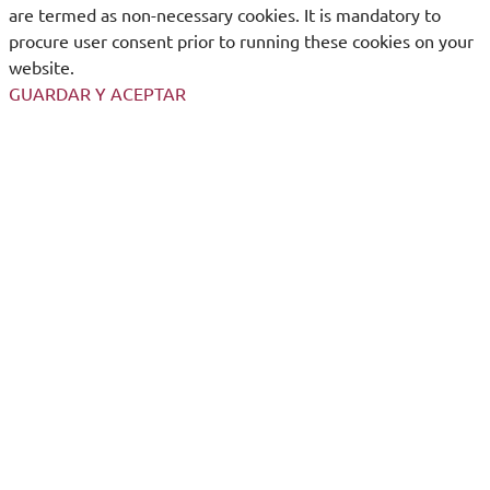
are termed as non-necessary cookies. It is mandatory to
procure user consent prior to running these cookies on your
website.
GUARDAR Y ACEPTAR