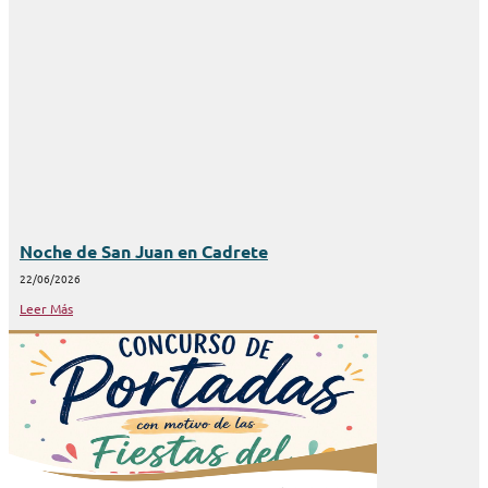
Noche de San Juan en Cadrete
22/06/2026
Leer Más