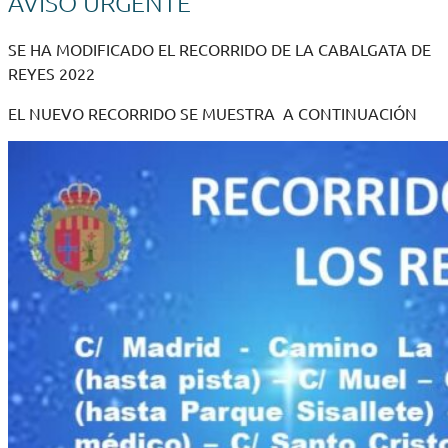
AVISO URGENTE
SE HA MODIFICADO EL RECORRIDO DE LA CABALGATA DE
REYES 2022
EL NUEVO RECORRIDO SE MUESTRA A CONTINUACIÓN