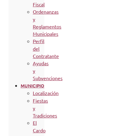
Fiscal
Ordenanzas
y
Reglamentos
Municipales
Perfil
del
Contratante
Ayudas
y
Subvenciones
MUNICIPIO
Localización
Fiestas
y
Tradiciones
El
Cardo