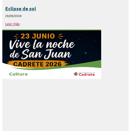
Eclipse de sol
26/06/2026
Leer Más