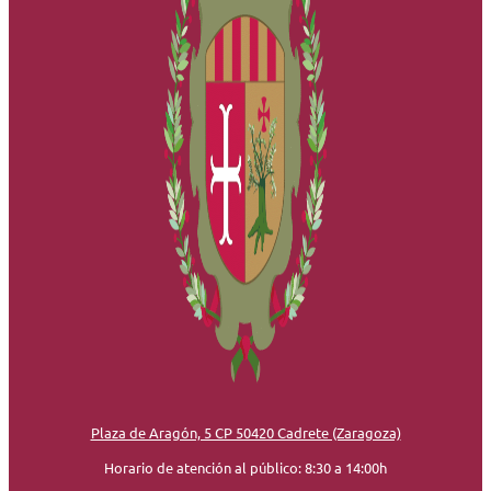
Plaza de Aragón, 5 CP 50420 Cadrete (Zaragoza)
Horario de atención al público: 8:30 a 14:00h