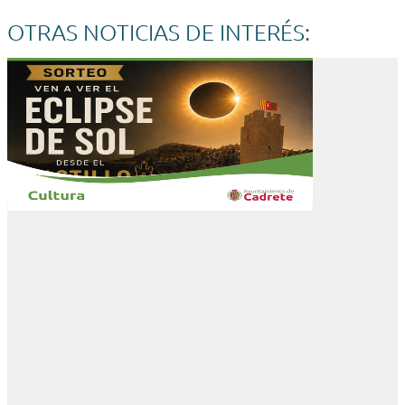
OTRAS NOTICIAS DE INTERÉS: