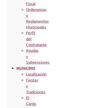
Fiscal
Ordenanzas
y
Reglamentos
Municipales
Perfil
del
Contratante
Ayudas
y
Subvenciones
MUNICIPIO
Localización
Fiestas
y
Tradiciones
El
Cardo