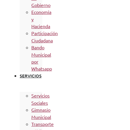
Gobierno
Economía
y
Hacienda
Participación
Ciudadana
Bando
Municipal
por
Whatsapp
SERVICIOS
Servicios
Sociales
Gimnasio
Municipal
Transporte