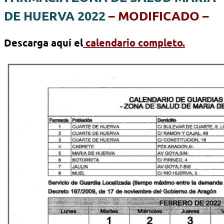
DE HUERVA 2022
– MODIFICADO –
Descarga aquí el
calendario completo.