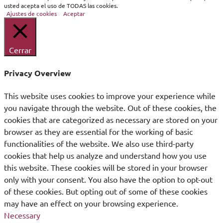
usted acepta el uso de TODAS las cookies.
Ajustes de cookies
Aceptar
Cerrar
Privacy Overview
This website uses cookies to improve your experience while
you navigate through the website. Out of these cookies, the
cookies that are categorized as necessary are stored on your
browser as they are essential for the working of basic
functionalities of the website. We also use third-party
cookies that help us analyze and understand how you use
this website. These cookies will be stored in your browser
only with your consent. You also have the option to opt-out
of these cookies. But opting out of some of these cookies
may have an effect on your browsing experience.
Necessary