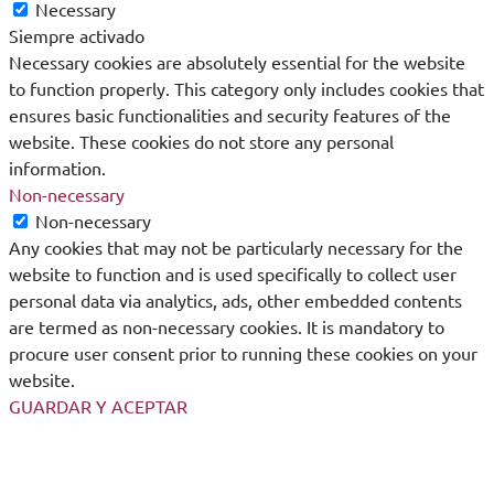
Necessary
Siempre activado
Necessary cookies are absolutely essential for the website
to function properly. This category only includes cookies that
ensures basic functionalities and security features of the
website. These cookies do not store any personal
information.
Non-necessary
Non-necessary
Any cookies that may not be particularly necessary for the
website to function and is used specifically to collect user
personal data via analytics, ads, other embedded contents
are termed as non-necessary cookies. It is mandatory to
procure user consent prior to running these cookies on your
website.
GUARDAR Y ACEPTAR