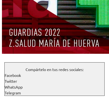
Compártelo en tus redes sociales:
Facebook
Twitter
WhatsApp
Telegram