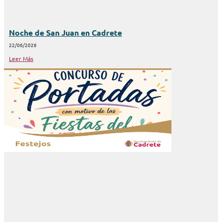
Noche de San Juan en Cadrete
22/06/2026
Leer Más