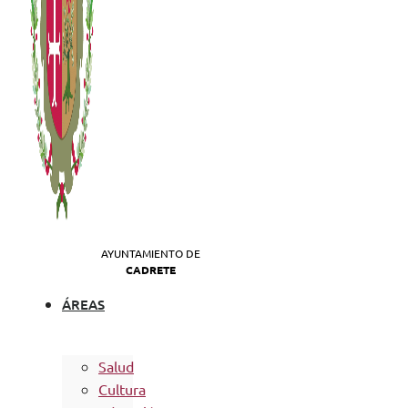
AYUNTAMIENTO DE
CADRETE
ÁREAS
Salud
Cultura