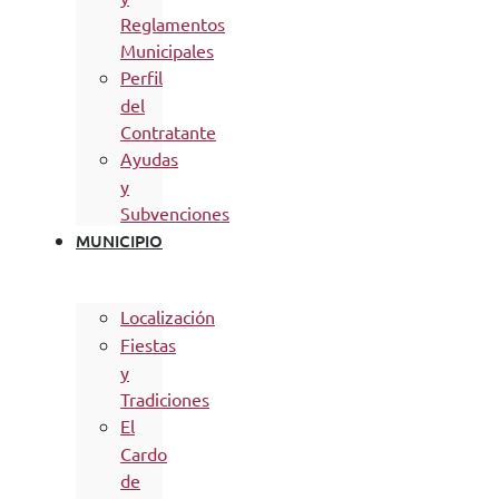
Reglamentos
Municipales
Perfil
del
Contratante
Ayudas
y
Subvenciones
MUNICIPIO
Localización
Fiestas
y
Tradiciones
El
Cardo
de