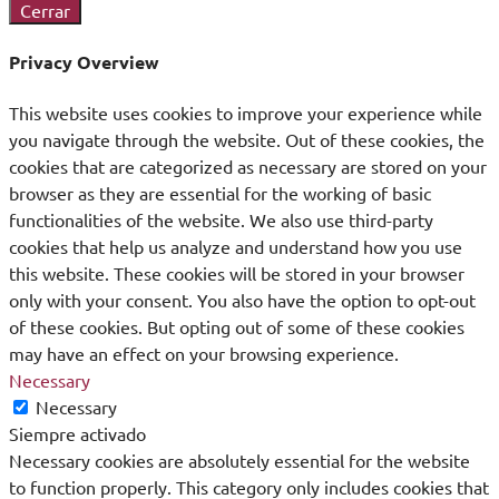
Cerrar
Privacy Overview
This website uses cookies to improve your experience while
you navigate through the website. Out of these cookies, the
cookies that are categorized as necessary are stored on your
browser as they are essential for the working of basic
functionalities of the website. We also use third-party
cookies that help us analyze and understand how you use
this website. These cookies will be stored in your browser
only with your consent. You also have the option to opt-out
of these cookies. But opting out of some of these cookies
may have an effect on your browsing experience.
Necessary
Necessary
Siempre activado
Necessary cookies are absolutely essential for the website
to function properly. This category only includes cookies that