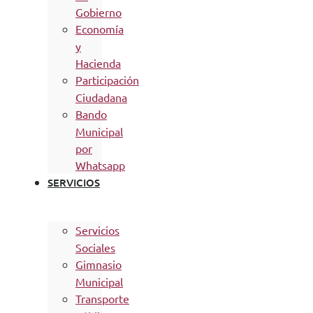
Gobierno
Economía
y
Hacienda
Participación
Ciudadana
Bando
Municipal
por
Whatsapp
SERVICIOS
Servicios
Sociales
Gimnasio
Municipal
Transporte