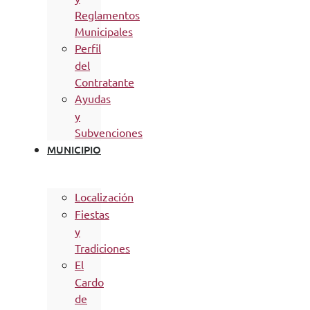
Reglamentos
Municipales
Perfil
del
Contratante
Ayudas
y
Subvenciones
MUNICIPIO
Localización
Fiestas
y
Tradiciones
El
Cardo
de