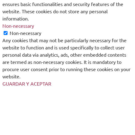
ensures basic functionalities and security features of the
website. These cookies do not store any personal
information.
Non-necessary
Non-necessary
Any cookies that may not be particularly necessary for the
website to function and is used specifically to collect user
personal data via analytics, ads, other embedded contents
are termed as non-necessary cookies. It is mandatory to
procure user consent prior to running these cookies on your
website.
GUARDAR Y ACEPTAR