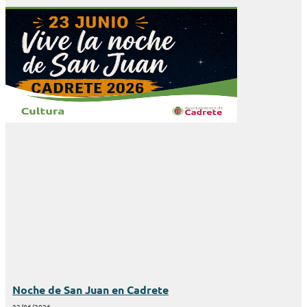
Noche de San Juan en Cadrete
22/06/2026