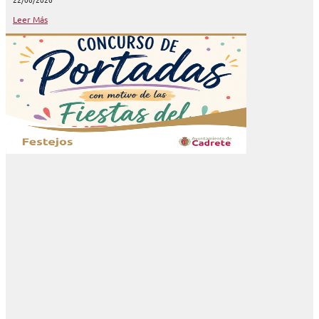
Leer Más