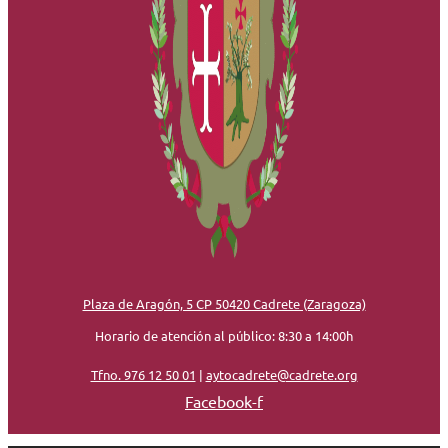
Plaza de Aragón, 5 CP 50420 Cadrete (Zaragoza)
Horario de atención al público: 8:30 a 14:00h
Tfno. 976 12 50 01
|
aytocadrete@cadrete.org
Facebook-f