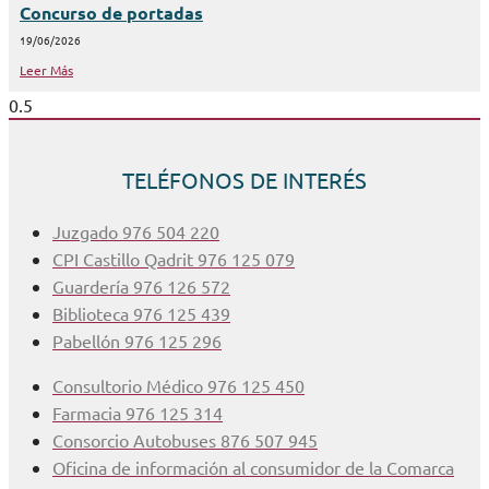
Concurso de portadas
19/06/2026
Leer Más
TELÉFONOS DE INTERÉS
Juzgado 976 504 220
CPI Castillo Qadrit 976 125 079
Guardería 976 126 572
Biblioteca 976 125 439
Pabellón 976 125 296
Consultorio Médico 976 125 450
Farmacia 976 125 314
Consorcio Autobuses 876 507 945
Oficina de información al consumidor de la Comarca