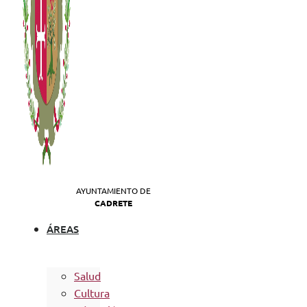
AYUNTAMIENTO DE
CADRETE
ÁREAS
Salud
Cultura