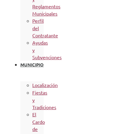
Reglamentos
Municipales
Perfil
del
Contratante
Ayudas
y
Subvenciones
MUNICIPIO
Localización
Fiestas
y
Tradiciones
El
Cardo
de