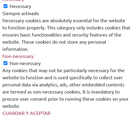
Necessary
Siempre activado
Necessary cookies are absolutely essential for the website
to function properly. This category only includes cookies that
ensures basic functionalities and security features of the
website. These cookies do not store any personal
information.
Non-necessary
Non-necessary
Any cookies that may not be particularly necessary for the
website to function and is used specifically to collect user
personal data via analytics, ads, other embedded contents
are termed as non-necessary cookies. It is mandatory to
procure user consent prior to running these cookies on your
website.
GUARDAR Y ACEPTAR