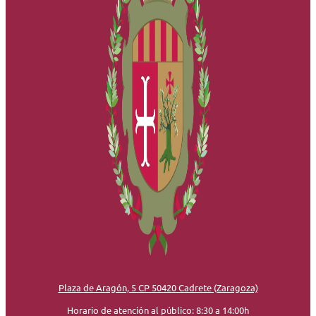
Plaza de Aragón, 5 CP 50420 Cadrete (Zaragoza)
Horario de atención al público: 8:30 a 14:00h