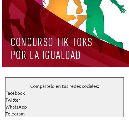
Compártelo en tus redes sociales:
Facebook
Twitter
WhatsApp
Telegram