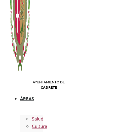
AYUNTAMIENTO DE
CADRETE
ÁREAS
Salud
Cultura