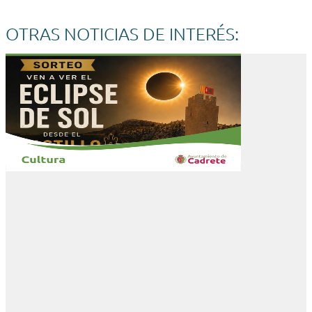
OTRAS NOTICIAS DE INTERÉS: