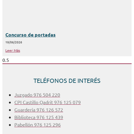
Concurso de portadas
19/06/2026
Leer Más
TELÉFONOS DE INTERÉS
Juzgado 976 504 220
CPI Castillo Qadrit 976 125 079
Guardería 976 126 572
Biblioteca 976 125 439
Pabellón 976 125 296