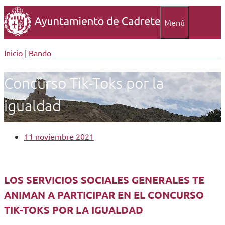
Menú
Inicio
|
Bando
Concurso Tik-Toks por la
igualdad
11 noviembre 2021
LOS SERVICIOS SOCIALES GENERALES TE
ANIMAN A PARTICIPAR EN EL CONCURSO
TIK-TOKS POR LA IGUALDAD