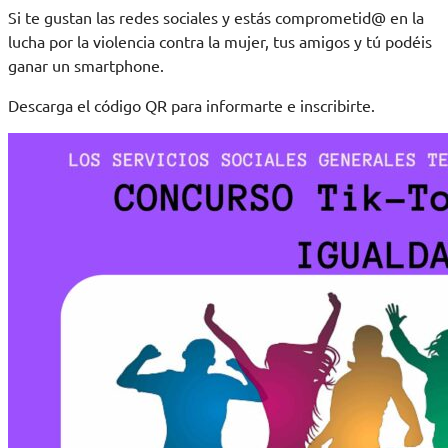
Si te gustan las redes sociales y estás comprometid@ en la
lucha por la violencia contra la mujer, tus amigos y tú podéis
ganar un smartphone.
Descarga el código QR para informarte e inscribirte.