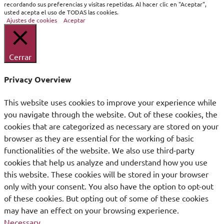
recordando sus preferencias y visitas repetidas. Al hacer clic en "Aceptar",
usted acepta el uso de TODAS las cookies.
Ajustes de cookies
Aceptar
Cerrar
Privacy Overview
This website uses cookies to improve your experience while
you navigate through the website. Out of these cookies, the
cookies that are categorized as necessary are stored on your
browser as they are essential for the working of basic
functionalities of the website. We also use third-party
cookies that help us analyze and understand how you use
this website. These cookies will be stored in your browser
only with your consent. You also have the option to opt-out
of these cookies. But opting out of some of these cookies
may have an effect on your browsing experience.
Necessary