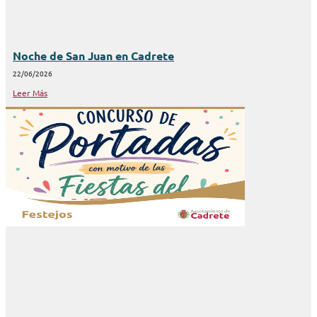
Noche de San Juan en Cadrete
22/06/2026
Leer Más