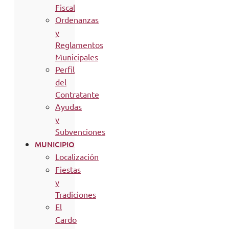
Fiscal
Ordenanzas
y
Reglamentos
Municipales
Perfil
del
Contratante
Ayudas
y
Subvenciones
MUNICIPIO
Localización
Fiestas
y
Tradiciones
El
Cardo