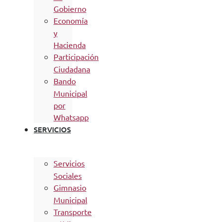
Gobierno
Economía
y
Hacienda
Participación
Ciudadana
Bando
Municipal
por
Whatsapp
SERVICIOS
Servicios
Sociales
Gimnasio
Municipal
Transporte