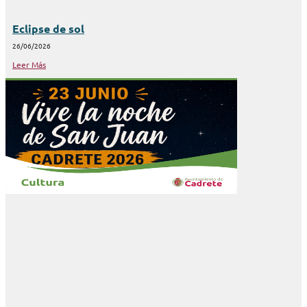
Eclipse de sol
26/06/2026
Leer Más