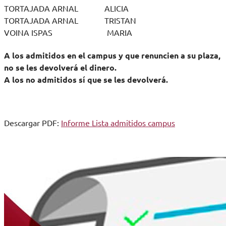
TORTAJADA ARNAL ALICIA
TORTAJADA ARNAL TRISTAN
VOINA ISPAS MARIA
A los admitidos en el campus y que renuncien a su plaza,
no se les devolverá el dinero.
A los no admitidos sí que se les devolverá.
Descargar PDF:
Informe Lista admitidos campus