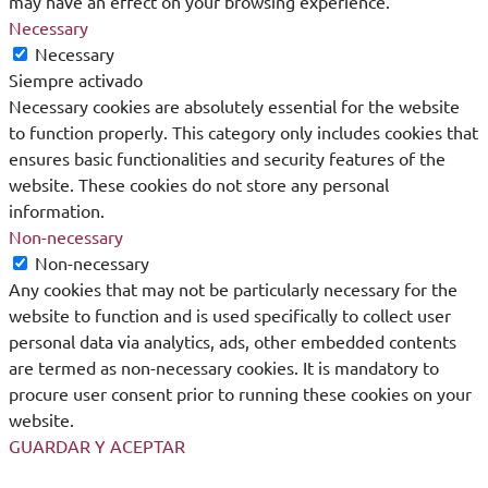
may have an effect on your browsing experience.
Necessary
Necessary
Siempre activado
Necessary cookies are absolutely essential for the website
to function properly. This category only includes cookies that
ensures basic functionalities and security features of the
website. These cookies do not store any personal
information.
Non-necessary
Non-necessary
Any cookies that may not be particularly necessary for the
website to function and is used specifically to collect user
personal data via analytics, ads, other embedded contents
are termed as non-necessary cookies. It is mandatory to
procure user consent prior to running these cookies on your
website.
GUARDAR Y ACEPTAR