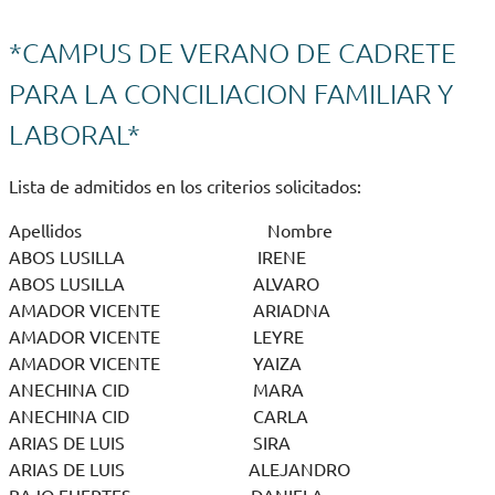
*CAMPUS DE VERANO DE CADRETE
PARA LA CONCILIACION FAMILIAR Y
LABORAL*
Lista de admitidos en los criterios solicitados:
Apellidos Nombre
ABOS LUSILLA IRENE
ABOS LUSILLA ALVARO
AMADOR VICENTE ARIADNA
AMADOR VICENTE LEYRE
AMADOR VICENTE YAIZA
ANECHINA CID MARA
ANECHINA CID CARLA
ARIAS DE LUIS SIRA
ARIAS DE LUIS ALEJANDRO