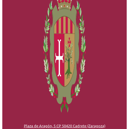
Plaza de Aragón, 5 CP 50420 Cadrete (Zaragoza)