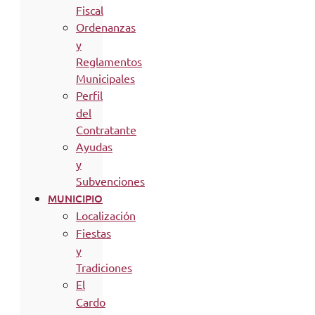
Fiscal
Ordenanzas
y
Reglamentos
Municipales
Perfil
del
Contratante
Ayudas
y
Subvenciones
MUNICIPIO
Localización
Fiestas
y
Tradiciones
El
Cardo