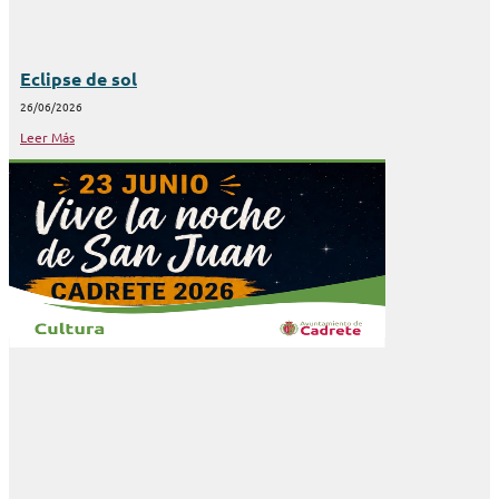
Eclipse de sol
26/06/2026
Leer Más