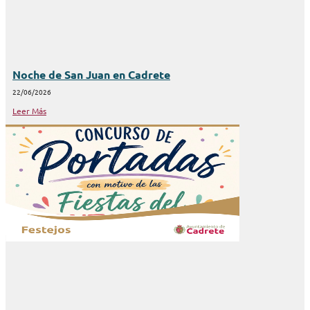
Noche de San Juan en Cadrete
22/06/2026
Leer Más