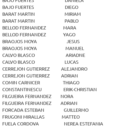
BAJO FUERTES DANIELA
BAJO FUERTES DIEGO
BARAT MARTIN MIRIAM
BARAT MARTIN PABLO
BELLOD FERNANDEZ MARA
BELLOD FERNANDEZ YAGO
BRAOJOS MOYA JESUS
BRAOJOS MOYA MANUEL
CALVO BLASCO ARIADNE
CALVO BLASCO LUCAS
CERREJON GUTIERREZ ALEJANDRO
CERREJON GUTIERREZ ADRIAN
COMIN CARNICER THIAGO
CONSTANTINESCU ERIK-CHRISTIAN
FILGUEIRA FERNANDEZ NORA
FILGUEIRA FERNANDEZ ADRIAN
FORCADA ESTEBAN GUILLERMO
FRUGONI MIRALLAS MATTEO
FUELA CORDOVA NEREA ESTEFANIA