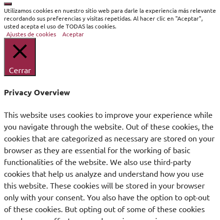
Cerrar
Utilizamos cookies en nuestro sitio web para darle la experiencia más relevante
recordando sus preferencias y visitas repetidas. Al hacer clic en "Aceptar",
usted acepta el uso de TODAS las cookies.
Ajustes de cookies
Aceptar
Cerrar
Privacy Overview
This website uses cookies to improve your experience while
you navigate through the website. Out of these cookies, the
cookies that are categorized as necessary are stored on your
browser as they are essential for the working of basic
functionalities of the website. We also use third-party
cookies that help us analyze and understand how you use
this website. These cookies will be stored in your browser
only with your consent. You also have the option to opt-out
of these cookies. But opting out of some of these cookies