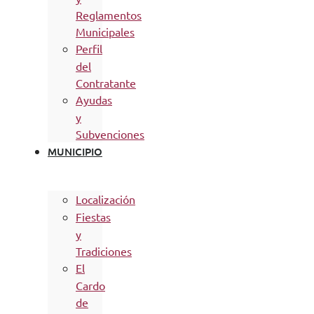
Reglamentos
Municipales
Perfil
del
Contratante
Ayudas
y
Subvenciones
MUNICIPIO
Localización
Fiestas
y
Tradiciones
El
Cardo
de