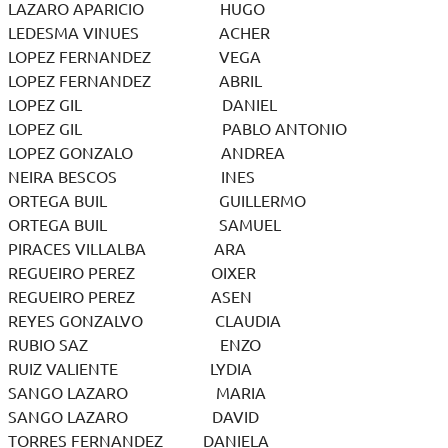
LAZARO APARICIO HUGO
LEDESMA VINUES ACHER
LOPEZ FERNANDEZ VEGA
LOPEZ FERNANDEZ ABRIL
LOPEZ GIL DANIEL
LOPEZ GIL PABLO ANTONIO
LOPEZ GONZALO ANDREA
NEIRA BESCOS INES
ORTEGA BUIL GUILLERMO
ORTEGA BUIL SAMUEL
PIRACES VILLALBA ARA
REGUEIRO PEREZ OIXER
REGUEIRO PEREZ ASEN
REYES GONZALVO CLAUDIA
RUBIO SAZ ENZO
RUIZ VALIENTE LYDIA
SANGO LAZARO MARIA
SANGO LAZARO DAVID
TORRES FERNANDEZ DANIELA