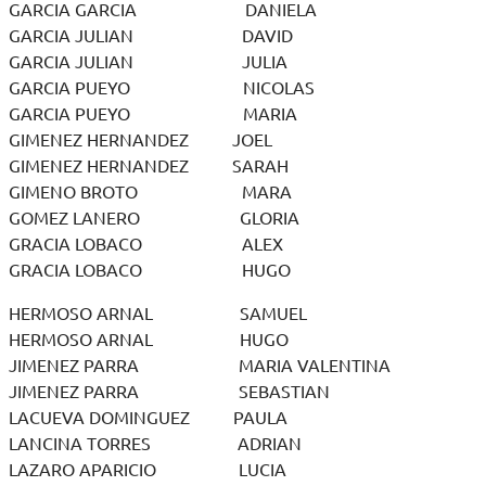
GARCIA GARCIA DANIELA
GARCIA JULIAN DAVID
GARCIA JULIAN JULIA
GARCIA PUEYO NICOLAS
GARCIA PUEYO MARIA
GIMENEZ HERNANDEZ JOEL
GIMENEZ HERNANDEZ SARAH
GIMENO BROTO MARA
GOMEZ LANERO GLORIA
GRACIA LOBACO ALEX
GRACIA LOBACO HUGO
HERMOSO ARNAL SAMUEL
HERMOSO ARNAL HUGO
JIMENEZ PARRA MARIA VALENTINA
JIMENEZ PARRA SEBASTIAN
LACUEVA DOMINGUEZ PAULA
LANCINA TORRES ADRIAN
LAZARO APARICIO LUCIA