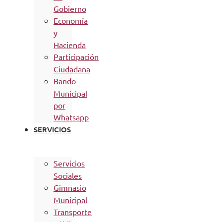
Gobierno
Economía
y
Hacienda
Participación
Ciudadana
Bando
Municipal
por
Whatsapp
SERVICIOS
Servicios
Sociales
Gimnasio
Municipal
Transporte