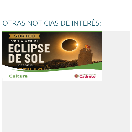
OTRAS NOTICIAS DE INTERÉS: