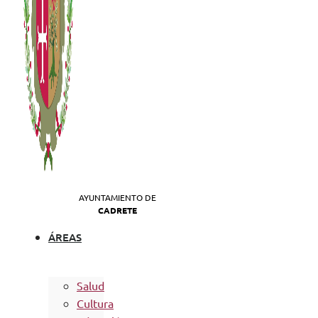
AYUNTAMIENTO DE
CADRETE
ÁREAS
Salud
Cultura