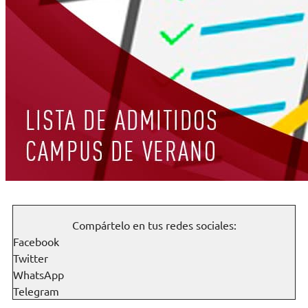
Compártelo en tus redes sociales:
Facebook
Twitter
WhatsApp
Telegram