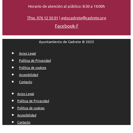
Horario de atención al público: 8:30 a 14:00h
Tfno. 976 12 50 01
|
aytocadrete@cadrete.org
Facebook-f
Ayuntamiento de Cadrete © 2025
Aviso Legal
Política de Privacidad
Política de cookies
Accesibilidad
Contacto
Aviso Legal
Política de Privacidad
Política de cookies
Accesibilidad
Contacto