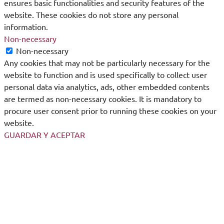
ensures basic functionalities and security features of the
website. These cookies do not store any personal
information.
Non-necessary
Non-necessary
Any cookies that may not be particularly necessary for the
website to function and is used specifically to collect user
personal data via analytics, ads, other embedded contents
are termed as non-necessary cookies. It is mandatory to
procure user consent prior to running these cookies on your
website.
GUARDAR Y ACEPTAR