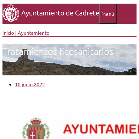
Menú
Inicio
|
Ayuntamiento
Tratamientos fitosanitarios
10 junio 2022