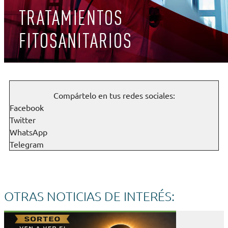
Compártelo en tus redes sociales:
Facebook
Twitter
WhatsApp
Telegram
OTRAS NOTICIAS DE INTERÉS: