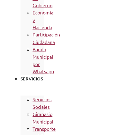
Gobierno
Economía
y
Hacienda
Participación
Ciudadana
Bando
Municipal
por
Whatsapp
SERVICIOS
Servicios
Sociales
Gimnasio
Municipal
Transporte