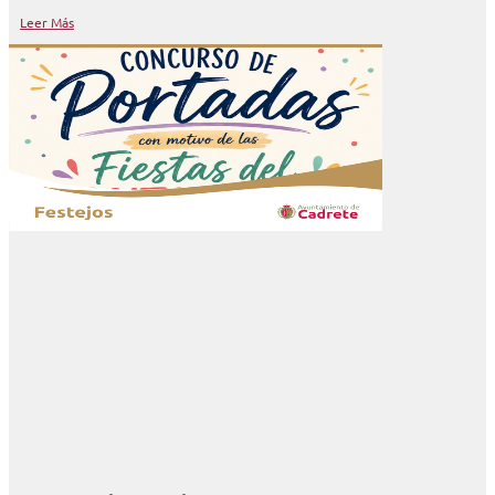
Leer Más