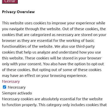
Cerrar
Privacy Overview
This website uses cookies to improve your experience while
you navigate through the website. Out of these cookies, the
cookies that are categorized as necessary are stored on your
browser as they are essential for the working of basic
functionalities of the website. We also use third-party
cookies that help us analyze and understand how you use
this website. These cookies will be stored in your browser
only with your consent. You also have the option to opt-out
of these cookies. But opting out of some of these cookies
may have an effect on your browsing experience.
Necessary
Necessary
Siempre activado
Necessary cookies are absolutely essential for the website
to function properly. This category only includes cookies that