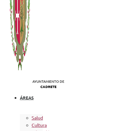
AYUNTAMIENTO DE
CADRETE
ÁREAS
Salud
Cultura