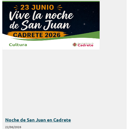
Noche de San Juan en Cadrete
22/06/2026