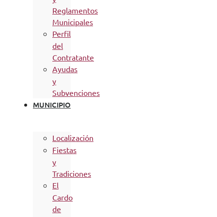
Reglamentos
Municipales
Perfil
del
Contratante
Ayudas
y
Subvenciones
MUNICIPIO
Localización
Fiestas
y
Tradiciones
El
Cardo
de