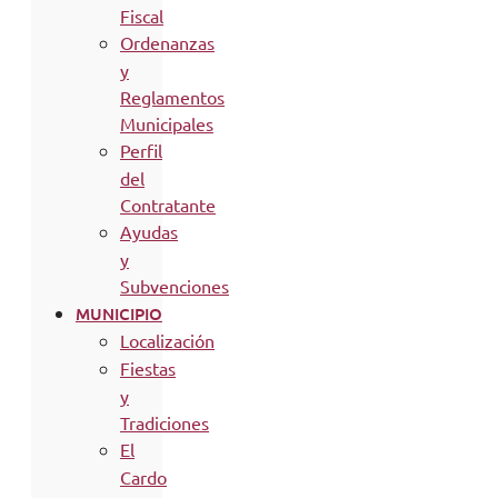
Fiscal
Ordenanzas
y
Reglamentos
Municipales
Perfil
del
Contratante
Ayudas
y
Subvenciones
MUNICIPIO
Localización
Fiestas
y
Tradiciones
El
Cardo