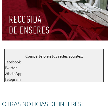
Compártelo en tus redes sociales:
Facebook
Twitter
WhatsApp
Telegram
OTRAS NOTICIAS DE INTERÉS: