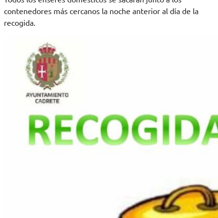
contenedores más cercanos la noche anterior al día de la
recogida.