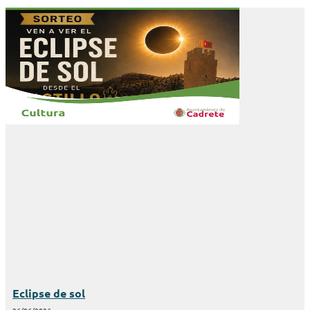
Eclipse de sol