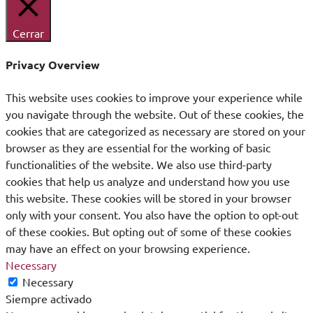
Cerrar
Privacy Overview
This website uses cookies to improve your experience while
you navigate through the website. Out of these cookies, the
cookies that are categorized as necessary are stored on your
browser as they are essential for the working of basic
functionalities of the website. We also use third-party
cookies that help us analyze and understand how you use
this website. These cookies will be stored in your browser
only with your consent. You also have the option to opt-out
of these cookies. But opting out of some of these cookies
may have an effect on your browsing experience.
Necessary
Necessary
Siempre activado