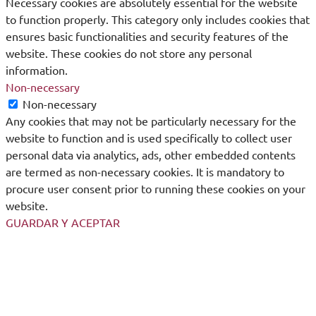
Necessary cookies are absolutely essential for the website
to function properly. This category only includes cookies that
ensures basic functionalities and security features of the
website. These cookies do not store any personal
information.
Non-necessary
Non-necessary
Any cookies that may not be particularly necessary for the
website to function and is used specifically to collect user
personal data via analytics, ads, other embedded contents
are termed as non-necessary cookies. It is mandatory to
procure user consent prior to running these cookies on your
website.
GUARDAR Y ACEPTAR