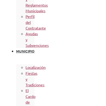
Reglamentos
Municipales
Perfil
del
Contratante
Ayudas
y
Subvenciones
MUNICIPIO
Localización
Fiestas
y
Tradiciones
El
Cardo
de