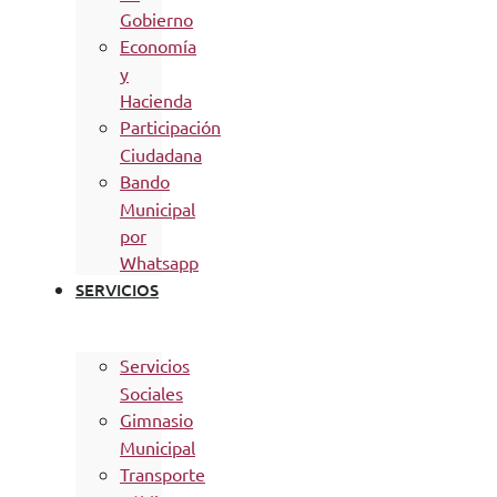
Gobierno
Economía
y
Hacienda
Participación
Ciudadana
Bando
Municipal
por
Whatsapp
SERVICIOS
Servicios
Sociales
Gimnasio
Municipal
Transporte