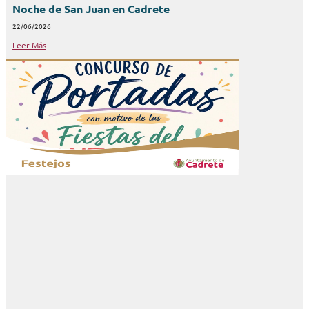
Noche de San Juan en Cadrete
22/06/2026
Leer Más