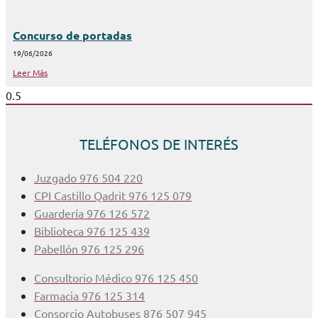
Concurso de portadas
19/06/2026
Leer Más
TELÉFONOS DE INTERÉS
Juzgado 976 504 220
CPI Castillo Qadrit 976 125 079
Guardería 976 126 572
Biblioteca 976 125 439
Pabellón 976 125 296
Consultorio Médico 976 125 450
Farmacia 976 125 314
Consorcio Autobuses 876 507 945