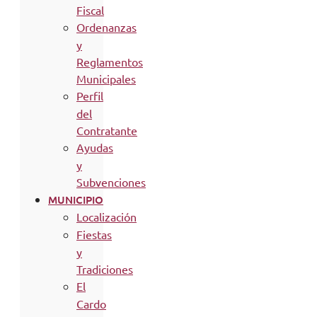
Fiscal
Ordenanzas
y
Reglamentos
Municipales
Perfil
del
Contratante
Ayudas
y
Subvenciones
MUNICIPIO
Localización
Fiestas
y
Tradiciones
El
Cardo