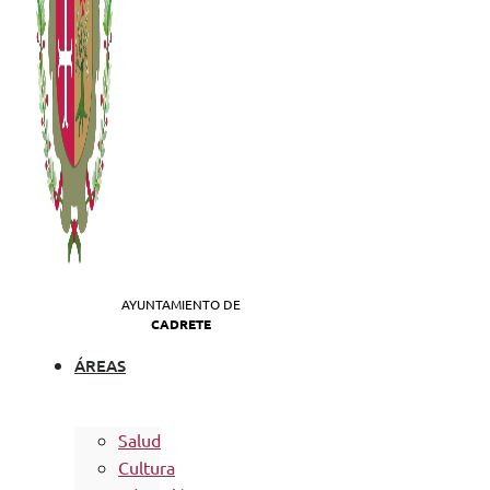
AYUNTAMIENTO DE
CADRETE
ÁREAS
Salud
Cultura