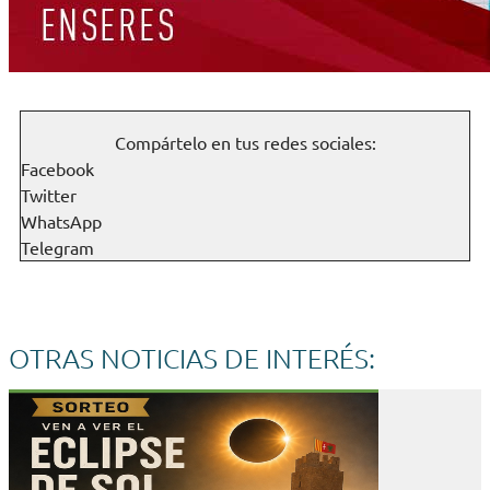
Compártelo en tus redes sociales:
Facebook
Twitter
WhatsApp
Telegram
OTRAS NOTICIAS DE INTERÉS: