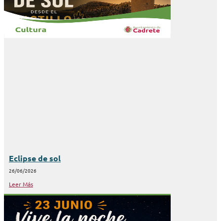
Eclipse de sol
26/06/2026
Leer Más