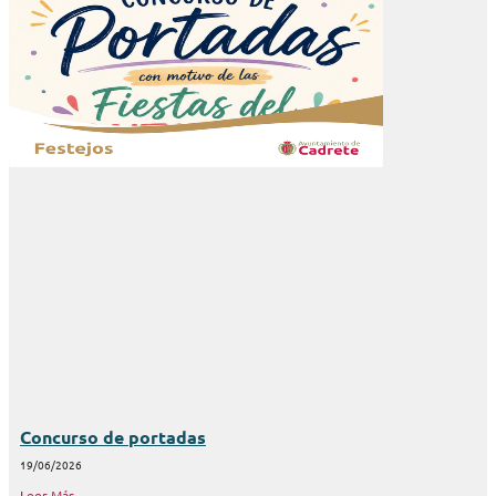
Concurso de portadas
19/06/2026
Leer Más