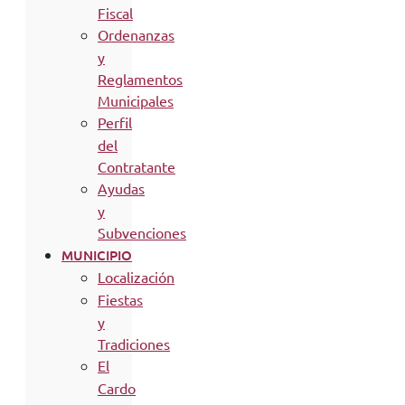
Fiscal
Ordenanzas
y
Reglamentos
Municipales
Perfil
del
Contratante
Ayudas
y
Subvenciones
MUNICIPIO
Localización
Fiestas
y
Tradiciones
El
Cardo