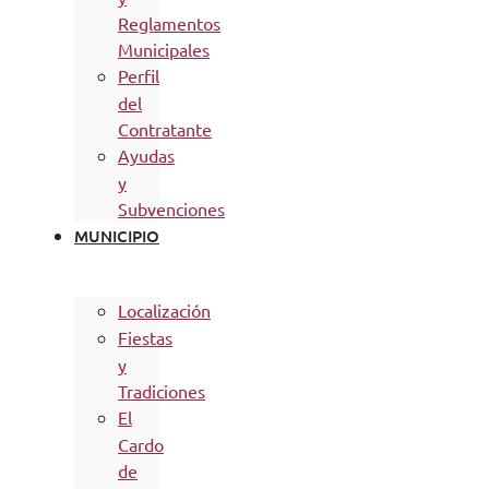
Reglamentos
Municipales
Perfil
del
Contratante
Ayudas
y
Subvenciones
MUNICIPIO
Localización
Fiestas
y
Tradiciones
El
Cardo
de