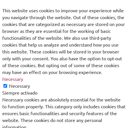
This website uses cookies to improve your experience while
you navigate through the website. Out of these cookies, the
cookies that are categorized as necessary are stored on your
browser as they are essential for the working of basic
functionalities of the website. We also use third-party
cookies that help us analyze and understand how you use
this website. These cookies will be stored in your browser
only with your consent. You also have the option to opt-out
of these cookies. But opting out of some of these cookies
may have an effect on your browsing experience.
Necessary
Necessary
Siempre activado
Necessary cookies are absolutely essential for the website
to function properly. This category only includes cookies that
ensures basic functionalities and security features of the
website. These cookies do not store any personal
information.