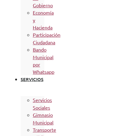
Gobierno
Economía
y
Hacienda
Participación
Ciudadana
Bando
Municipal
por
Whatsapp
SERVICIOS
Servicios
Sociales
Gimnasio
Municipal
Transporte