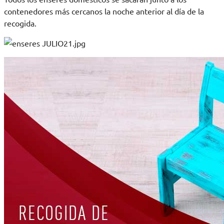
contenedores más cercanos la noche anterior al día de la
recogida.