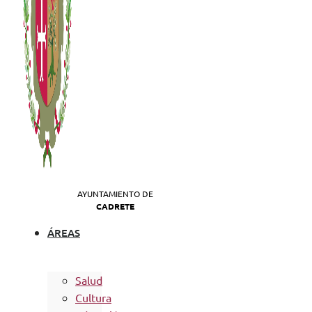
AYUNTAMIENTO DE
CADRETE
ÁREAS
Salud
Cultura