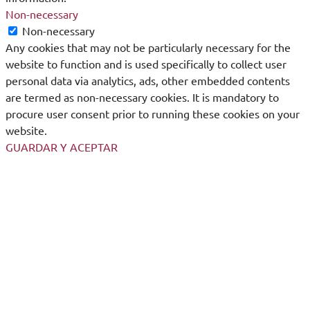
Non-necessary
Non-necessary
Any cookies that may not be particularly necessary for the
website to function and is used specifically to collect user
personal data via analytics, ads, other embedded contents
are termed as non-necessary cookies. It is mandatory to
procure user consent prior to running these cookies on your
website.
GUARDAR Y ACEPTAR