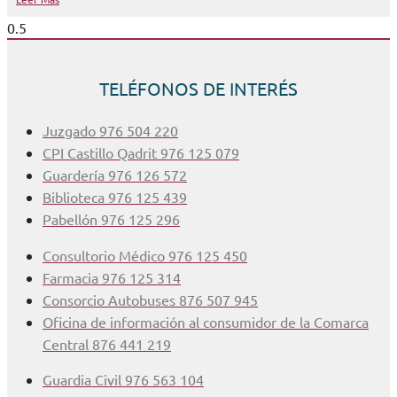
TELÉFONOS DE INTERÉS
Juzgado 976 504 220
CPI Castillo Qadrit 976 125 079
Guardería 976 126 572
Biblioteca 976 125 439
Pabellón 976 125 296
Consultorio Médico 976 125 450
Farmacia 976 125 314
Consorcio Autobuses 876 507 945
Oficina de información al consumidor de la Comarca
Central 876 441 219
Guardia Civil 976 563 104