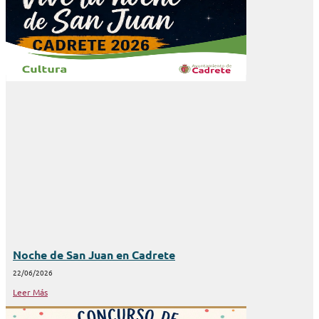
Noche de San Juan en Cadrete
22/06/2026
Leer Más