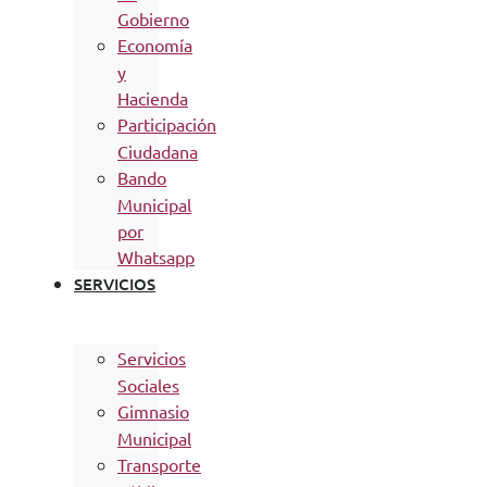
Gobierno
Economía
y
Hacienda
Participación
Ciudadana
Bando
Municipal
por
Whatsapp
SERVICIOS
Servicios
Sociales
Gimnasio
Municipal
Transporte