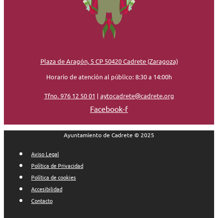
Plaza de Aragón, 5 CP 50420 Cadrete (Zaragoza)
Horario de atención al público: 8:30 a 14:00h
Tfno. 976 12 50 01
|
aytocadrete@cadrete.org
Facebook-f
Ayuntamiento de Cadrete © 2025
Aviso Legal
Política de Privacidad
Política de cookies
Accesibilidad
Contacto