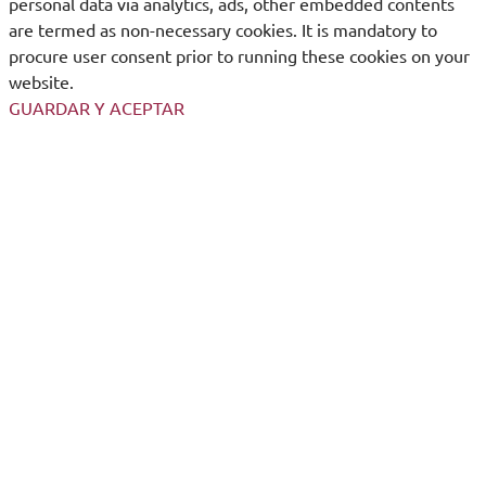
personal data via analytics, ads, other embedded contents
are termed as non-necessary cookies. It is mandatory to
procure user consent prior to running these cookies on your
website.
GUARDAR Y ACEPTAR