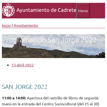
Menú
Inicio
|
Ayuntamiento
Programación San Jorge 2022
13 abril 2022
SAN JORGE 2022
11:00 a 14:00:
Apertura del rastrillo de libros de segunda
mano en la entrada del Centro Sociocultural (del 25 al 30)