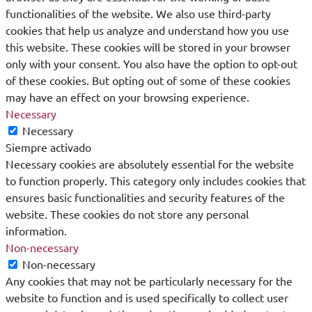
functionalities of the website. We also use third-party
cookies that help us analyze and understand how you use
this website. These cookies will be stored in your browser
only with your consent. You also have the option to opt-out
of these cookies. But opting out of some of these cookies
may have an effect on your browsing experience.
Necessary
Necessary
Siempre activado
Necessary cookies are absolutely essential for the website
to function properly. This category only includes cookies that
ensures basic functionalities and security features of the
website. These cookies do not store any personal
information.
Non-necessary
Non-necessary
Any cookies that may not be particularly necessary for the
website to function and is used specifically to collect user