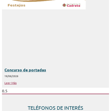
Concurso de portadas
19/06/2026
Leer Más
TELÉFONOS DE INTERÉS