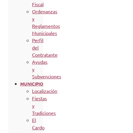
Fiscal
Ordenanzas
y
Reglamentos
Municipales
Perfil
del
Contratante
Ayudas
y
Subvenciones
MUNICIPIO
Localización
Fiestas
y
Tradiciones
El
Cardo