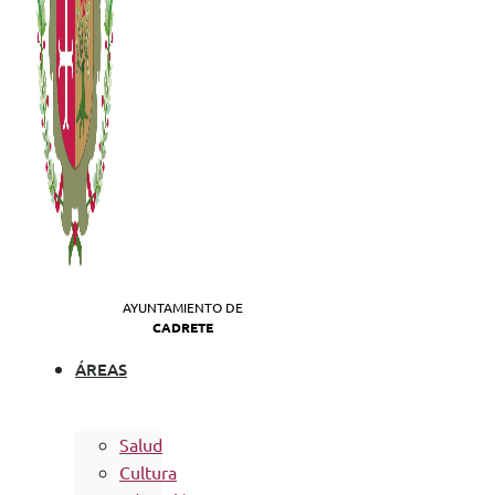
AYUNTAMIENTO DE
CADRETE
ÁREAS
Salud
Cultura