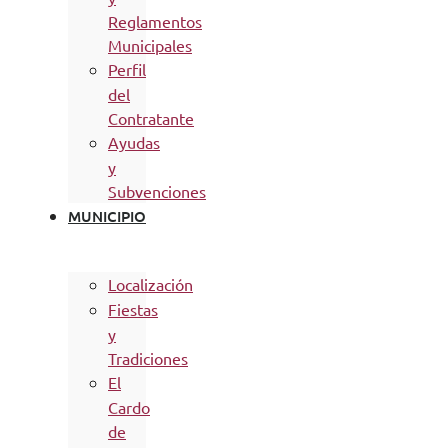
Reglamentos
Municipales
Perfil
del
Contratante
Ayudas
y
Subvenciones
MUNICIPIO
Localización
Fiestas
y
Tradiciones
El
Cardo
de