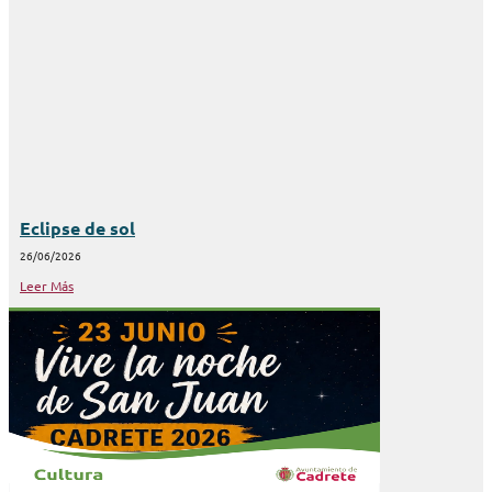
Eclipse de sol
26/06/2026
Leer Más