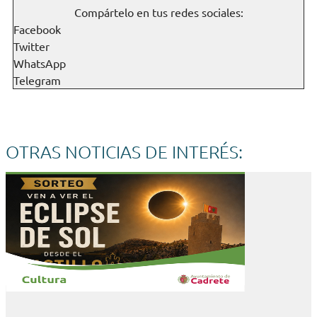
Compártelo en tus redes sociales:
Facebook
Twitter
WhatsApp
Telegram
OTRAS NOTICIAS DE INTERÉS: