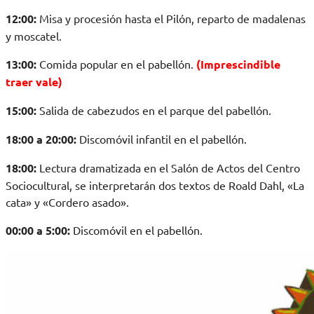
12:00:
Misa y procesión hasta el Pilón, reparto de madalenas
y moscatel.
13:00:
Comida popular en el pabellón.
(Imprescindible
traer vale)
15:00:
Salida de cabezudos en el parque del pabellón.
18:00 a 20:00:
Discomóvil infantil en el pabellón.
18:00:
Lectura dramatizada en el Salón de Actos del Centro
Sociocultural, se interpretarán dos textos de Roald Dahl, «La
cata» y «Cordero asado».
00:00 a 5:00:
Discomóvil en el pabellón.