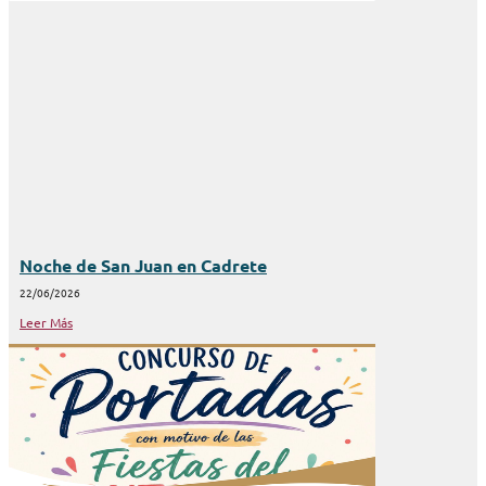
Noche de San Juan en Cadrete
22/06/2026
Leer Más