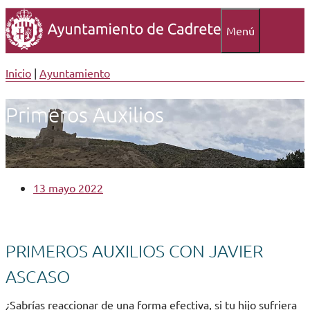
Menú
Inicio
|
Ayuntamiento
Primeros Auxilios
13 mayo 2022
PRIMEROS AUXILIOS CON JAVIER
ASCASO
¿Sabrías reaccionar de una forma efectiva, si tu hijo sufriera