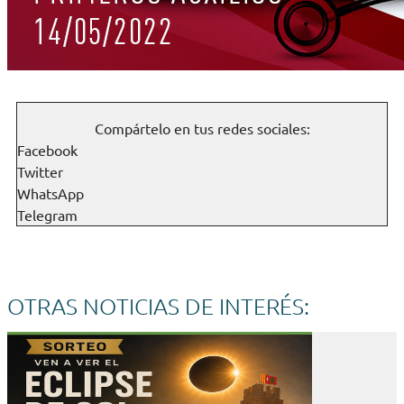
Compártelo en tus redes sociales:
Facebook
Twitter
WhatsApp
Telegram
OTRAS NOTICIAS DE INTERÉS: