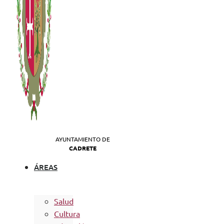
AYUNTAMIENTO DE
CADRETE
ÁREAS
Salud
Cultura