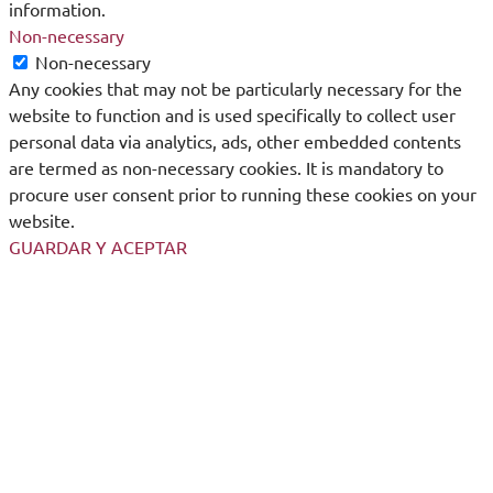
information.
Non-necessary
Non-necessary
Any cookies that may not be particularly necessary for the
website to function and is used specifically to collect user
personal data via analytics, ads, other embedded contents
are termed as non-necessary cookies. It is mandatory to
procure user consent prior to running these cookies on your
website.
GUARDAR Y ACEPTAR