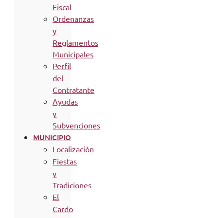
Fiscal
Ordenanzas
y
Reglamentos
Municipales
Perfil
del
Contratante
Ayudas
y
Subvenciones
MUNICIPIO
Localización
Fiestas
y
Tradiciones
El
Cardo