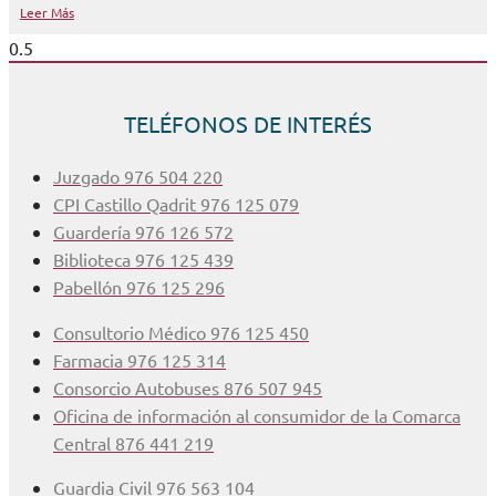
Leer Más
TELÉFONOS DE INTERÉS
Juzgado 976 504 220
CPI Castillo Qadrit 976 125 079
Guardería 976 126 572
Biblioteca 976 125 439
Pabellón 976 125 296
Consultorio Médico 976 125 450
Farmacia 976 125 314
Consorcio Autobuses 876 507 945
Oficina de información al consumidor de la Comarca
Central 876 441 219
Guardia Civil 976 563 104