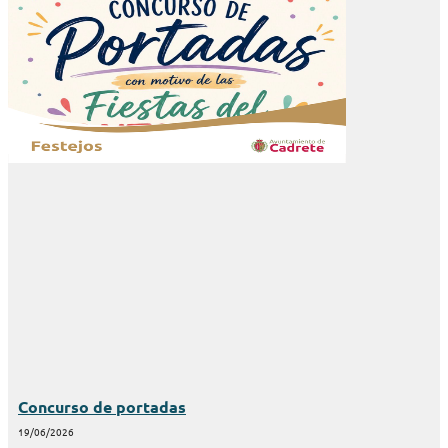
Concurso de portadas
19/06/2026