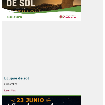
Eclipse de sol
26/06/2026
Leer Más