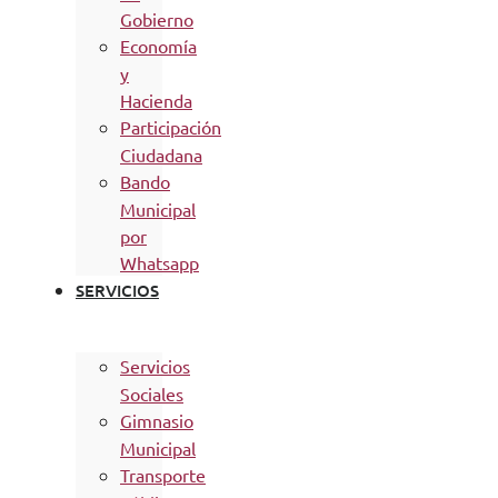
Gobierno
Economía
y
Hacienda
Participación
Ciudadana
Bando
Municipal
por
Whatsapp
SERVICIOS
Servicios
Sociales
Gimnasio
Municipal
Transporte