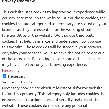
Privacy Overview
This website uses cookies to improve your experience while
you navigate through the website. Out of these cookies, the
cookies that are categorized as necessary are stored on your
browser as they are essential for the working of basic
functionalities of the website. We also use third-party
cookies that help us analyze and understand how you use
this website. These cookies will be stored in your browser
only with your consent. You also have the option to opt-out
of these cookies. But opting out of some of these cookies
may have an effect on your browsing experience.
Necessary
Necessary
Siempre activado
Necessary cookies are absolutely essential for the website
to function properly. This category only includes cookies that
ensures basic functionalities and security features of the
website. These cookies do not store any personal