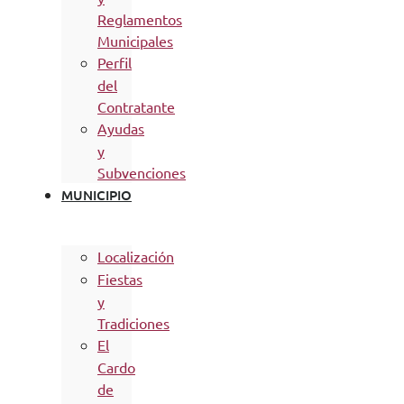
Reglamentos
Municipales
Perfil
del
Contratante
Ayudas
y
Subvenciones
MUNICIPIO
Localización
Fiestas
y
Tradiciones
El
Cardo
de