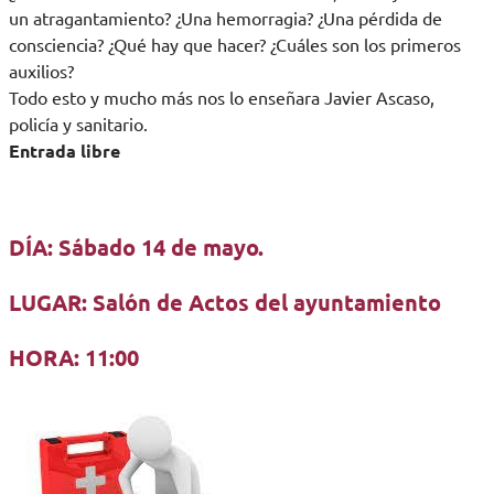
un atragantamiento? ¿Una hemorragia? ¿Una pérdida de
consciencia? ¿Qué hay que hacer? ¿Cuáles son los primeros
auxilios?
Todo esto y mucho más nos lo enseñara Javier Ascaso,
policía y sanitario.
Entrada libre
DÍA: Sábado 14 de mayo.
LUGAR: Salón de Actos del ayuntamiento
HORA: 11:00