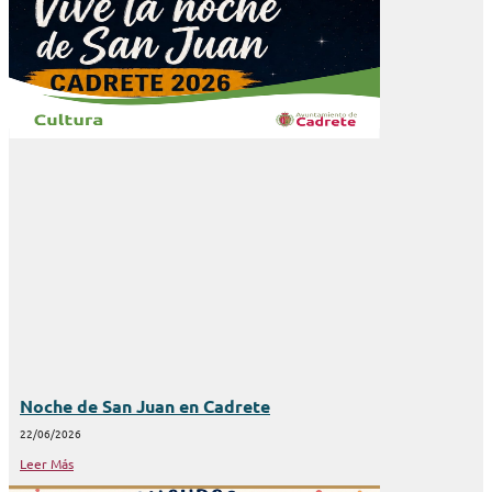
Noche de San Juan en Cadrete
22/06/2026
Leer Más