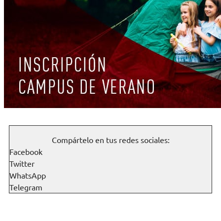
Compártelo en tus redes sociales:
Facebook
Twitter
WhatsApp
Telegram