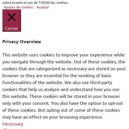
usted acepta el uso de TODAS las cookies.
Ajustes de cookies
Aceptar
Cerrar
Privacy Overview
This website uses cookies to improve your experience while
you navigate through the website. Out of these cookies, the
cookies that are categorized as necessary are stored on your
browser as they are essential for the working of basic
functionalities of the website. We also use third-party
cookies that help us analyze and understand how you use
this website. These cookies will be stored in your browser
only with your consent. You also have the option to opt-out
of these cookies. But opting out of some of these cookies
may have an effect on your browsing experience.
Necessary