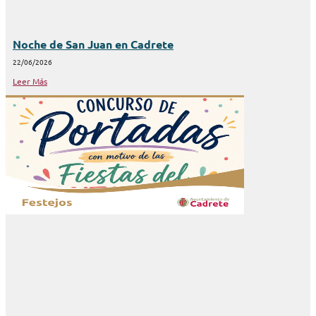
Noche de San Juan en Cadrete
22/06/2026
Leer Más