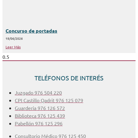
Concurso de portadas
19/06/2026
Leer Más
TELÉFONOS DE INTERÉS
Juzgado 976 504 220
CPI Castillo Qadrit 976 125 079
Guardería 976 126 572
Biblioteca 976 125 439
Pabellón 976 125 296
Consultorio Médico 976 125 450