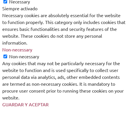
Necessary
Siempre activado
Necessary cookies are absolutely essential for the website
to function properly. This category only includes cookies that
ensures basic functionalities and security features of the
website. These cookies do not store any personal
information.
Non-necessary
Non-necessary
Any cookies that may not be particularly necessary for the
website to function and is used specifically to collect user
personal data via analytics, ads, other embedded contents
are termed as non-necessary cookies. It is mandatory to
procure user consent prior to running these cookies on your
website.
GUARDAR Y ACEPTAR