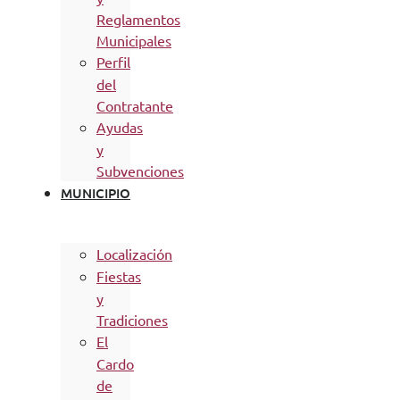
Reglamentos
Municipales
Perfil
del
Contratante
Ayudas
y
Subvenciones
MUNICIPIO
Localización
Fiestas
y
Tradiciones
El
Cardo
de