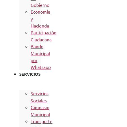
Gobierno
Economía
y
Hacienda
Participación
Ciudadana
Bando
Municipal
por
Whatsapp
SERVICIOS
Servicios
Sociales
Gimnasio
Municipal
Transporte