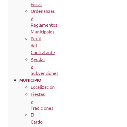
Fiscal
Ordenanzas
y
Reglamentos
Municipales
Perfil
del
Contratante
Ayudas
y
Subvenciones
MUNICIPIO
Localización
Fiestas
y
Tradiciones
El
Cardo