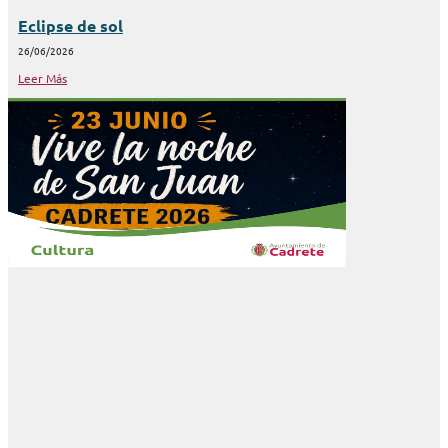
Eclipse de sol
26/06/2026
Leer Más