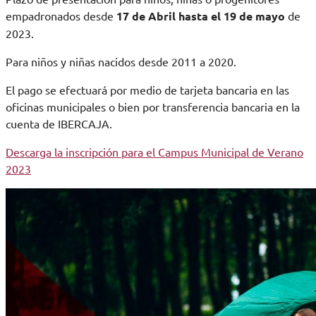
empadronados desde
17 de Abril hasta el 19 de mayo
de
2023.
Para niños y niñas nacidos desde 2011 a 2020.
El pago se efectuará por medio de tarjeta bancaria en las
oficinas municipales o bien por transferencia bancaria en la
cuenta de IBERCAJA.
Descarga la inscripción para el Campus Municipal de Verano
2023