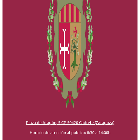
Plaza de Aragón, 5 CP 50420 Cadrete (Zaragoza)
Horario de atención al público: 8:30 a 14:00h