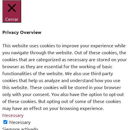
Cerrar
Privacy Overview
This website uses cookies to improve your experience while
you navigate through the website. Out of these cookies, the
cookies that are categorized as necessary are stored on your
browser as they are essential for the working of basic
functionalities of the website. We also use third-party
cookies that help us analyze and understand how you use
this website. These cookies will be stored in your browser
only with your consent. You also have the option to opt-out
of these cookies. But opting out of some of these cookies
may have an effect on your browsing experience.
Necessary
Necessary
Siempre activado