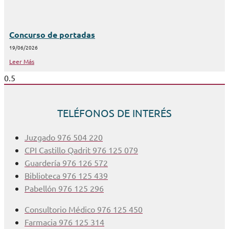
Concurso de portadas
19/06/2026
Leer Más
TELÉFONOS DE INTERÉS
Juzgado 976 504 220
CPI Castillo Qadrit 976 125 079
Guardería 976 126 572
Biblioteca 976 125 439
Pabellón 976 125 296
Consultorio Médico 976 125 450
Farmacia 976 125 314