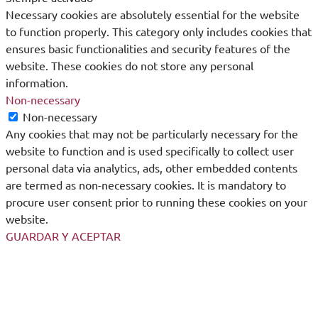
Necessary cookies are absolutely essential for the website
to function properly. This category only includes cookies that
ensures basic functionalities and security features of the
website. These cookies do not store any personal
information.
Non-necessary
Non-necessary
Any cookies that may not be particularly necessary for the
website to function and is used specifically to collect user
personal data via analytics, ads, other embedded contents
are termed as non-necessary cookies. It is mandatory to
procure user consent prior to running these cookies on your
website.
GUARDAR Y ACEPTAR