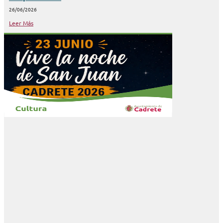
26/06/2026
Leer Más