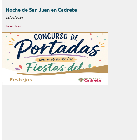
Noche de San Juan en Cadrete
22/06/2026
Leer Más