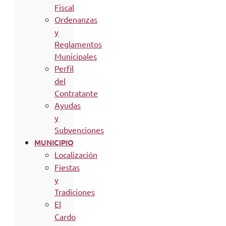
Fiscal
Ordenanzas
y
Reglamentos
Municipales
Perfil
del
Contratante
Ayudas
y
Subvenciones
MUNICIPIO
Localización
Fiestas
y
Tradiciones
El
Cardo