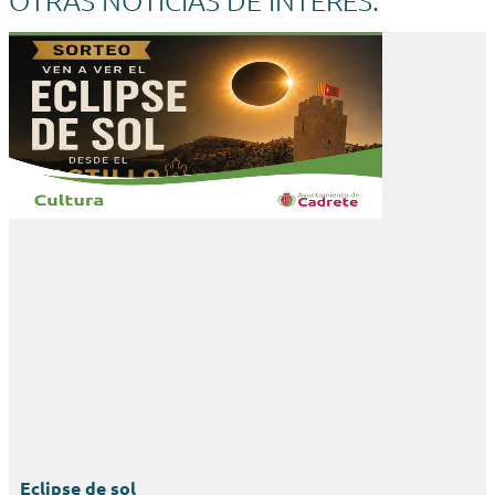
Eclipse de sol