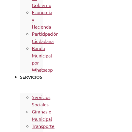
Gobierno
Economía
y
Hacienda
Participación
Ciudadana
Bando
Municipal
por
Whatsapp
SERVICIOS
Servicios
Sociales
Gimnasio
Municipal
Transporte