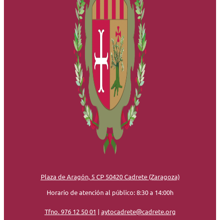
Plaza de Aragón, 5 CP 50420 Cadrete (Zaragoza)
Horario de atención al público: 8:30 a 14:00h
Tfno. 976 12 50 01
|
aytocadrete@cadrete.org