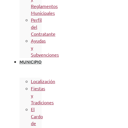
Reglamentos
Municipales
Perfil
del
Contratante
Ayudas
y
Subvenciones
MUNICIPIO
Localización
Fiestas
y
Tradiciones
El
Cardo
de