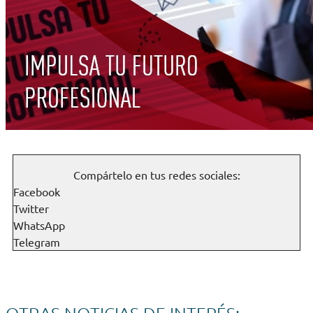
Compártelo en tus redes sociales:
Facebook
Twitter
WhatsApp
Telegram
OTRAS NOTICIAS DE INTERÉS: