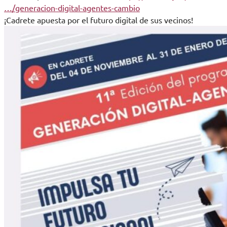
…/generacion-digital-agentes-cambio
¡Cadrete apuesta por el futuro digital de sus vecinos!