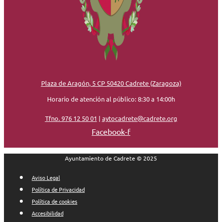
Plaza de Aragón, 5 CP 50420 Cadrete (Zaragoza)
Horario de atención al público: 8:30 a 14:00h
Tfno. 976 12 50 01
|
aytocadrete@cadrete.org
Facebook-f
Ayuntamiento de Cadrete © 2025
Aviso Legal
Política de Privacidad
Política de cookies
Accesibilidad