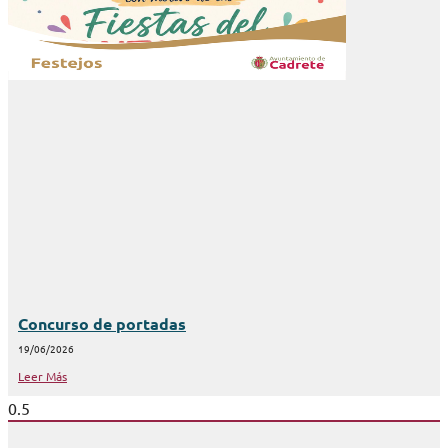
Concurso de portadas
19/06/2026
Leer Más