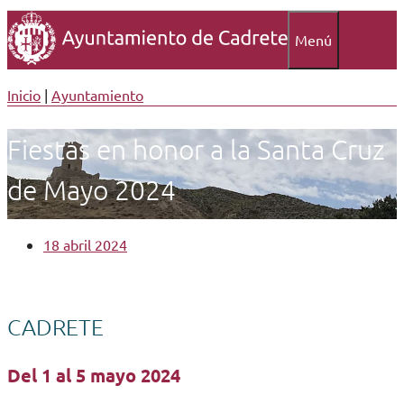
Menú
Inicio
|
Ayuntamiento
Fiestas en honor a la Santa Cruz
de Mayo 2024
18 abril 2024
CADRETE
Del 1 al 5 mayo 2024