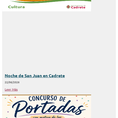
Noche de San Juan en Cadrete
22/06/2026
Leer Más