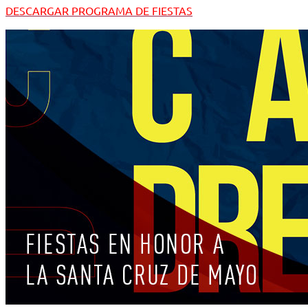
DESCARGAR PROGRAMA DE FIESTAS