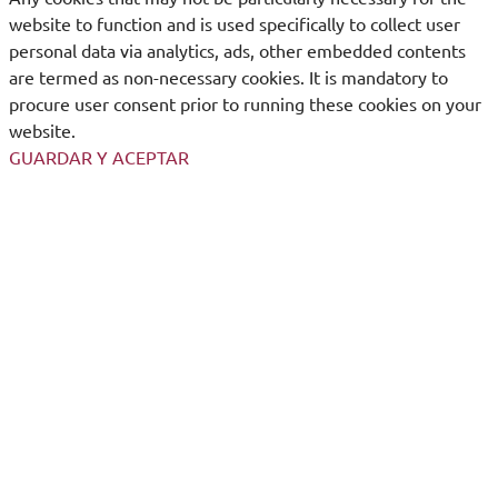
website to function and is used specifically to collect user
personal data via analytics, ads, other embedded contents
are termed as non-necessary cookies. It is mandatory to
procure user consent prior to running these cookies on your
website.
GUARDAR Y ACEPTAR