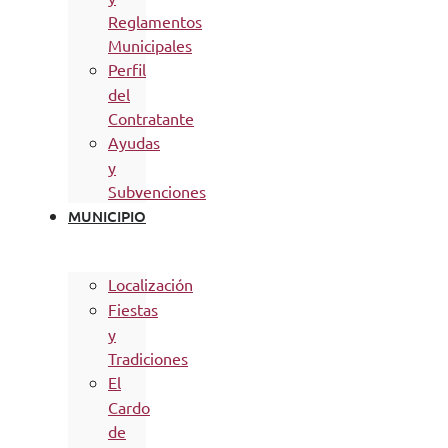
Reglamentos
Municipales
Perfil
del
Contratante
Ayudas
y
Subvenciones
MUNICIPIO
Localización
Fiestas
y
Tradiciones
El
Cardo
de