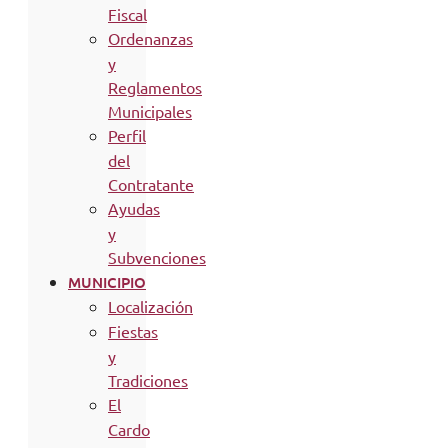
Fiscal
Ordenanzas
y
Reglamentos
Municipales
Perfil
del
Contratante
Ayudas
y
Subvenciones
MUNICIPIO
Localización
Fiestas
y
Tradiciones
El
Cardo