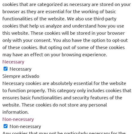
cookies that are categorized as necessary are stored on your
browser as they are essential for the working of basic
functionalities of the website. We also use third-party
cookies that help us analyze and understand how you use
this website. These cookies will be stored in your browser
only with your consent. You also have the option to opt-out
of these cookies. But opting out of some of these cookies
may have an effect on your browsing experience.
Necessary
Necessary
Siempre activado
Necessary cookies are absolutely essential for the website
to function properly. This category only includes cookies that
ensures basic functionalities and security features of the
website. These cookies do not store any personal
information.
Non-necessary
Non-necessary
Any cookies that may not be particularly necessary for the