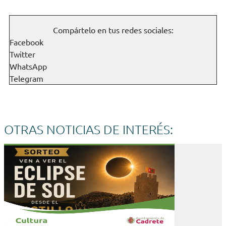
Compártelo en tus redes sociales:
Facebook
Twitter
WhatsApp
Telegram
OTRAS NOTICIAS DE INTERÉS: