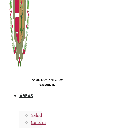
AYUNTAMIENTO DE
CADRETE
ÁREAS
Salud
Cultura