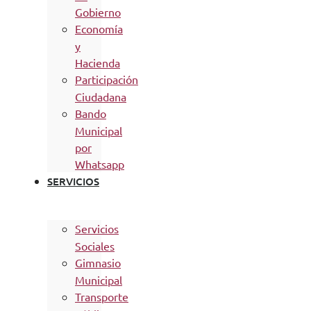
Gobierno
Economía
y
Hacienda
Participación
Ciudadana
Bando
Municipal
por
Whatsapp
SERVICIOS
Servicios
Sociales
Gimnasio
Municipal
Transporte