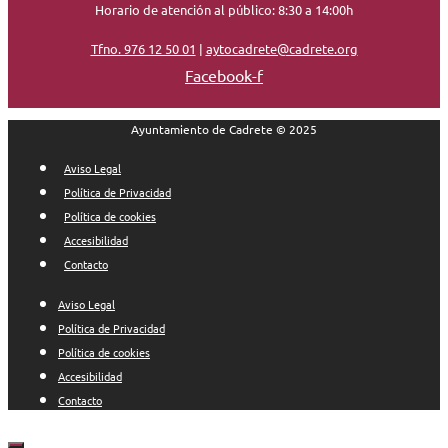
Horario de atención al público: 8:30 a 14:00h
Tfno. 976 12 50 01
|
aytocadrete@cadrete.org
Facebook-f
Ayuntamiento de Cadrete © 2025
Aviso Legal
Política de Privacidad
Política de cookies
Accesibilidad
Contacto
Aviso Legal
Política de Privacidad
Política de cookies
Accesibilidad
Contacto