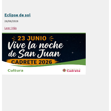
Eclipse de sol
26/06/2026
Leer Más