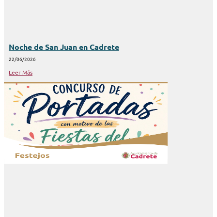
Noche de San Juan en Cadrete
22/06/2026
Leer Más