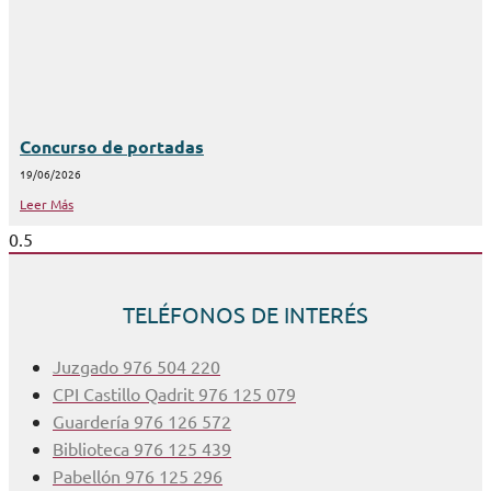
Concurso de portadas
19/06/2026
Leer Más
TELÉFONOS DE INTERÉS
Juzgado 976 504 220
CPI Castillo Qadrit 976 125 079
Guardería 976 126 572
Biblioteca 976 125 439
Pabellón 976 125 296