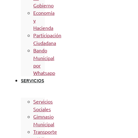
Gobierno
Economía
y
Hacienda
Participación
Ciudadana
Bando
Municipal
por
Whatsapp
SERVICIOS
Servicios
Sociales
Gimnasio
Municipal
Transporte