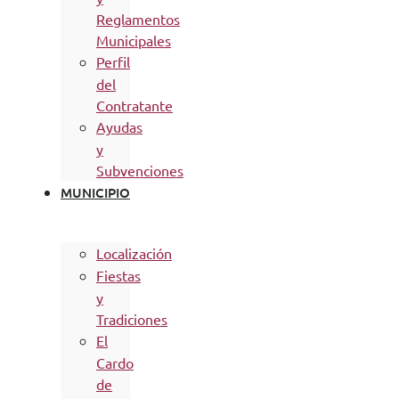
Reglamentos
Municipales
Perfil
del
Contratante
Ayudas
y
Subvenciones
MUNICIPIO
Localización
Fiestas
y
Tradiciones
El
Cardo
de