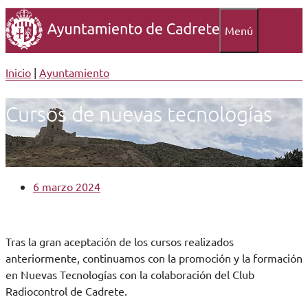
Menú
Inicio
|
Ayuntamiento
Cursos de nuevas tecnologías
6 marzo 2024
Tras la gran aceptación de los cursos realizados
anteriormente, continuamos con la promoción y la formación
en Nuevas Tecnologías con la colaboración del Club
Radiocontrol de Cadrete.