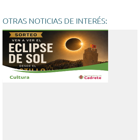
OTRAS NOTICIAS DE INTERÉS: