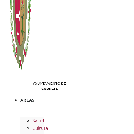
AYUNTAMIENTO DE
CADRETE
ÁREAS
Salud
Cultura