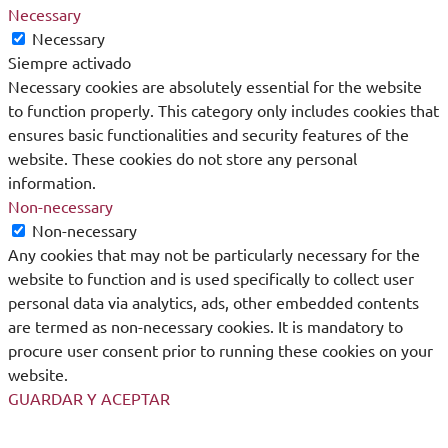
Necessary
Necessary
Siempre activado
Necessary cookies are absolutely essential for the website
to function properly. This category only includes cookies that
ensures basic functionalities and security features of the
website. These cookies do not store any personal
information.
Non-necessary
Non-necessary
Any cookies that may not be particularly necessary for the
website to function and is used specifically to collect user
personal data via analytics, ads, other embedded contents
are termed as non-necessary cookies. It is mandatory to
procure user consent prior to running these cookies on your
website.
GUARDAR Y ACEPTAR