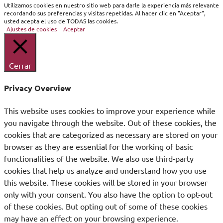
Cerrar
Utilizamos cookies en nuestro sitio web para darle la experiencia más relevante
recordando sus preferencias y visitas repetidas. Al hacer clic en "Aceptar",
usted acepta el uso de TODAS las cookies.
Ajustes de cookies
Aceptar
Cerrar
Privacy Overview
This website uses cookies to improve your experience while
you navigate through the website. Out of these cookies, the
cookies that are categorized as necessary are stored on your
browser as they are essential for the working of basic
functionalities of the website. We also use third-party
cookies that help us analyze and understand how you use
this website. These cookies will be stored in your browser
only with your consent. You also have the option to opt-out
of these cookies. But opting out of some of these cookies
may have an effect on your browsing experience.