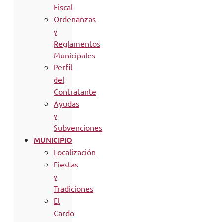
Fiscal
Ordenanzas
y
Reglamentos
Municipales
Perfil
del
Contratante
Ayudas
y
Subvenciones
MUNICIPIO
Localización
Fiestas
y
Tradiciones
El
Cardo