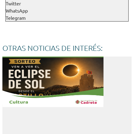
Twitter
WhatsApp
Telegram
OTRAS NOTICIAS DE INTERÉS: