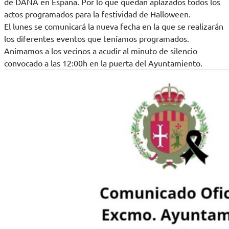
de DANA en España. Por lo que quedan aplazados todos los
actos programados para la festividad de Halloween.
El lunes se comunicará la nueva fecha en la que se realizarán
los diferentes eventos que teníamos programados.
Animamos a los vecinos a acudir al minuto de silencio
convocado a las 12:00h en la puerta del Ayuntamiento.