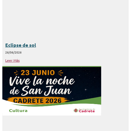
Eclipse de sol
26/06/2026
Leer Más