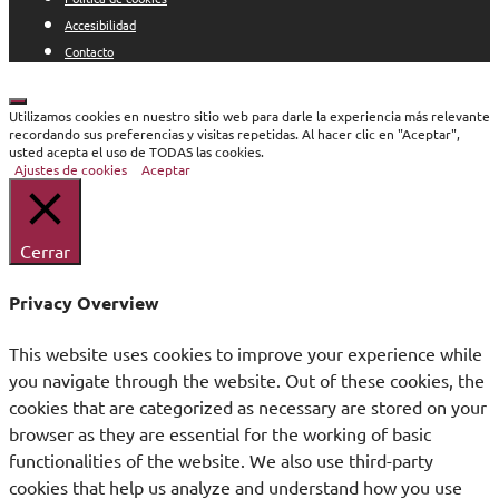
Accesibilidad
Contacto
Cerrar
Utilizamos cookies en nuestro sitio web para darle la experiencia más relevante
recordando sus preferencias y visitas repetidas. Al hacer clic en "Aceptar",
usted acepta el uso de TODAS las cookies.
Ajustes de cookies
Aceptar
Cerrar
Privacy Overview
This website uses cookies to improve your experience while
you navigate through the website. Out of these cookies, the
cookies that are categorized as necessary are stored on your
browser as they are essential for the working of basic
functionalities of the website. We also use third-party
cookies that help us analyze and understand how you use