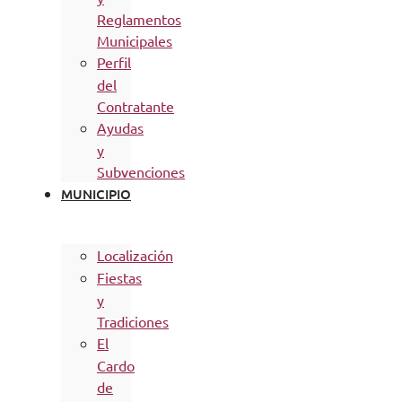
Reglamentos
Municipales
Perfil
del
Contratante
Ayudas
y
Subvenciones
MUNICIPIO
Localización
Fiestas
y
Tradiciones
El
Cardo
de