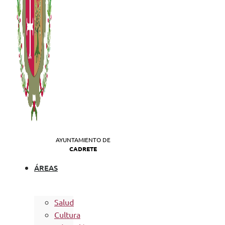
AYUNTAMIENTO DE
CADRETE
ÁREAS
Salud
Cultura