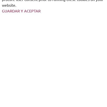
website.
GUARDAR Y ACEPTAR