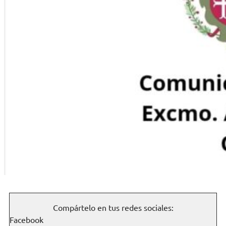
Compártelo en tus redes sociales:
Facebook