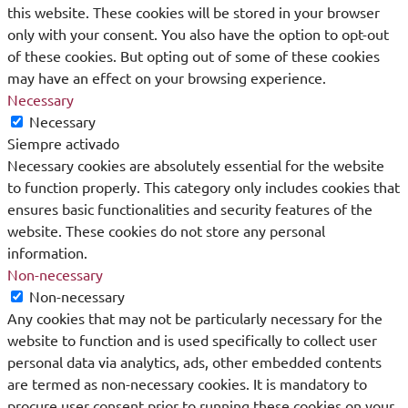
this website. These cookies will be stored in your browser
only with your consent. You also have the option to opt-out
of these cookies. But opting out of some of these cookies
may have an effect on your browsing experience.
Necessary
Necessary
Siempre activado
Necessary cookies are absolutely essential for the website
to function properly. This category only includes cookies that
ensures basic functionalities and security features of the
website. These cookies do not store any personal
information.
Non-necessary
Non-necessary
Any cookies that may not be particularly necessary for the
website to function and is used specifically to collect user
personal data via analytics, ads, other embedded contents
are termed as non-necessary cookies. It is mandatory to
procure user consent prior to running these cookies on your