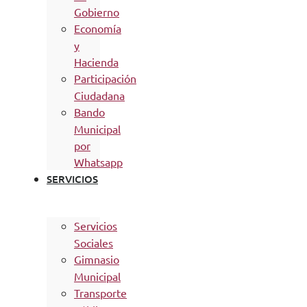
Gobierno
Economía
y
Hacienda
Participación
Ciudadana
Bando
Municipal
por
Whatsapp
SERVICIOS
Servicios
Sociales
Gimnasio
Municipal
Transporte