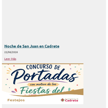
Noche de San Juan en Cadrete
22/06/2026
Leer Más