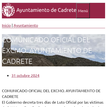
Menú
Inicio
|
Ayuntamiento
COMUNICADO OFICIAL DEL
EXCMO. AYUNTAMIENTO DE
CADRETE
31 octubre 2024
COMUNICADO OFICIAL DEL EXCMO. AYUNTAMIENTO DE
CADRETE
El Gobierno decreta tres días de Luto Oficial por las víctimas