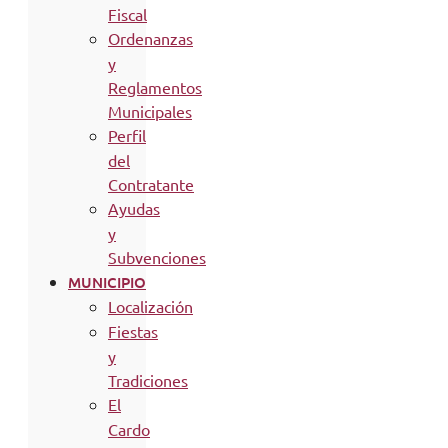
Fiscal
Ordenanzas
y
Reglamentos
Municipales
Perfil
del
Contratante
Ayudas
y
Subvenciones
MUNICIPIO
Localización
Fiestas
y
Tradiciones
El
Cardo