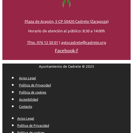
Plaza de Aragón, 5 CP 50420 Cadrete (Zaragoza)
Horario de atención al público: 8:30 a 14:00h
Tfno. 976 12 50 01
|
aytocadrete@cadrete.org
Facebook-f
Ayuntamiento de Cadrete © 2025
Aviso Legal
Política de Privacidad
Política de cookies
Accesibilidad
Contacto
Aviso Legal
Política de Privacidad
Política de cookies