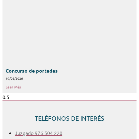
Concurso de portadas
19/06/2026
Leer Más
TELÉFONOS DE INTERÉS
Juzgado 976 504 220