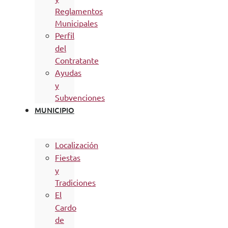
Reglamentos
Municipales
Perfil
del
Contratante
Ayudas
y
Subvenciones
MUNICIPIO
Localización
Fiestas
y
Tradiciones
El
Cardo
de