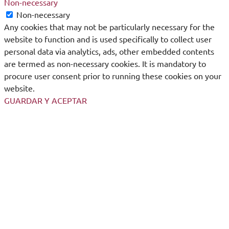
Non-necessary
Non-necessary
Any cookies that may not be particularly necessary for the
website to function and is used specifically to collect user
personal data via analytics, ads, other embedded contents
are termed as non-necessary cookies. It is mandatory to
procure user consent prior to running these cookies on your
website.
GUARDAR Y ACEPTAR