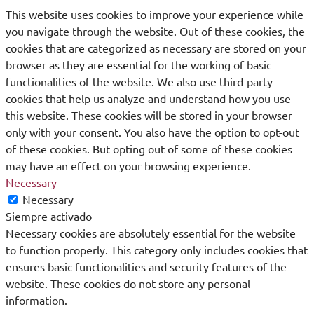
This website uses cookies to improve your experience while
you navigate through the website. Out of these cookies, the
cookies that are categorized as necessary are stored on your
browser as they are essential for the working of basic
functionalities of the website. We also use third-party
cookies that help us analyze and understand how you use
this website. These cookies will be stored in your browser
only with your consent. You also have the option to opt-out
of these cookies. But opting out of some of these cookies
may have an effect on your browsing experience.
Necessary
Necessary
Siempre activado
Necessary cookies are absolutely essential for the website
to function properly. This category only includes cookies that
ensures basic functionalities and security features of the
website. These cookies do not store any personal
information.