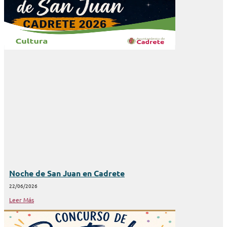
Noche de San Juan en Cadrete
22/06/2026
Leer Más