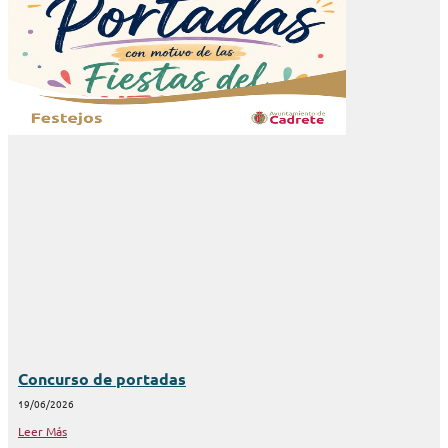
Concurso de portadas
19/06/2026
Leer Más