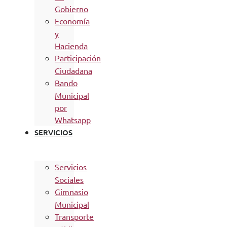
Gobierno
Economía
y
Hacienda
Participación
Ciudadana
Bando
Municipal
por
Whatsapp
SERVICIOS
Servicios
Sociales
Gimnasio
Municipal
Transporte