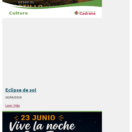
Eclipse de sol
26/06/2026
Leer Más