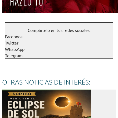
Compártelo en tus redes sociales:
Facebook
Twitter
WhatsApp
Telegram
OTRAS NOTICIAS DE INTERÉS: