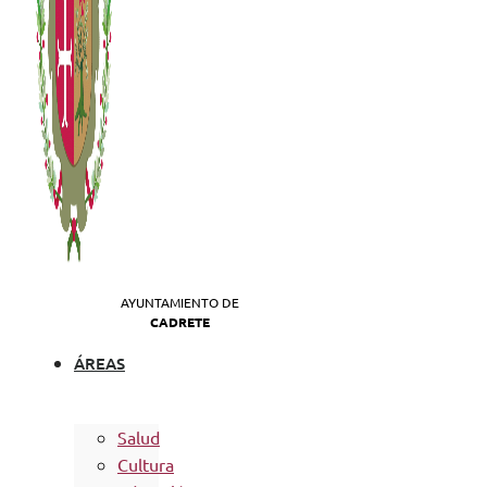
AYUNTAMIENTO DE
CADRETE
ÁREAS
Salud
Cultura