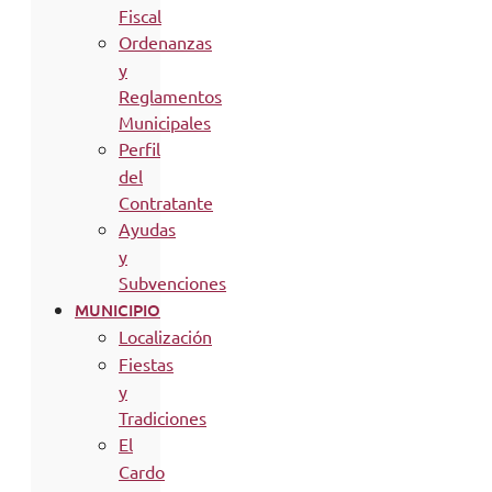
Fiscal
Ordenanzas
y
Reglamentos
Municipales
Perfil
del
Contratante
Ayudas
y
Subvenciones
MUNICIPIO
Localización
Fiestas
y
Tradiciones
El
Cardo